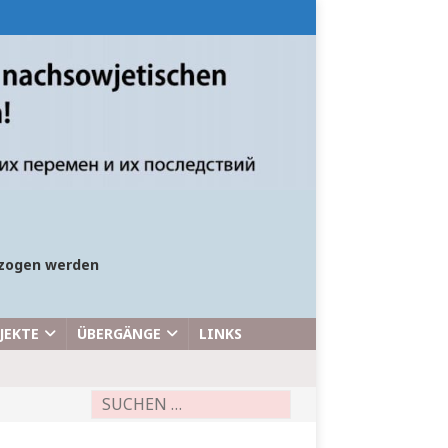
bezogen werden
JEKTE
ÜBERGÄNGE
LINKS