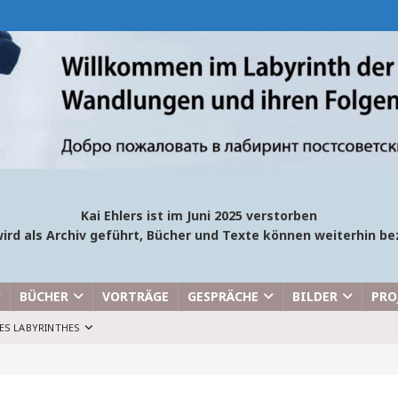
Kai Ehlers ist im Juni 2025 verstorben
ird als Archiv geführt, Bücher und Texte können weiterhin 
BÜCHER
VORTRÄGE
GESPRÄCHE
BILDER
PRO
ES LABYRINTHES