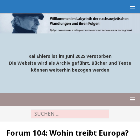
Kai Ehlers ist im Juni 2025 verstorben
Die Website wird als Archiv geführt, Bücher und Texte
können weiterhin bezogen werden
Forum 104: Wohin treibt Europa?