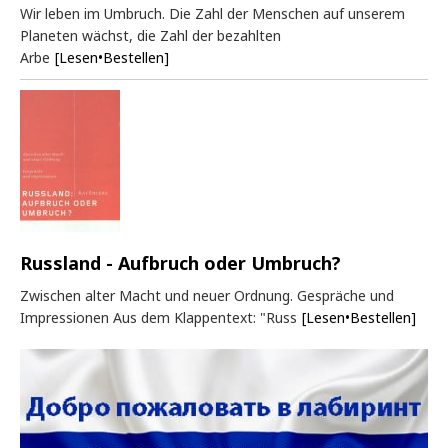
Wir leben im Umbruch. Die Zahl der Menschen auf unserem
Planeten wächst, die Zahl der bezahlten
Arbe
[Lesen•Bestellen]
Russland - Aufbruch oder Umbruch?
Zwischen alter Macht und neuer Ordnung. Gespräche und
Impressionen Aus dem Klappentext: "Russ
[Lesen•Bestellen]