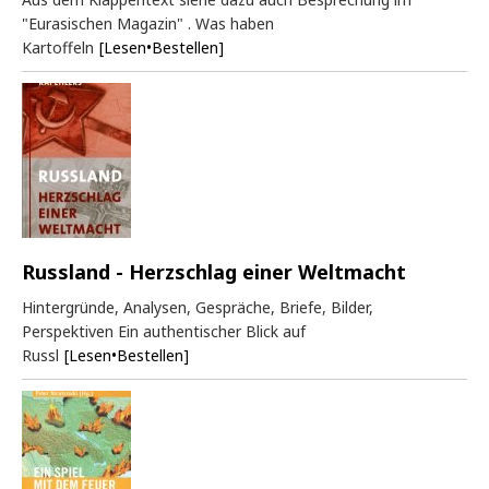
"Eurasischen Magazin" . Was haben
Kartoffeln
[Lesen•Bestellen]
Russland - Herzschlag einer Weltmacht
Hintergründe, Analysen, Gespräche, Briefe, Bilder,
Perspektiven Ein authentischer Blick auf
Russl
[Lesen•Bestellen]