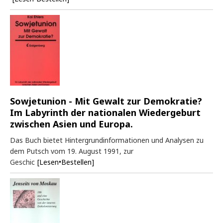
Sowjetunion - Mit Gewalt zur Demokratie?
Im Labyrinth der nationalen Wiedergeburt
zwischen Asien und Europa.
Das Buch bietet Hintergrundinformationen und Analysen zu
dem Putsch vom 19. August 1991, zur
Geschic
[Lesen•Bestellen]