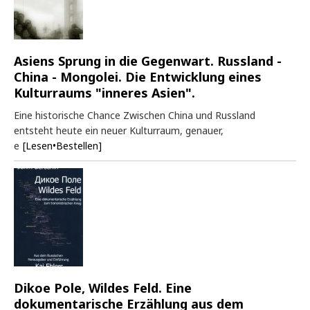
Asiens Sprung in die Gegenwart. Russland -
China - Mongolei. Die Entwicklung eines
Kulturraums "inneres Asien".
Eine historische Chance Zwischen China und Russland
entsteht heute ein neuer Kulturraum, genauer,
e
[Lesen•Bestellen]
Dikoe Pole, Wildes Feld. Eine
dokumentarische Erzählung aus dem