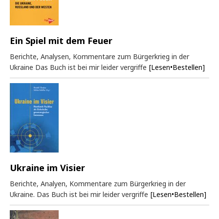
Ein Spiel mit dem Feuer
Berichte, Analysen, Kommentare zum Bürgerkrieg in der
Ukraine Das Buch ist bei mir leider vergriffe
[Lesen•Bestellen]
Ukraine im Visier
Berichte, Analyen, Kommentare zum Bürgerkrieg in der
Ukraine. Das Buch ist bei mir leider vergriffe
[Lesen•Bestellen]