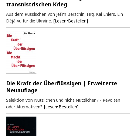
transnistrischen Krieg
Aus dem Russischen von Jefim Berschin, Hrg. Kai Ehlers. Ein
Déjà-vu für die Ukraine.
[Lesen•Bestellen]
Die Kraft der Überflüssigen | Erweiterte
Neuauflage
Selektion von Nützlichen und nicht Nützlichen? - Revolten
oder Alternativen?
[Lesen•Bestellen]