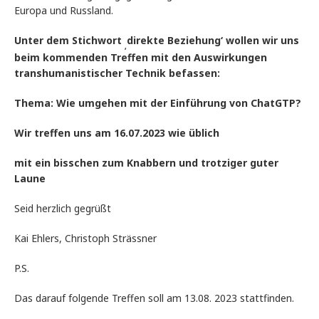
Europa und Russland.
Unter dem Stichwort
direkte Beziehung‘ wollen wir uns
‚
beim kommenden Treffen mit den Auswirkungen
transhumanistischer Technik befassen:
Thema: Wie umgehen mit der Einführung von ChatGTP?
Wir treffen uns am 16.07.2023 wie üblich
mit ein bisschen zum Knabbern und trotziger guter
Laune
Seid herzlich gegrüßt
Kai Ehlers, Christoph Strässner
P.S.
Das darauf folgende Treffen soll am 13.08. 2023 stattfinden.