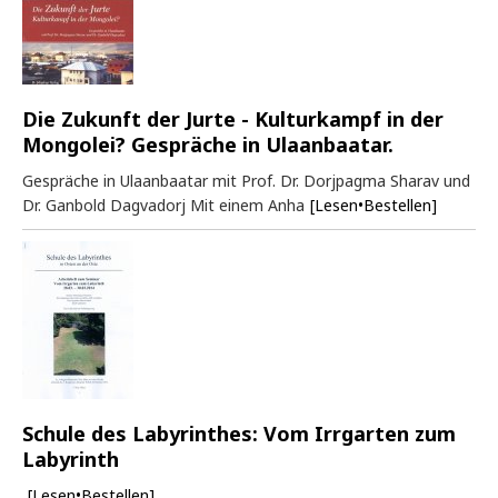
Die Zukunft der Jurte - Kulturkampf in der
Mongolei? Gespräche in Ulaanbaatar.
Gespräche in Ulaanbaatar mit Prof. Dr. Dorjpagma Sharav und
Dr. Ganbold Dagvadorj Mit einem Anha
[Lesen•Bestellen]
Schule des Labyrinthes: Vom Irrgarten zum
Labyrinth
[Lesen•Bestellen]