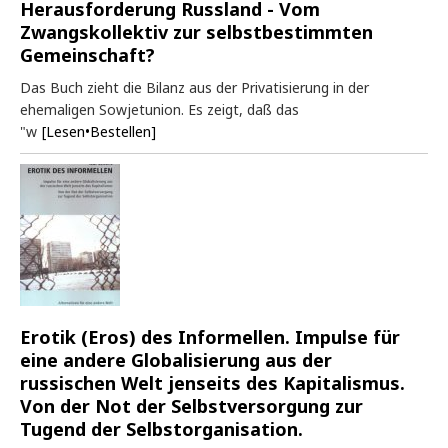
Herausforderung Russland - Vom
Zwangskollektiv zur selbstbestimmten
Gemeinschaft?
Das Buch zieht die Bilanz aus der Privatisierung in der
ehemaligen Sowjetunion. Es zeigt, daß das
"w
[Lesen•Bestellen]
Erotik (Eros) des Informellen. Impulse für
eine andere Globalisierung aus der
russischen Welt jenseits des Kapitalismus.
Von der Not der Selbstversorgung zur
Tugend der Selbstorganisation.