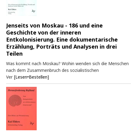
Jenseits von Moskau - 186 und eine
Geschichte von der inneren
Entkolonisierung. Eine dokumentarische
Erzählung, Porträts und Analysen in drei
Teilen
Was kommt nach Moskau? Wohin wenden sich die Menschen
nach dem Zusammenbruch des sozialistischen
Ver
[Lesen•Bestellen]