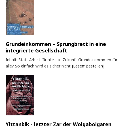
Grundeinkommen – Sprungbrett in eine
integrierte Gesellschaft
Inhalt: Statt Arbeit für alle – in Zukunft Grundeinkommen für
alle? So einfach wird es sicher nicht
[Lesen•Bestellen]
Ylttanbik - letzter Zar der Wolgabolgaren