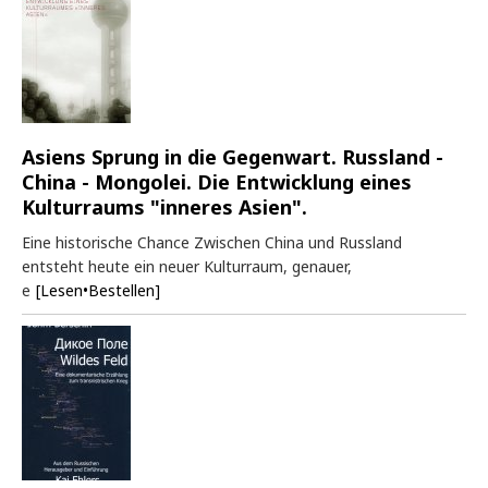
Asiens Sprung in die Gegenwart. Russland -
China - Mongolei. Die Entwicklung eines
Kulturraums "inneres Asien".
Eine historische Chance Zwischen China und Russland
entsteht heute ein neuer Kulturraum, genauer,
e
[Lesen•Bestellen]