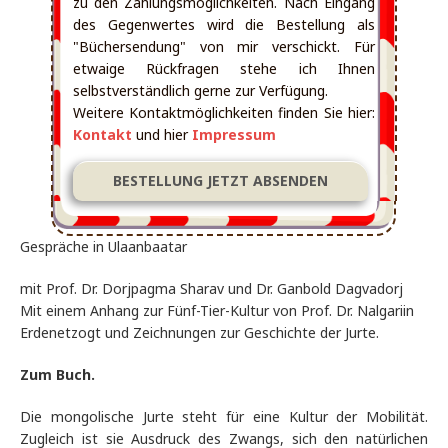
zu den Zahlungsmöglichkeiten. Nach Eingang
des Gegenwertes wird die Bestellung als
"Büchersendung" von mir verschickt. Für
etwaige Rückfragen stehe ich Ihnen
selbstverständlich gerne zur Verfügung.
Weitere Kontaktmöglichkeiten finden Sie hier:
Kontakt
und hier
Impressum
Gespräche in Ulaanbaatar
mit Prof. Dr. Dorjpagma Sharav und Dr. Ganbold Dagvadorj
Mit einem Anhang zur Fünf-Tier-Kultur von Prof. Dr. Nalgariin
Erdenetzogt und Zeichnungen zur Geschichte der Jurte.
Zum Buch.
Die mongolische Jurte steht für eine Kultur der Mobilität.
Zugleich ist sie Ausdruck des Zwangs, sich den natürlichen