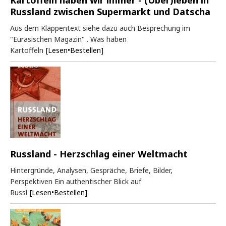
Russland zwischen Supermarkt und Datscha
Aus dem Klappentext siehe dazu auch Besprechung im
"Eurasischen Magazin" . Was haben
Kartoffeln
[Lesen•Bestellen]
Russland - Herzschlag einer Weltmacht
Hintergründe, Analysen, Gespräche, Briefe, Bilder,
Perspektiven Ein authentischer Blick auf
Russl
[Lesen•Bestellen]