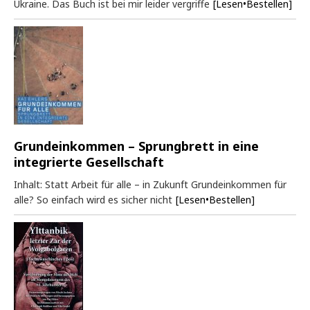
Ukraine. Das Buch ist bei mir leider vergriffe
[Lesen•Bestellen]
Grundeinkommen – Sprungbrett in eine
integrierte Gesellschaft
Inhalt: Statt Arbeit für alle – in Zukunft Grundeinkommen für
alle? So einfach wird es sicher nicht
[Lesen•Bestellen]