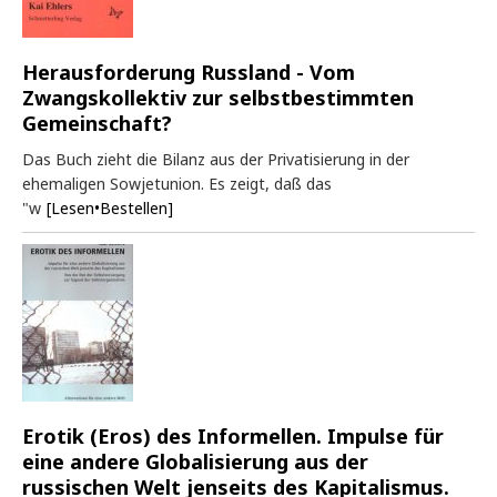
Herausforderung Russland - Vom
Zwangskollektiv zur selbstbestimmten
Gemeinschaft?
Das Buch zieht die Bilanz aus der Privatisierung in der
ehemaligen Sowjetunion. Es zeigt, daß das
"w
[Lesen•Bestellen]
Erotik (Eros) des Informellen. Impulse für
eine andere Globalisierung aus der
russischen Welt jenseits des Kapitalismus.