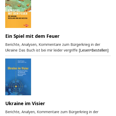
Ein Spiel mit dem Feuer
Berichte, Analysen, Kommentare zum Bürgerkrieg in der
Ukraine Das Buch ist bei mir leider vergriffe
[Lesen•Bestellen]
Ukraine im Visier
Berichte, Analyen, Kommentare zum Bürgerkrieg in der