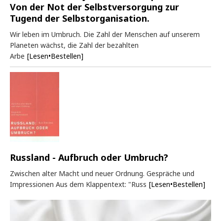
Von der Not der Selbstversorgung zur
Tugend der Selbstorganisation.
Wir leben im Umbruch. Die Zahl der Menschen auf unserem
Planeten wächst, die Zahl der bezahlten
Arbe
[Lesen•Bestellen]
Russland - Aufbruch oder Umbruch?
Zwischen alter Macht und neuer Ordnung. Gespräche und
Impressionen Aus dem Klappentext: "Russ
[Lesen•Bestellen]