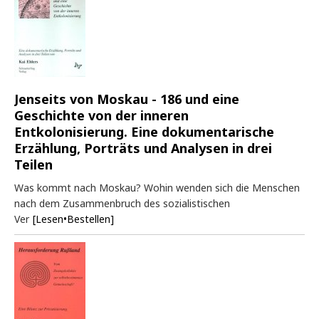
Jenseits von Moskau - 186 und eine
Geschichte von der inneren
Entkolonisierung. Eine dokumentarische
Erzählung, Porträts und Analysen in drei
Teilen
Was kommt nach Moskau? Wohin wenden sich die Menschen
nach dem Zusammenbruch des sozialistischen
Ver
[Lesen•Bestellen]