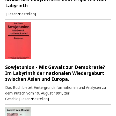
Labyrinth
[Lesen•Bestellen]
Sowjetunion - Mit Gewalt zur Demokratie?
Im Labyrinth der nationalen Wiedergeburt
zwischen Asien und Europa.
Das Buch bietet Hintergrundinformationen und Analysen zu
dem Putsch vom 19. August 1991, zur
Geschic
[Lesen•Bestellen]