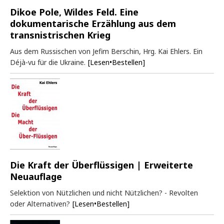
Dikoe Pole, Wildes Feld. Eine
dokumentarische Erzählung aus dem
transnistrischen Krieg
Aus dem Russischen von Jefim Berschin, Hrg. Kai Ehlers. Ein
Déjà-vu für die Ukraine.
[Lesen•Bestellen]
Die Kraft der Überflüssigen | Erweiterte
Neuauflage
Selektion von Nützlichen und nicht Nützlichen? - Revolten
oder Alternativen?
[Lesen•Bestellen]