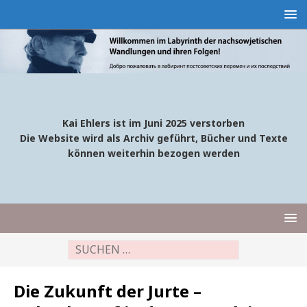
Kai Ehlers ist im Juni 2025 verstorben
Die Website wird als Archiv geführt, Bücher und Texte
können weiterhin bezogen werden
Die Zukunft der Jurte –