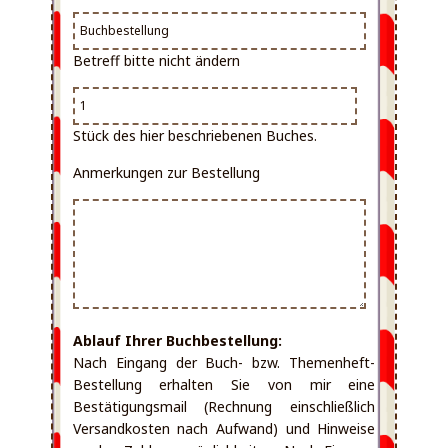
Betreff bitte nicht ändern
Stück des hier beschriebenen Buches.
Anmerkungen zur Bestellung
Ablauf Ihrer Buchbestellung:
Nach Eingang der Buch- bzw. Themenheft-
Bestellung erhalten Sie von mir eine
Bestätigungsmail (Rechnung einschließlich
Versandkosten nach Aufwand) und Hinweise