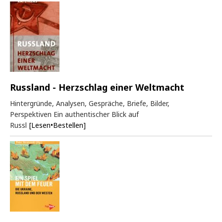
Russland - Herzschlag einer Weltmacht
Hintergründe, Analysen, Gespräche, Briefe, Bilder,
Perspektiven Ein authentischer Blick auf
Russl
[Lesen•Bestellen]