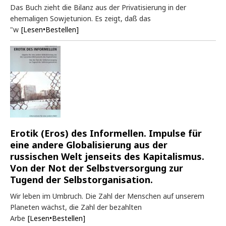
Das Buch zieht die Bilanz aus der Privatisierung in der
ehemaligen Sowjetunion. Es zeigt, daß das
"w
[Lesen•Bestellen]
Erotik (Eros) des Informellen. Impulse für
eine andere Globalisierung aus der
russischen Welt jenseits des Kapitalismus.
Von der Not der Selbstversorgung zur
Tugend der Selbstorganisation.
Wir leben im Umbruch. Die Zahl der Menschen auf unserem
Planeten wächst, die Zahl der bezahlten
Arbe
[Lesen•Bestellen]