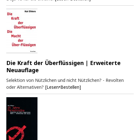
Die Kraft der Überflüssigen | Erweiterte
Neuauflage
Selektion von Nützlichen und nicht Nützlichen? - Revolten
oder Alternativen?
[Lesen•Bestellen]