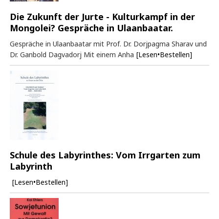
Die Zukunft der Jurte - Kulturkampf in der
Mongolei? Gespräche in Ulaanbaatar.
Gespräche in Ulaanbaatar mit Prof. Dr. Dorjpagma Sharav und
Dr. Ganbold Dagvadorj Mit einem Anha
[Lesen•Bestellen]
Schule des Labyrinthes: Vom Irrgarten zum
Labyrinth
[Lesen•Bestellen]