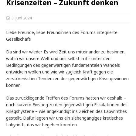
Krisenzeiten – Zukunft denken
3. Juni 2024
Liebe Freunde, liebe Freundinnen des Forums integrierte
Gesellschaft!
Da sind wir wieder. Es wird Zeit uns miteinander zu besinnen,
wohin wir unsere Welt und uns selbst in ihr unter den
Bedingungen des gegenwärtigen fundamentalen Wandels
entwickeln wollen und wie wir zugleich Kraft gegen die
zerstörerischen Tendenzen der gegenwärtigen Krise gewinnen
können.
Das zurückliegende Treffen des Forums hatten wir deshalb –
nach kurzem Einstieg zu den gegenwärtigen Eskalationen des
Kriegshysterie – wie angekündigt ins Zeichen des Labyrinthes
gestellt. Dafür legten wir uns ein siebengängiges kretisches
Labyrinth, das wir begehen konnten.