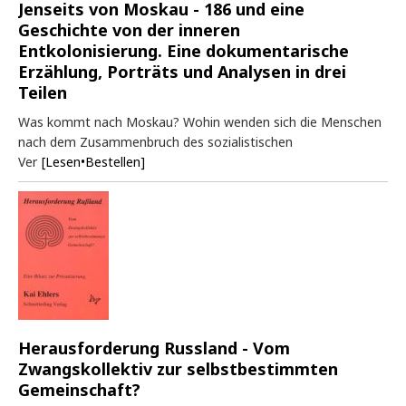
Jenseits von Moskau - 186 und eine
Geschichte von der inneren
Entkolonisierung. Eine dokumentarische
Erzählung, Porträts und Analysen in drei
Teilen
Was kommt nach Moskau? Wohin wenden sich die Menschen
nach dem Zusammenbruch des sozialistischen
Ver
[Lesen•Bestellen]
Herausforderung Russland - Vom
Zwangskollektiv zur selbstbestimmten
Gemeinschaft?