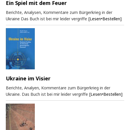
Ein Spiel mit dem Feuer
Berichte, Analysen, Kommentare zum Bürgerkrieg in der
Ukraine Das Buch ist bei mir leider vergriffe
[Lesen•Bestellen]
Ukraine im Visier
Berichte, Analyen, Kommentare zum Bürgerkrieg in der
Ukraine. Das Buch ist bei mir leider vergriffe
[Lesen•Bestellen]