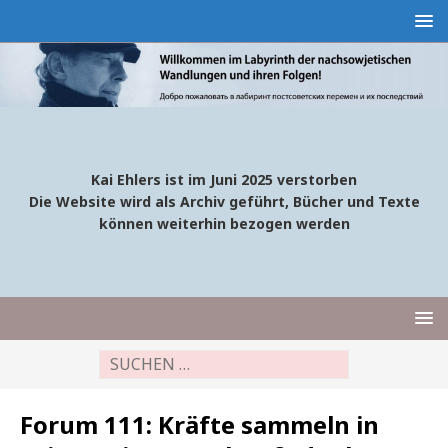
Kai Ehlers ist im Juni 2025 verstorben
Die Website wird als Archiv geführt, Bücher und Texte
können weiterhin bezogen werden
Forum 111: Kräfte sammeln in