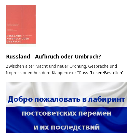
Russland - Aufbruch oder Umbruch?
Zwischen alter Macht und neuer Ordnung. Gespräche und
Impressionen Aus dem Klappentext: "Russ
[Lesen•Bestellen]