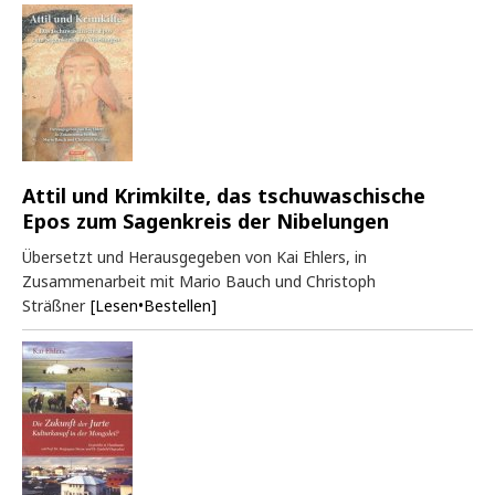
Attil und Krimkilte, das tschuwaschische
Epos zum Sagenkreis der Nibelungen
Übersetzt und Herausgegeben von Kai Ehlers, in
Zusammenarbeit mit Mario Bauch und Christoph
Sträßner
[Lesen•Bestellen]