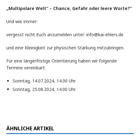
„Multipolare Welt“ – Chance, Gefahr oder leere Worte?“
Und wie immer:
vergesst nicht Euch anzumelden unter: info@kai-ehlers.de
und eine Kleinigkeit zur physischen Stärkung mitzubringen.
Für eine längerfristige Orientierung haben wir folgende
Termine vereinbart:
Sonntag, 14.07.2024, 14.00 Uhr
Sonntag, 25.08.2024, 14.00 Uhr
ÄHNLICHE ARTIKEL