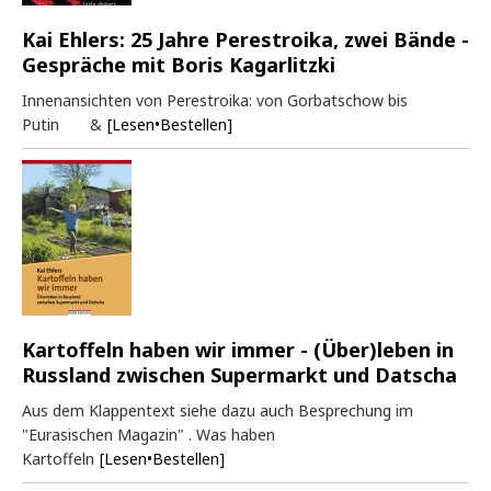
Kai Ehlers: 25 Jahre Perestroika, zwei Bände -
Gespräche mit Boris Kagarlitzki
Innenansichten von Perestroika: von Gorbatschow bis
Putin &
[Lesen•Bestellen]
Kartoffeln haben wir immer - (Über)leben in
Russland zwischen Supermarkt und Datscha
Aus dem Klappentext siehe dazu auch Besprechung im
"Eurasischen Magazin" . Was haben
Kartoffeln
[Lesen•Bestellen]