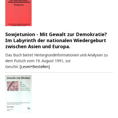
Sowjetunion - Mit Gewalt zur Demokratie?
Im Labyrinth der nationalen Wiedergeburt
zwischen Asien und Europa.
Das Buch bietet Hintergrundinformationen und Analysen zu
dem Putsch vom 19. August 1991, zur
Geschic
[Lesen•Bestellen]