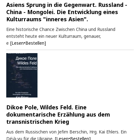
Asiens Sprung in die Gegenwart. Russland -
China - Mongolei. Die Entwicklung eines
Kulturraums "inneres Asien".
Eine historische Chance Zwischen China und Russland
entsteht heute ein neuer Kulturraum, genauer,
e
[Lesen•Bestellen]
Dikoe Pole, Wildes Feld. Eine
dokumentarische Erzählung aus dem
transnistrischen Krieg
Aus dem Russischen von Jefim Berschin, Hrg. Kai Ehlers. Ein
Déjà-vu für die Ukraine.
[Lesen•Bestellen]