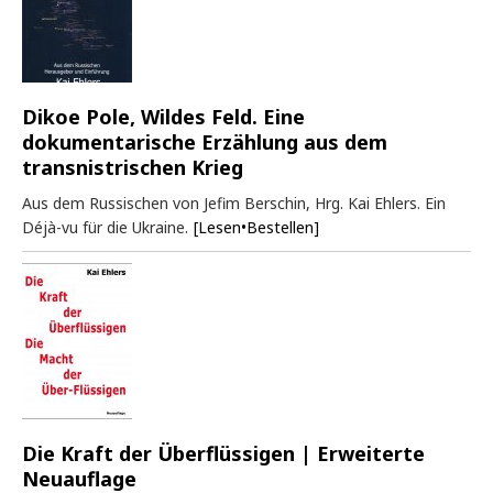
Dikoe Pole, Wildes Feld. Eine
dokumentarische Erzählung aus dem
transnistrischen Krieg
Aus dem Russischen von Jefim Berschin, Hrg. Kai Ehlers. Ein
Déjà-vu für die Ukraine.
[Lesen•Bestellen]
Die Kraft der Überflüssigen | Erweiterte
Neuauflage