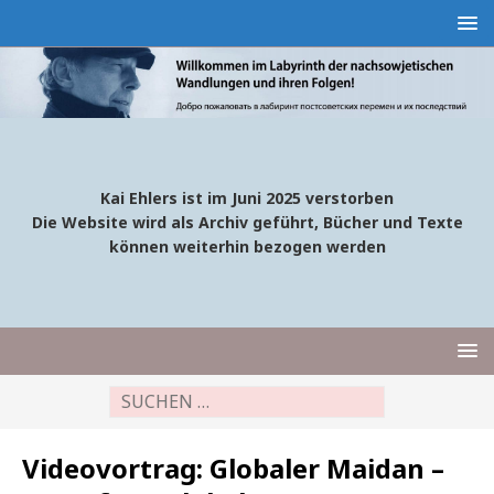
Kai Ehlers ist im Juni 2025 verstorben
Die Website wird als Archiv geführt, Bücher und Texte
können weiterhin bezogen werden
Videovortrag: Globaler Maidan –