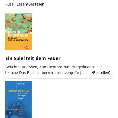
Russl
[Lesen•Bestellen]
Ein Spiel mit dem Feuer
Berichte, Analysen, Kommentare zum Bürgerkrieg in der
Ukraine Das Buch ist bei mir leider vergriffe
[Lesen•Bestellen]