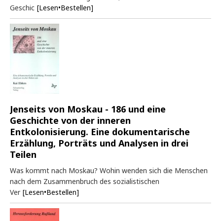
Geschic
[Lesen•Bestellen]
Jenseits von Moskau - 186 und eine
Geschichte von der inneren
Entkolonisierung. Eine dokumentarische
Erzählung, Porträts und Analysen in drei
Teilen
Was kommt nach Moskau? Wohin wenden sich die Menschen
nach dem Zusammenbruch des sozialistischen
Ver
[Lesen•Bestellen]