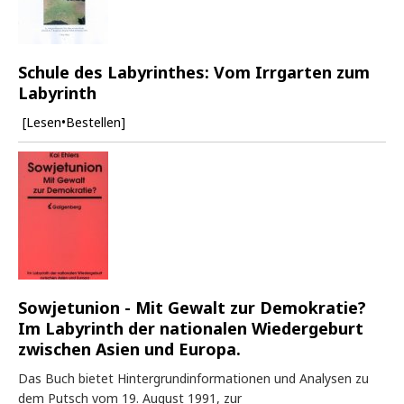
Schule des Labyrinthes: Vom Irrgarten zum
Labyrinth
[Lesen•Bestellen]
Sowjetunion - Mit Gewalt zur Demokratie?
Im Labyrinth der nationalen Wiedergeburt
zwischen Asien und Europa.
Das Buch bietet Hintergrundinformationen und Analysen zu
dem Putsch vom 19. August 1991, zur