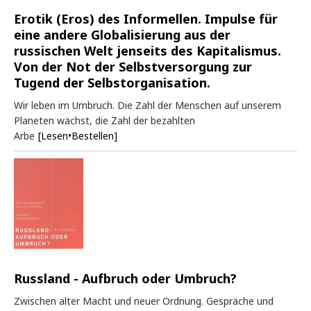
Erotik (Eros) des Informellen. Impulse für
eine andere Globalisierung aus der
russischen Welt jenseits des Kapitalismus.
Von der Not der Selbstversorgung zur
Tugend der Selbstorganisation.
Wir leben im Umbruch. Die Zahl der Menschen auf unserem
Planeten wächst, die Zahl der bezahlten
Arbe
[Lesen•Bestellen]
Russland - Aufbruch oder Umbruch?
Zwischen alter Macht und neuer Ordnung. Gespräche und