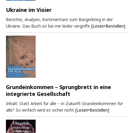
Ukraine im Visier
Berichte, Analyen, Kommentare zum Bürgerkrieg in der
Ukraine. Das Buch ist bei mir leider vergriffe
[Lesen•Bestellen]
Grundeinkommen – Sprungbrett in eine
integrierte Gesellschaft
Inhalt: Statt Arbeit für alle – in Zukunft Grundeinkommen für
alle? So einfach wird es sicher nicht
[Lesen•Bestellen]