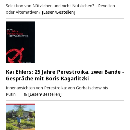
Selektion von Nützlichen und nicht Nützlichen? - Revolten
oder Alternativen?
[Lesen•Bestellen]
Kai Ehlers: 25 Jahre Perestroika, zwei Bände -
Gespräche mit Boris Kagarlitzki
Innenansichten von Perestroika: von Gorbatschow bis
Putin &
[Lesen•Bestellen]