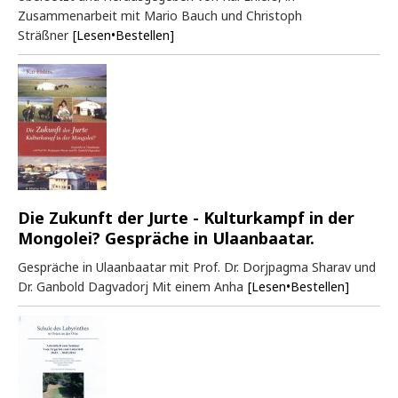
Zusammenarbeit mit Mario Bauch und Christoph
Sträßner
[Lesen•Bestellen]
Die Zukunft der Jurte - Kulturkampf in der
Mongolei? Gespräche in Ulaanbaatar.
Gespräche in Ulaanbaatar mit Prof. Dr. Dorjpagma Sharav und
Dr. Ganbold Dagvadorj Mit einem Anha
[Lesen•Bestellen]