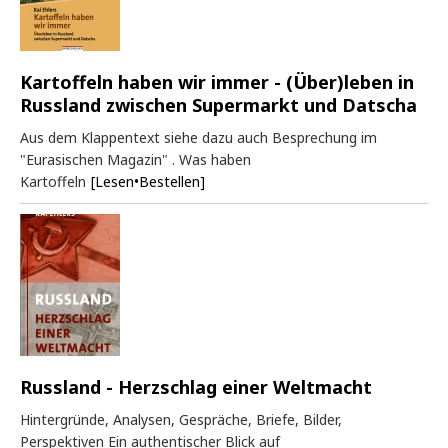
Kartoffeln haben wir immer - (Über)leben in
Russland zwischen Supermarkt und Datscha
Aus dem Klappentext siehe dazu auch Besprechung im
"Eurasischen Magazin" . Was haben
Kartoffeln
[Lesen•Bestellen]
Russland - Herzschlag einer Weltmacht
Hintergründe, Analysen, Gespräche, Briefe, Bilder,
Perspektiven Ein authentischer Blick auf