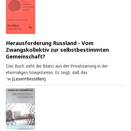
Herausforderung Russland - Vom
Zwangskollektiv zur selbstbestimmten
Gemeinschaft?
Das Buch zieht die Bilanz aus der Privatisierung in der
ehemaligen Sowjetunion. Es zeigt, daß das
"w
[Lesen•Bestellen]