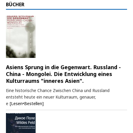
BÜCHER
Asiens Sprung in die Gegenwart. Russland -
China - Mongolei. Die Entwicklung eines
Kulturraums "inneres Asien".
Eine historische Chance Zwischen China und Russland
entsteht heute ein neuer Kulturraum, genauer,
e
[Lesen•Bestellen]