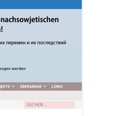
bezogen werden
JEKTE
ÜBERGÄNGE
LINKS