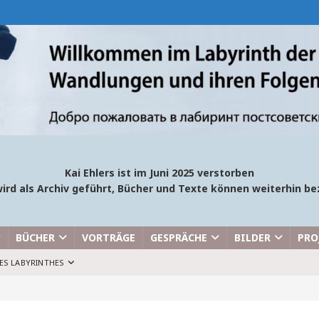
Kai Ehlers ist im Juni 2025 verstorben
ird als Archiv geführt, Bücher und Texte können weiterhin 
BÜCHER
VORTRÄGE
GESPRÄCHE
BILDER
PRO
ES LABYRINTHES