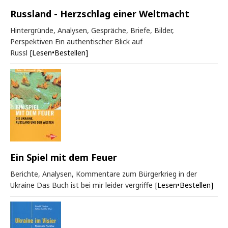
Russland - Herzschlag einer Weltmacht
Hintergründe, Analysen, Gespräche, Briefe, Bilder,
Perspektiven Ein authentischer Blick auf
Russl
[Lesen•Bestellen]
Ein Spiel mit dem Feuer
Berichte, Analysen, Kommentare zum Bürgerkrieg in der
Ukraine Das Buch ist bei mir leider vergriffe
[Lesen•Bestellen]