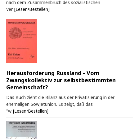
nach dem Zusammenbruch des sozialistischen
Ver
[Lesen•Bestellen]
Herausforderung Russland - Vom
Zwangskollektiv zur selbstbestimmten
Gemeinschaft?
Das Buch zieht die Bilanz aus der Privatisierung in der
ehemaligen Sowjetunion. Es zeigt, daß das
"w
[Lesen•Bestellen]