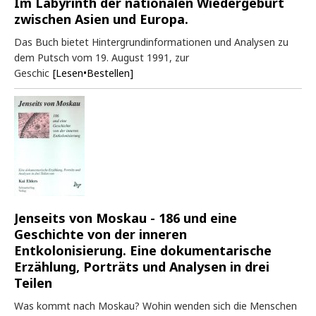
Im Labyrinth der nationalen Wiedergeburt
zwischen Asien und Europa.
Das Buch bietet Hintergrundinformationen und Analysen zu
dem Putsch vom 19. August 1991, zur
Geschic
[Lesen•Bestellen]
Jenseits von Moskau - 186 und eine
Geschichte von der inneren
Entkolonisierung. Eine dokumentarische
Erzählung, Porträts und Analysen in drei
Teilen
Was kommt nach Moskau? Wohin wenden sich die Menschen