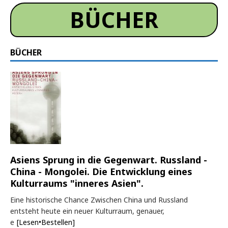
BÜCHER
BÜCHER
Asiens Sprung in die Gegenwart. Russland -
China - Mongolei. Die Entwicklung eines
Kulturraums "inneres Asien".
Eine historische Chance Zwischen China und Russland
entsteht heute ein neuer Kulturraum, genauer,
e
[Lesen•Bestellen]