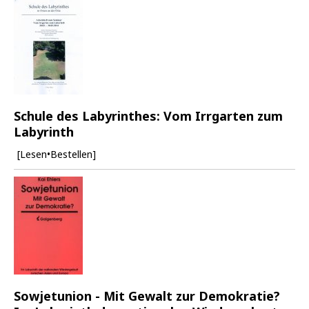
Schule des Labyrinthes: Vom Irrgarten zum
Labyrinth
[Lesen•Bestellen]
Sowjetunion - Mit Gewalt zur Demokratie?