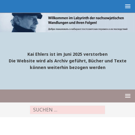
Kai Ehlers ist im Juni 2025 verstorben
Die Website wird als Archiv geführt, Bücher und Texte
können weiterhin bezogen werden