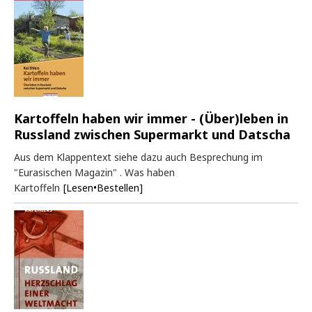
Kartoffeln haben wir immer - (Über)leben in
Russland zwischen Supermarkt und Datscha
Aus dem Klappentext siehe dazu auch Besprechung im
"Eurasischen Magazin" . Was haben
Kartoffeln
[Lesen•Bestellen]