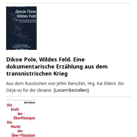
Dikoe Pole, Wildes Feld. Eine
dokumentarische Erzählung aus dem
transnistrischen Krieg
Aus dem Russischen von Jefim Berschin, Hrg. Kai Ehlers. Ein
Déjà-vu für die Ukraine.
[Lesen•Bestellen]