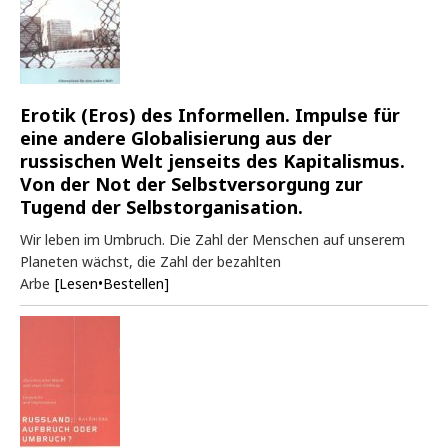
Erotik (Eros) des Informellen. Impulse für
eine andere Globalisierung aus der
russischen Welt jenseits des Kapitalismus.
Von der Not der Selbstversorgung zur
Tugend der Selbstorganisation.
Wir leben im Umbruch. Die Zahl der Menschen auf unserem
Planeten wächst, die Zahl der bezahlten
Arbe
[Lesen•Bestellen]