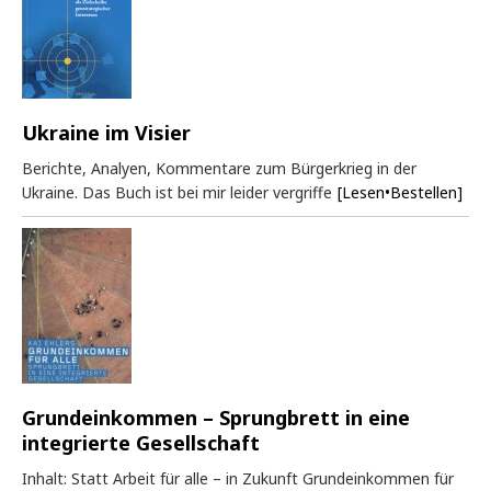
Ukraine im Visier
Berichte, Analyen, Kommentare zum Bürgerkrieg in der
Ukraine. Das Buch ist bei mir leider vergriffe
[Lesen•Bestellen]
Grundeinkommen – Sprungbrett in eine
integrierte Gesellschaft
Inhalt: Statt Arbeit für alle – in Zukunft Grundeinkommen für