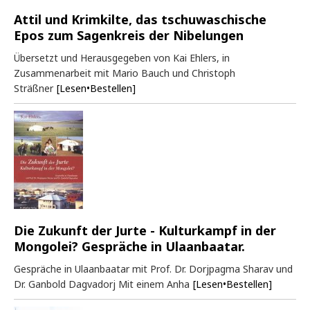
Attil und Krimkilte, das tschuwaschische
Epos zum Sagenkreis der Nibelungen
Übersetzt und Herausgegeben von Kai Ehlers, in
Zusammenarbeit mit Mario Bauch und Christoph
Sträßner
[Lesen•Bestellen]
Die Zukunft der Jurte - Kulturkampf in der
Mongolei? Gespräche in Ulaanbaatar.
Gespräche in Ulaanbaatar mit Prof. Dr. Dorjpagma Sharav und
Dr. Ganbold Dagvadorj Mit einem Anha
[Lesen•Bestellen]