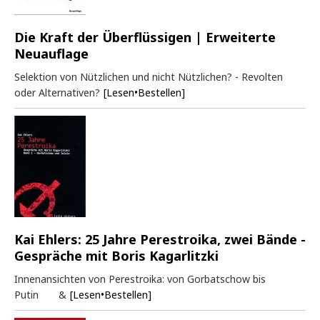
Die Kraft der Überflüssigen | Erweiterte
Neuauflage
Selektion von Nützlichen und nicht Nützlichen? - Revolten
oder Alternativen?
[Lesen•Bestellen]
Kai Ehlers: 25 Jahre Perestroika, zwei Bände -
Gespräche mit Boris Kagarlitzki
Innenansichten von Perestroika: von Gorbatschow bis
Putin &
[Lesen•Bestellen]