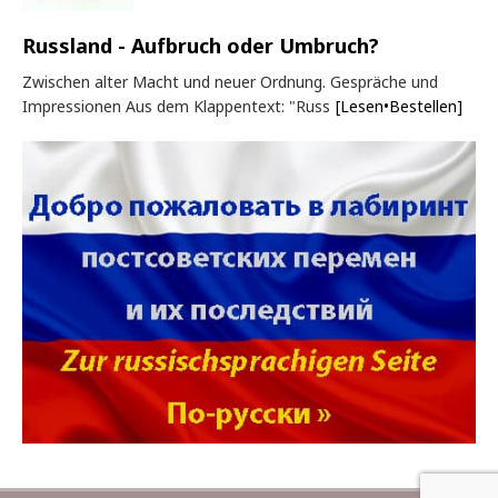
Russland - Aufbruch oder Umbruch?
Zwischen alter Macht und neuer Ordnung. Gespräche und
Impressionen Aus dem Klappentext: "Russ
[Lesen•Bestellen]