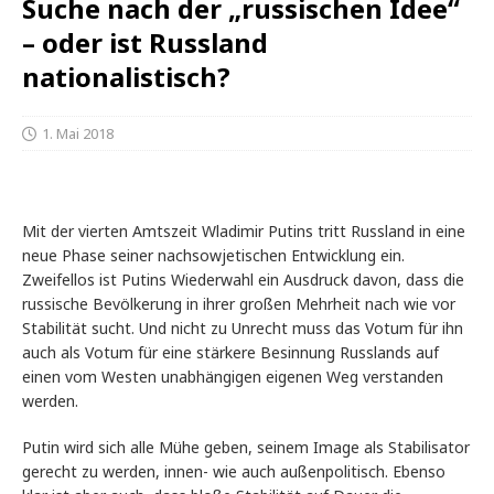
Suche nach der „russischen Idee“
– oder ist Russland
nationalistisch?
1. Mai 2018
Mit der vierten Amtszeit Wladimir Putins tritt Russland in eine
neue Phase seiner nachsowjetischen Entwicklung ein.
Zweifellos ist Putins Wiederwahl ein Ausdruck davon, dass die
russische Bevölkerung in ihrer großen Mehrheit nach wie vor
Stabilität sucht. Und nicht zu Unrecht muss das Votum für ihn
auch als Votum für eine stärkere Besinnung Russlands auf
einen vom Westen unabhängigen eigenen Weg verstanden
werden.
Putin wird sich alle Mühe geben, seinem Image als Stabilisator
gerecht zu werden, innen- wie auch außenpolitisch. Ebenso