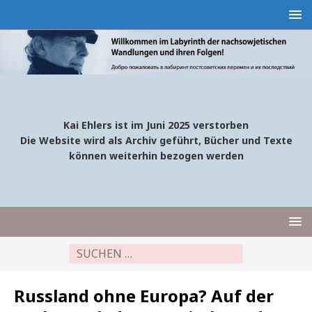
Kai Ehlers ist im Juni 2025 verstorben
Die Website wird als Archiv geführt, Bücher und Texte
können weiterhin bezogen werden
Russland ohne Europa? Auf der