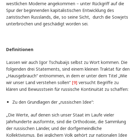
westlichen Moderne angekommen – unter Rückgriff auf die
Spur der beginnenden kapitalistischen Entwicklung des
zaristischen Russlands, die, so seine Sicht, durch die Sowjets
unterbrochen und geschädigt worden sei.
Definitionen
Lassen wir auch Igor Tschubaijs selbst zu Wort kommen. Die
folgenden drei Statements, sind einem kleinen Traktat für den
„Hausgebrauch“ entnommen, in dem er unter dem Titel „Wie
wir unser Land verstehen sollen“
[9]
versucht Begriffe zu
klären und Bewusstsein für russische Kontinuität zu schaffen:
Zu den Grundlagen der „russischen Idee“:
„Die Werte, auf denen sich unser Staat im Laufe vieler
Jahrhunderte ausformte, sind die Orthodoxie, die Sammlung
der russischen Länder, und der dorfgemeindliche
Kollektivismus. Bei jeglichem Volk gehört zur nationalen Idee