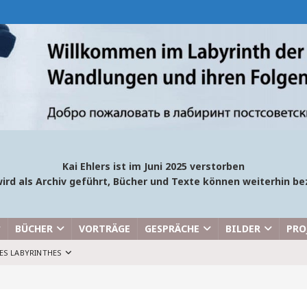
Kai Ehlers ist im Juni 2025 verstorben
ird als Archiv geführt, Bücher und Texte können weiterhin 
BÜCHER
VORTRÄGE
GESPRÄCHE
BILDER
PRO
ES LABYRINTHES