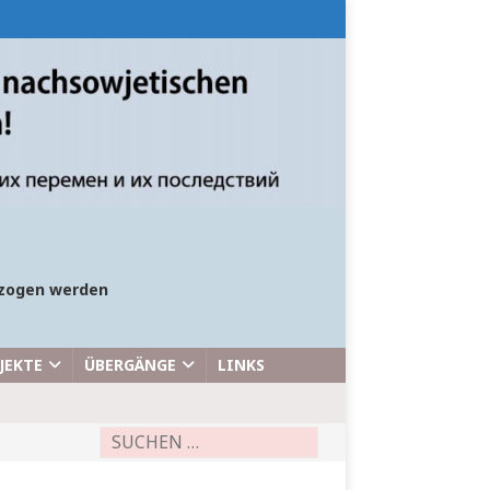
bezogen werden
JEKTE
ÜBERGÄNGE
LINKS