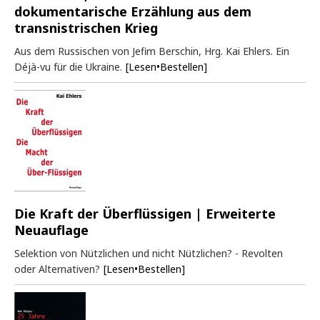
dokumentarische Erzählung aus dem
transnistrischen Krieg
Aus dem Russischen von Jefim Berschin, Hrg. Kai Ehlers. Ein
Déjà-vu für die Ukraine.
[Lesen•Bestellen]
Die Kraft der Überflüssigen | Erweiterte
Neuauflage
Selektion von Nützlichen und nicht Nützlichen? - Revolten
oder Alternativen?
[Lesen•Bestellen]