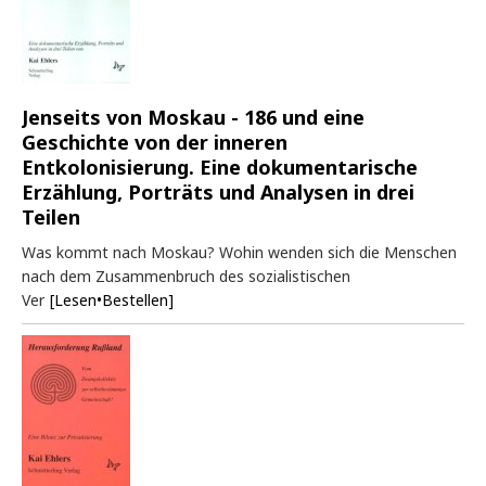
Jenseits von Moskau - 186 und eine
Geschichte von der inneren
Entkolonisierung. Eine dokumentarische
Erzählung, Porträts und Analysen in drei
Teilen
Was kommt nach Moskau? Wohin wenden sich die Menschen
nach dem Zusammenbruch des sozialistischen
Ver
[Lesen•Bestellen]