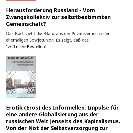
Herausforderung Russland - Vom
Zwangskollektiv zur selbstbestimmten
Gemeinschaft?
Das Buch zieht die Bilanz aus der Privatisierung in der
ehemaligen Sowjetunion. Es zeigt, daß das
"w
[Lesen•Bestellen]
Erotik (Eros) des Informellen. Impulse für
eine andere Globalisierung aus der
russischen Welt jenseits des Kapitalismus.
Von der Not der Selbstversorgung zur