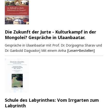
Die Zukunft der Jurte - Kulturkampf in der
Mongolei? Gespräche in Ulaanbaatar.
Gespräche in Ulaanbaatar mit Prof. Dr. Dorjpagma Sharav und
Dr. Ganbold Dagvadorj Mit einem Anha
[Lesen•Bestellen]
Schule des Labyrinthes: Vom Irrgarten zum
Labyrinth