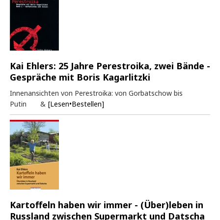
Kai Ehlers: 25 Jahre Perestroika, zwei Bände -
Gespräche mit Boris Kagarlitzki
Innenansichten von Perestroika: von Gorbatschow bis
Putin &
[Lesen•Bestellen]
Kartoffeln haben wir immer - (Über)leben in
Russland zwischen Supermarkt und Datscha