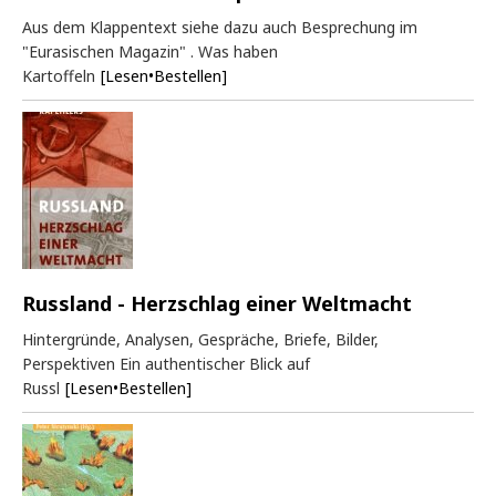
Aus dem Klappentext siehe dazu auch Besprechung im
"Eurasischen Magazin" . Was haben
Kartoffeln
[Lesen•Bestellen]
Russland - Herzschlag einer Weltmacht
Hintergründe, Analysen, Gespräche, Briefe, Bilder,
Perspektiven Ein authentischer Blick auf
Russl
[Lesen•Bestellen]