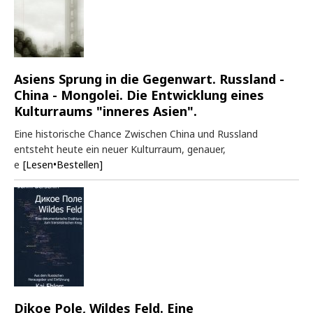
Asiens Sprung in die Gegenwart. Russland -
China - Mongolei. Die Entwicklung eines
Kulturraums "inneres Asien".
Eine historische Chance Zwischen China und Russland
entsteht heute ein neuer Kulturraum, genauer,
e
[Lesen•Bestellen]
Dikoe Pole, Wildes Feld. Eine