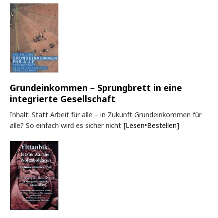
Grundeinkommen – Sprungbrett in eine
integrierte Gesellschaft
Inhalt: Statt Arbeit für alle – in Zukunft Grundeinkommen für
alle? So einfach wird es sicher nicht
[Lesen•Bestellen]