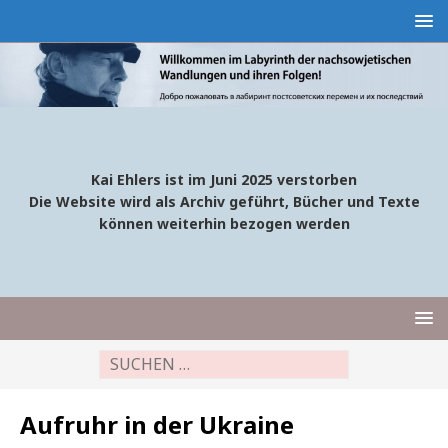
Kai Ehlers ist im Juni 2025 verstorben
Die Website wird als Archiv geführt, Bücher und Texte
können weiterhin bezogen werden
Aufruhr in der Ukraine