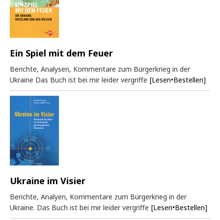
Ein Spiel mit dem Feuer
Berichte, Analysen, Kommentare zum Bürgerkrieg in der
Ukraine Das Buch ist bei mir leider vergriffe
[Lesen•Bestellen]
Ukraine im Visier
Berichte, Analyen, Kommentare zum Bürgerkrieg in der
Ukraine. Das Buch ist bei mir leider vergriffe
[Lesen•Bestellen]