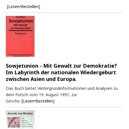
[Lesen•Bestellen]
Sowjetunion - Mit Gewalt zur Demokratie?
Im Labyrinth der nationalen Wiedergeburt
zwischen Asien und Europa.
Das Buch bietet Hintergrundinformationen und Analysen zu
dem Putsch vom 19. August 1991, zur
Geschic
[Lesen•Bestellen]