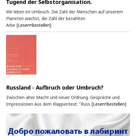
Tugend der Selbstorganisation.
Wir leben im Umbruch. Die Zahl der Menschen auf unserem
Planeten wächst, die Zahl der bezahlten
Arbe
[Lesen•Bestellen]
Russland - Aufbruch oder Umbruch?
Zwischen alter Macht und neuer Ordnung. Gespräche und
Impressionen Aus dem Klappentext: "Russ
[Lesen•Bestellen]