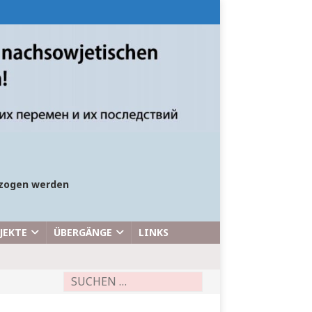
bezogen werden
JEKTE
ÜBERGÄNGE
LINKS