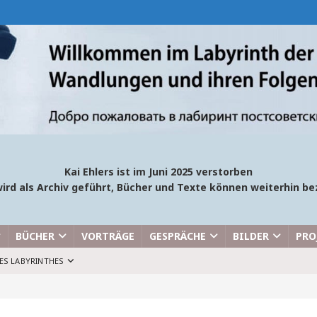
Kai Ehlers ist im Juni 2025 verstorben
ird als Archiv geführt, Bücher und Texte können weiterhin 
BÜCHER
VORTRÄGE
GESPRÄCHE
BILDER
PRO
ES LABYRINTHES