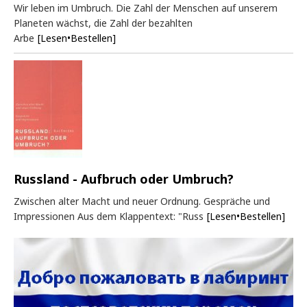
Wir leben im Umbruch. Die Zahl der Menschen auf unserem
Planeten wächst, die Zahl der bezahlten
Arbe
[Lesen•Bestellen]
Russland - Aufbruch oder Umbruch?
Zwischen alter Macht und neuer Ordnung. Gespräche und
Impressionen Aus dem Klappentext: "Russ
[Lesen•Bestellen]