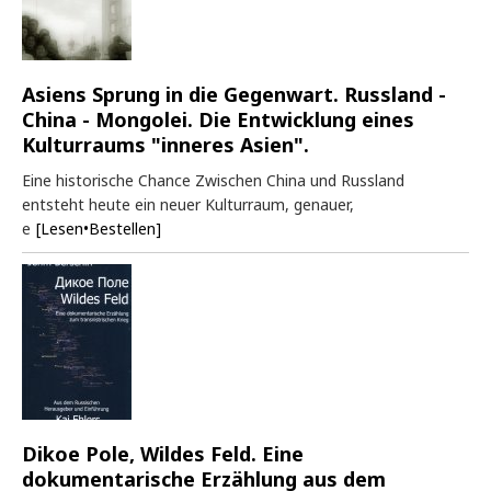
Asiens Sprung in die Gegenwart. Russland -
China - Mongolei. Die Entwicklung eines
Kulturraums "inneres Asien".
Eine historische Chance Zwischen China und Russland
entsteht heute ein neuer Kulturraum, genauer,
e
[Lesen•Bestellen]
Dikoe Pole, Wildes Feld. Eine
dokumentarische Erzählung aus dem