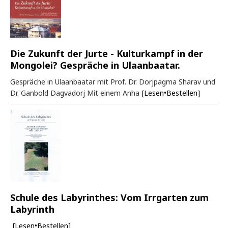
Die Zukunft der Jurte - Kulturkampf in der
Mongolei? Gespräche in Ulaanbaatar.
Gespräche in Ulaanbaatar mit Prof. Dr. Dorjpagma Sharav und
Dr. Ganbold Dagvadorj Mit einem Anha
[Lesen•Bestellen]
Schule des Labyrinthes: Vom Irrgarten zum
Labyrinth
[Lesen•Bestellen]