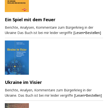
Ein Spiel mit dem Feuer
Berichte, Analysen, Kommentare zum Bürgerkrieg in der
Ukraine Das Buch ist bei mir leider vergriffe
[Lesen•Bestellen]
Ukraine im Visier
Berichte, Analyen, Kommentare zum Bürgerkrieg in der
Ukraine. Das Buch ist bei mir leider vergriffe
[Lesen•Bestellen]