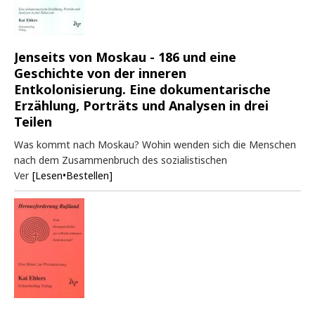
Jenseits von Moskau - 186 und eine
Geschichte von der inneren
Entkolonisierung. Eine dokumentarische
Erzählung, Porträts und Analysen in drei
Teilen
Was kommt nach Moskau? Wohin wenden sich die Menschen
nach dem Zusammenbruch des sozialistischen
Ver
[Lesen•Bestellen]