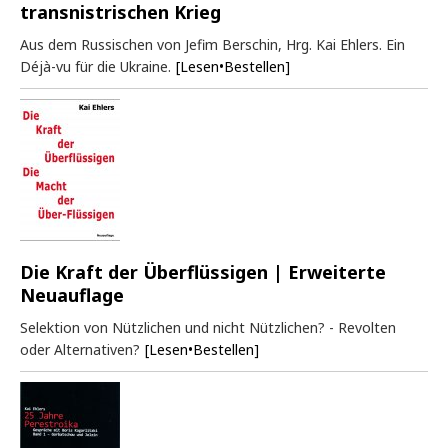
transnistrischen Krieg
Aus dem Russischen von Jefim Berschin, Hrg. Kai Ehlers. Ein
Déjà-vu für die Ukraine.
[Lesen•Bestellen]
Die Kraft der Überflüssigen | Erweiterte
Neuauflage
Selektion von Nützlichen und nicht Nützlichen? - Revolten
oder Alternativen?
[Lesen•Bestellen]