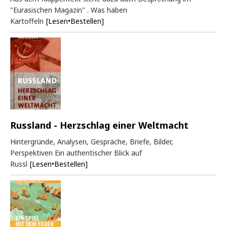
"Eurasischen Magazin" . Was haben
Kartoffeln
[Lesen•Bestellen]
Russland - Herzschlag einer Weltmacht
Hintergründe, Analysen, Gespräche, Briefe, Bilder,
Perspektiven Ein authentischer Blick auf
Russl
[Lesen•Bestellen]