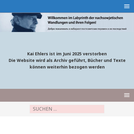
Kai Ehlers ist im Juni 2025 verstorben
Die Website wird als Archiv geführt, Bücher und Texte
können weiterhin bezogen werden