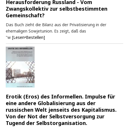
Herausforderung Russland - Vom
Zwangskollektiv zur selbstbestimmten
Gemeinschaft?
Das Buch zieht die Bilanz aus der Privatisierung in der
ehemaligen Sowjetunion. Es zeigt, daß das
"w
[Lesen•Bestellen]
Erotik (Eros) des Informellen. Impulse für
eine andere Globalisierung aus der
russischen Welt jenseits des Kapitalismus.
Von der Not der Selbstversorgung zur
Tugend der Selbstorganisation.