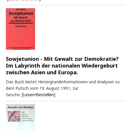
Sowjetunion - Mit Gewalt zur Demokratie?
Im Labyrinth der nationalen Wiedergeburt
zwischen Asien und Europa.
Das Buch bietet Hintergrundinformationen und Analysen zu
dem Putsch vom 19. August 1991, zur
Geschic
[Lesen•Bestellen]