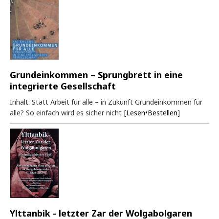
Grundeinkommen – Sprungbrett in eine
integrierte Gesellschaft
Inhalt: Statt Arbeit für alle – in Zukunft Grundeinkommen für
alle? So einfach wird es sicher nicht
[Lesen•Bestellen]
Ylttanbik - letzter Zar der Wolgabolgaren