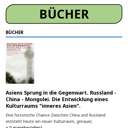
BÜCHER
BÜCHER
Asiens Sprung in die Gegenwart. Russland -
China - Mongolei. Die Entwicklung eines
Kulturraums "inneres Asien".
Eine historische Chance Zwischen China und Russland
entsteht heute ein neuer Kulturraum, genauer,
e
[Lesen•Bestellen]