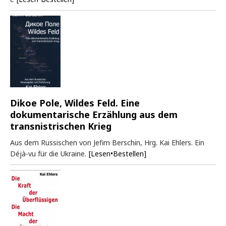
Dikoe Pole, Wildes Feld. Eine
dokumentarische Erzählung aus dem
transnistrischen Krieg
Aus dem Russischen von Jefim Berschin, Hrg. Kai Ehlers. Ein
Déjà-vu für die Ukraine.
[Lesen•Bestellen]