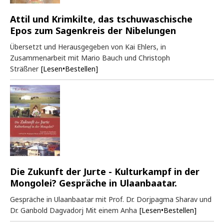
Attil und Krimkilte, das tschuwaschische
Epos zum Sagenkreis der Nibelungen
Übersetzt und Herausgegeben von Kai Ehlers, in
Zusammenarbeit mit Mario Bauch und Christoph
Sträßner
[Lesen•Bestellen]
Die Zukunft der Jurte - Kulturkampf in der
Mongolei? Gespräche in Ulaanbaatar.
Gespräche in Ulaanbaatar mit Prof. Dr. Dorjpagma Sharav und
Dr. Ganbold Dagvadorj Mit einem Anha
[Lesen•Bestellen]