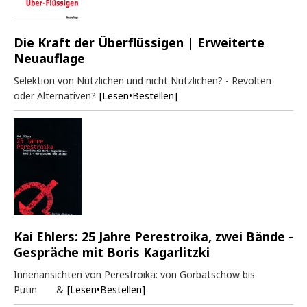
Die Kraft der Überflüssigen | Erweiterte
Neuauflage
Selektion von Nützlichen und nicht Nützlichen? - Revolten
oder Alternativen?
[Lesen•Bestellen]
Kai Ehlers: 25 Jahre Perestroika, zwei Bände -
Gespräche mit Boris Kagarlitzki
Innenansichten von Perestroika: von Gorbatschow bis
Putin &
[Lesen•Bestellen]