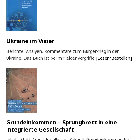
Ukraine im Visier
Berichte, Analyen, Kommentare zum Bürgerkrieg in der
Ukraine. Das Buch ist bei mir leider vergriffe
[Lesen•Bestellen]
Grundeinkommen – Sprungbrett in eine
integrierte Gesellschaft
Inhalt: Statt Arbeit für alle – in Zukunft Grundeinkommen für