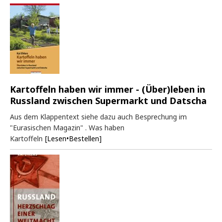
Kartoffeln haben wir immer - (Über)leben in
Russland zwischen Supermarkt und Datscha
Aus dem Klappentext siehe dazu auch Besprechung im
"Eurasischen Magazin" . Was haben
Kartoffeln
[Lesen•Bestellen]