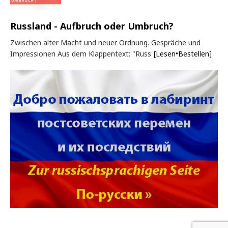
Russland - Aufbruch oder Umbruch?
Zwischen alter Macht und neuer Ordnung. Gespräche und
Impressionen Aus dem Klappentext: "Russ
[Lesen•Bestellen]