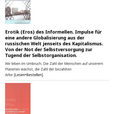
Erotik (Eros) des Informellen. Impulse für
eine andere Globalisierung aus der
russischen Welt jenseits des Kapitalismus.
Von der Not der Selbstversorgung zur
Tugend der Selbstorganisation.
Wir leben im Umbruch. Die Zahl der Menschen auf unserem
Planeten wächst, die Zahl der bezahlten
Arbe
[Lesen•Bestellen]