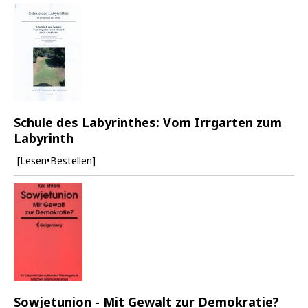
Schule des Labyrinthes: Vom Irrgarten zum
Labyrinth
[Lesen•Bestellen]
Sowjetunion - Mit Gewalt zur Demokratie?