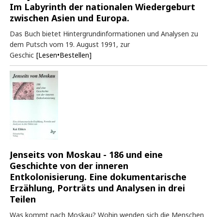
Im Labyrinth der nationalen Wiedergeburt
zwischen Asien und Europa.
Das Buch bietet Hintergrundinformationen und Analysen zu
dem Putsch vom 19. August 1991, zur
Geschic
[Lesen•Bestellen]
Jenseits von Moskau - 186 und eine
Geschichte von der inneren
Entkolonisierung. Eine dokumentarische
Erzählung, Porträts und Analysen in drei
Teilen
Was kommt nach Moskau? Wohin wenden sich die Menschen