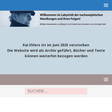
Kai Ehlers ist im Juni 2025 verstorben
Die Website wird als Archiv geführt, Bücher und Texte
können weiterhin bezogen werden