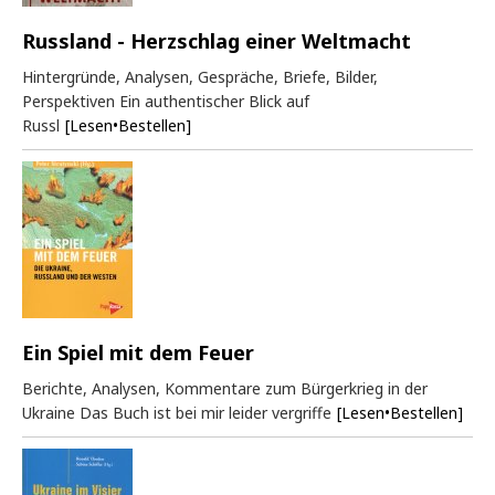
Russland - Herzschlag einer Weltmacht
Hintergründe, Analysen, Gespräche, Briefe, Bilder,
Perspektiven Ein authentischer Blick auf
Russl
[Lesen•Bestellen]
Ein Spiel mit dem Feuer
Berichte, Analysen, Kommentare zum Bürgerkrieg in der
Ukraine Das Buch ist bei mir leider vergriffe
[Lesen•Bestellen]