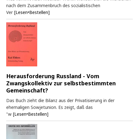
nach dem Zusammenbruch des sozialistischen
Ver
[Lesen•Bestellen]
Herausforderung Russland - Vom
Zwangskollektiv zur selbstbestimmten
Gemeinschaft?
Das Buch zieht die Bilanz aus der Privatisierung in der
ehemaligen Sowjetunion. Es zeigt, daß das
"w
[Lesen•Bestellen]