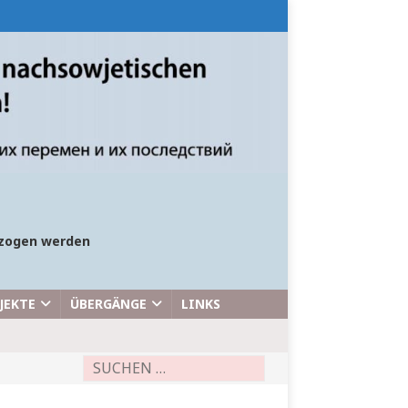
bezogen werden
JEKTE
ÜBERGÄNGE
LINKS