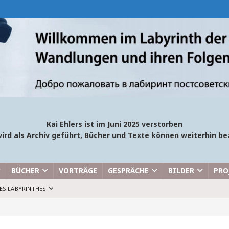
Kai Ehlers ist im Juni 2025 verstorben
ird als Archiv geführt, Bücher und Texte können weiterhin 
BÜCHER
VORTRÄGE
GESPRÄCHE
BILDER
PRO
ES LABYRINTHES