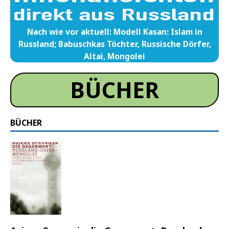
Nach wie vor aktuell: Modell Kasan: Islam in
Russland; Babuschkas Töchter, Russische Dörfer,
Altai, Mongolei
BÜCHER
BÜCHER