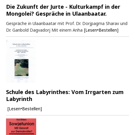
Die Zukunft der Jurte - Kulturkampf in der
Mongolei? Gespräche in Ulaanbaatar.
Gespräche in Ulaanbaatar mit Prof. Dr. Dorjpagma Sharav und
Dr. Ganbold Dagvadorj Mit einem Anha
[Lesen•Bestellen]
Schule des Labyrinthes: Vom Irrgarten zum
Labyrinth
[Lesen•Bestellen]