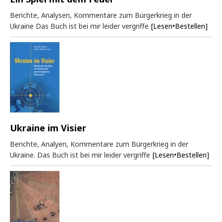
Berichte, Analysen, Kommentare zum Bürgerkrieg in der
Ukraine Das Buch ist bei mir leider vergriffe
[Lesen•Bestellen]
Ukraine im Visier
Berichte, Analyen, Kommentare zum Bürgerkrieg in der
Ukraine. Das Buch ist bei mir leider vergriffe
[Lesen•Bestellen]