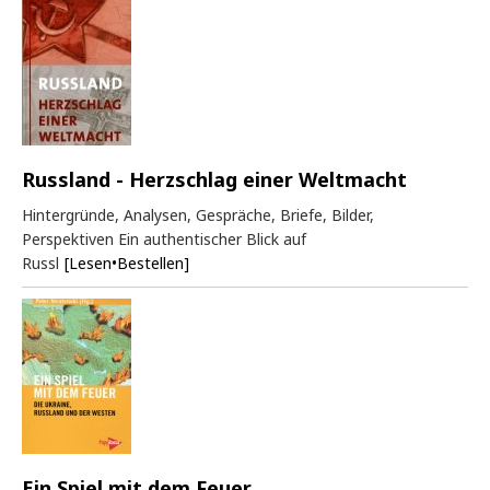
Russland - Herzschlag einer Weltmacht
Hintergründe, Analysen, Gespräche, Briefe, Bilder,
Perspektiven Ein authentischer Blick auf
Russl
[Lesen•Bestellen]
Ein Spiel mit dem Feuer