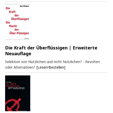
Die Kraft der Überflüssigen | Erweiterte
Neuauflage
Selektion von Nützlichen und nicht Nützlichen? - Revolten
oder Alternativen?
[Lesen•Bestellen]