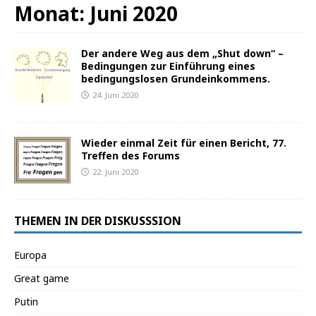
Monat:
Juni 2020
Der andere Weg aus dem „Shut down“ –
Bedingungen zur Einführung eines
bedingungslosen Grundeinkommens.
24. Juni 2020
Wieder einmal Zeit für einen Bericht, 77.
Treffen des Forums
22. Juni 2020
THEMEN IN DER DISKUSSSION
Europa
Great game
Putin