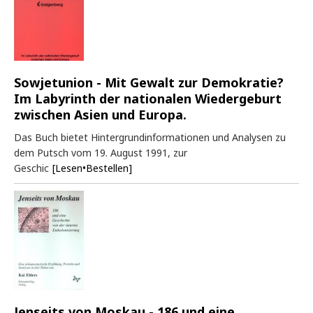
Sowjetunion - Mit Gewalt zur Demokratie?
Im Labyrinth der nationalen Wiedergeburt
zwischen Asien und Europa.
Das Buch bietet Hintergrundinformationen und Analysen zu
dem Putsch vom 19. August 1991, zur
Geschic
[Lesen•Bestellen]
Jenseits von Moskau - 186 und eine