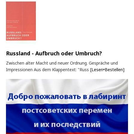
Russland - Aufbruch oder Umbruch?
Zwischen alter Macht und neuer Ordnung. Gespräche und
Impressionen Aus dem Klappentext: "Russ
[Lesen•Bestellen]