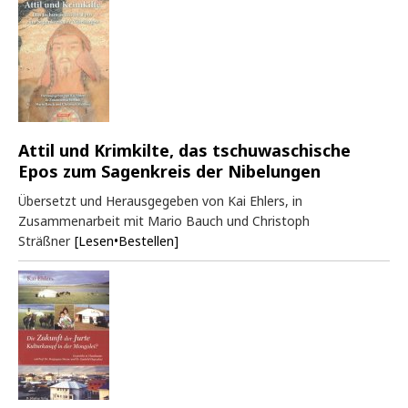
Attil und Krimkilte, das tschuwaschische
Epos zum Sagenkreis der Nibelungen
Übersetzt und Herausgegeben von Kai Ehlers, in
Zusammenarbeit mit Mario Bauch und Christoph
Sträßner
[Lesen•Bestellen]