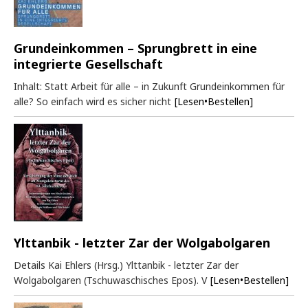
Grundeinkommen – Sprungbrett in eine
integrierte Gesellschaft
Inhalt: Statt Arbeit für alle – in Zukunft Grundeinkommen für
alle? So einfach wird es sicher nicht
[Lesen•Bestellen]
Ylttanbik - letzter Zar der Wolgabolgaren
Details Kai Ehlers (Hrsg.) Ylttanbik - letzter Zar der
Wolgabolgaren (Tschuwaschisches Epos). V
[Lesen•Bestellen]