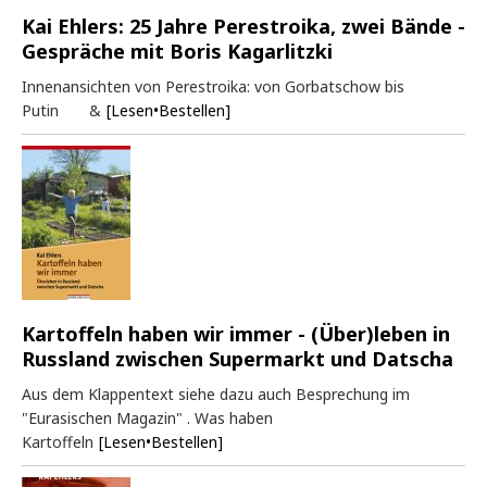
Kai Ehlers: 25 Jahre Perestroika, zwei Bände -
Gespräche mit Boris Kagarlitzki
Innenansichten von Perestroika: von Gorbatschow bis
Putin &
[Lesen•Bestellen]
Kartoffeln haben wir immer - (Über)leben in
Russland zwischen Supermarkt und Datscha
Aus dem Klappentext siehe dazu auch Besprechung im
"Eurasischen Magazin" . Was haben
Kartoffeln
[Lesen•Bestellen]