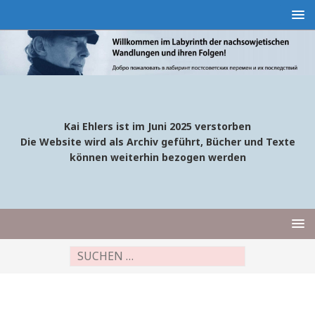
Kai Ehlers ist im Juni 2025 verstorben
Die Website wird als Archiv geführt, Bücher und Texte
können weiterhin bezogen werden