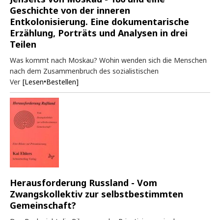
Geschichte von der inneren
Entkolonisierung. Eine dokumentarische
Erzählung, Porträts und Analysen in drei
Teilen
Was kommt nach Moskau? Wohin wenden sich die Menschen
nach dem Zusammenbruch des sozialistischen
Ver
[Lesen•Bestellen]
Herausforderung Russland - Vom
Zwangskollektiv zur selbstbestimmten
Gemeinschaft?