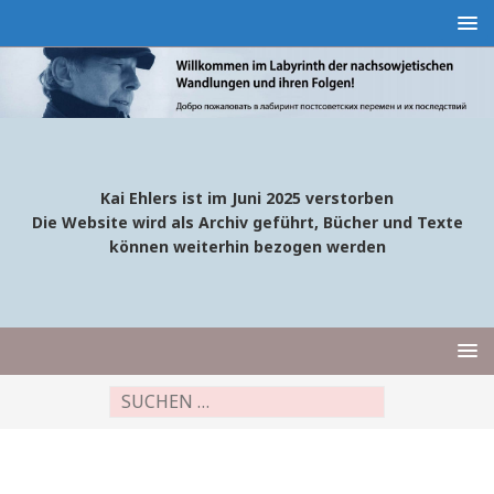
Kai Ehlers ist im Juni 2025 verstorben
Die Website wird als Archiv geführt, Bücher und Texte
können weiterhin bezogen werden