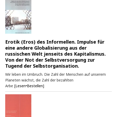
Erotik (Eros) des Informellen. Impulse für
eine andere Globalisierung aus der
russischen Welt jenseits des Kapitalismus.
Von der Not der Selbstversorgung zur
Tugend der Selbstorganisation.
Wir leben im Umbruch. Die Zahl der Menschen auf unserem
Planeten wächst, die Zahl der bezahlten
Arbe
[Lesen•Bestellen]