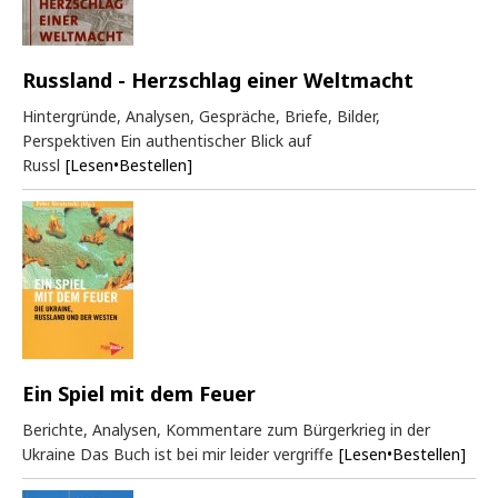
Russland - Herzschlag einer Weltmacht
Hintergründe, Analysen, Gespräche, Briefe, Bilder,
Perspektiven Ein authentischer Blick auf
Russl
[Lesen•Bestellen]
Ein Spiel mit dem Feuer
Berichte, Analysen, Kommentare zum Bürgerkrieg in der
Ukraine Das Buch ist bei mir leider vergriffe
[Lesen•Bestellen]