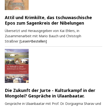
Attil und Krimkilte, das tschuwaschische
Epos zum Sagenkreis der Nibelungen
Übersetzt und Herausgegeben von Kai Ehlers, in
Zusammenarbeit mit Mario Bauch und Christoph
Sträßner
[Lesen•Bestellen]
Die Zukunft der Jurte - Kulturkampf in der
Mongolei? Gespräche in Ulaanbaatar.
Gespräche in Ulaanbaatar mit Prof. Dr. Dorjpagma Sharav und