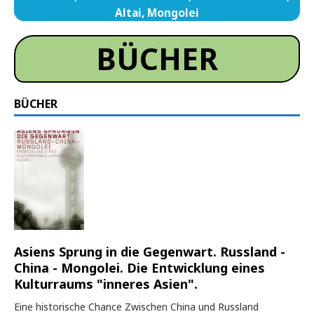
Altai, Mongolei
BÜCHER
BÜCHER
Asiens Sprung in die Gegenwart. Russland -
China - Mongolei. Die Entwicklung eines
Kulturraums "inneres Asien".
Eine historische Chance Zwischen China und Russland