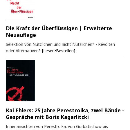
Die Kraft der Überflüssigen | Erweiterte
Neuauflage
Selektion von Nützlichen und nicht Nützlichen? - Revolten
oder Alternativen?
[Lesen•Bestellen]
Kai Ehlers: 25 Jahre Perestroika, zwei Bände -
Gespräche mit Boris Kagarlitzki
Innenansichten von Perestroika: von Gorbatschow bis