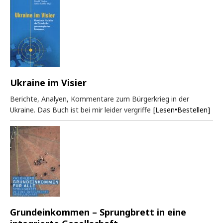
Ukraine im Visier
Berichte, Analyen, Kommentare zum Bürgerkrieg in der
Ukraine. Das Buch ist bei mir leider vergriffe
[Lesen•Bestellen]
Grundeinkommen – Sprungbrett in eine