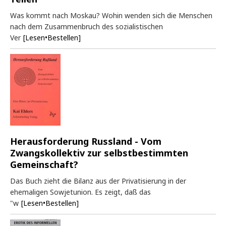
Was kommt nach Moskau? Wohin wenden sich die Menschen
nach dem Zusammenbruch des sozialistischen
Ver
[Lesen•Bestellen]
Herausforderung Russland - Vom
Zwangskollektiv zur selbstbestimmten
Gemeinschaft?
Das Buch zieht die Bilanz aus der Privatisierung in der
ehemaligen Sowjetunion. Es zeigt, daß das
"w
[Lesen•Bestellen]