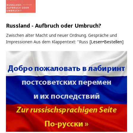
Russland - Aufbruch oder Umbruch?
Zwischen alter Macht und neuer Ordnung. Gespräche und
Impressionen Aus dem Klappentext: "Russ
[Lesen•Bestellen]