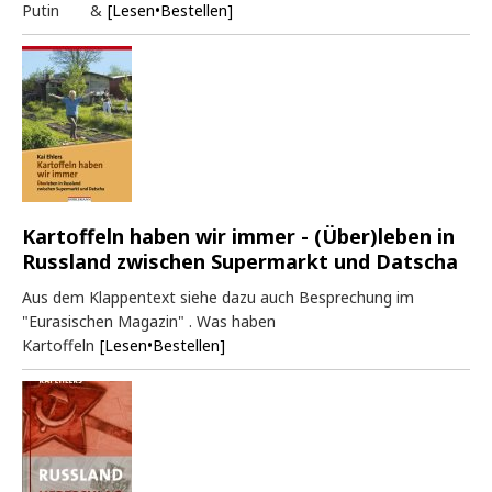
Putin &
[Lesen•Bestellen]
Kartoffeln haben wir immer - (Über)leben in
Russland zwischen Supermarkt und Datscha
Aus dem Klappentext siehe dazu auch Besprechung im
"Eurasischen Magazin" . Was haben
Kartoffeln
[Lesen•Bestellen]