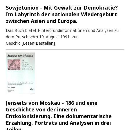
Sowjetunion - Mit Gewalt zur Demokratie?
Im Labyrinth der nationalen Wiedergeburt
zwischen Asien und Europa.
Das Buch bietet Hintergrundinformationen und Analysen zu
dem Putsch vom 19. August 1991, zur
Geschic
[Lesen•Bestellen]
Jenseits von Moskau - 186 und eine
Geschichte von der inneren
Entkolonisierung. Eine dokumentarische
Erzählung, Porträts und Analysen in drei
Teilen