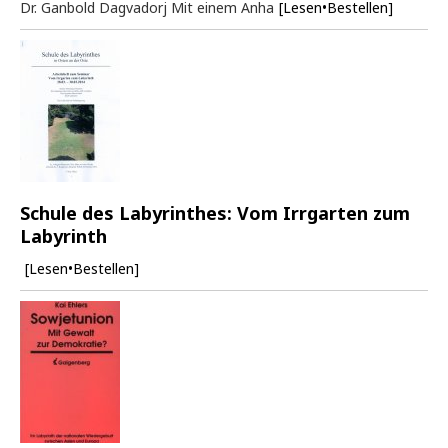
Dr. Ganbold Dagvadorj Mit einem Anha
[Lesen•Bestellen]
Schule des Labyrinthes: Vom Irrgarten zum
Labyrinth
[Lesen•Bestellen]