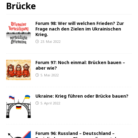
Brücke
Forum 98: Wer will welchen Frieden? Zur
Frage nach den Zielen im Ukrainischen
Krieg.
23. Mai 2022
Forum 97: Noch einmal: Brücken bauen –
aber wie?
5. Mai 2022
Ukraine: Krieg führen oder Brücke bauen?
5. April 2022
Forum 96: Russland – Deutschland –