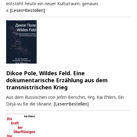
entsteht heute ein neuer Kulturraum, genauer,
e
[Lesen•Bestellen]
Dikoe Pole, Wildes Feld. Eine
dokumentarische Erzählung aus dem
transnistrischen Krieg
Aus dem Russischen von Jefim Berschin, Hrg. Kai Ehlers. Ein
Déjà-vu für die Ukraine.
[Lesen•Bestellen]