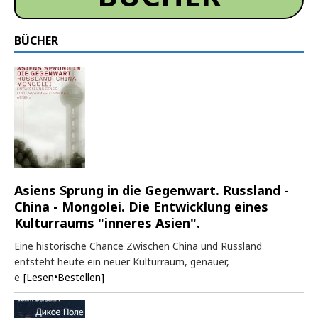
BÜCHER
Asiens Sprung in die Gegenwart. Russland -
China - Mongolei. Die Entwicklung eines
Kulturraums "inneres Asien".
Eine historische Chance Zwischen China und Russland
entsteht heute ein neuer Kulturraum, genauer,
e
[Lesen•Bestellen]