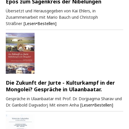
Epos zum Sagenkreis der Nibelungen
Übersetzt und Herausgegeben von Kai Ehlers, in
Zusammenarbeit mit Mario Bauch und Christoph
Sträßner
[Lesen•Bestellen]
Die Zukunft der Jurte - Kulturkampf in der
Mongolei? Gespräche in Ulaanbaatar.
Gespräche in Ulaanbaatar mit Prof. Dr. Dorjpagma Sharav und
Dr. Ganbold Dagvadorj Mit einem Anha
[Lesen•Bestellen]