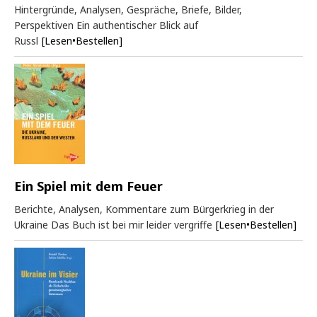
Hintergründe, Analysen, Gespräche, Briefe, Bilder,
Perspektiven Ein authentischer Blick auf
Russl
[Lesen•Bestellen]
Ein Spiel mit dem Feuer
Berichte, Analysen, Kommentare zum Bürgerkrieg in der
Ukraine Das Buch ist bei mir leider vergriffe
[Lesen•Bestellen]