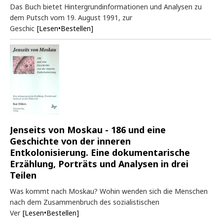
Das Buch bietet Hintergrundinformationen und Analysen zu
dem Putsch vom 19. August 1991, zur
Geschic
[Lesen•Bestellen]
Jenseits von Moskau - 186 und eine
Geschichte von der inneren
Entkolonisierung. Eine dokumentarische
Erzählung, Porträts und Analysen in drei
Teilen
Was kommt nach Moskau? Wohin wenden sich die Menschen
nach dem Zusammenbruch des sozialistischen
Ver
[Lesen•Bestellen]