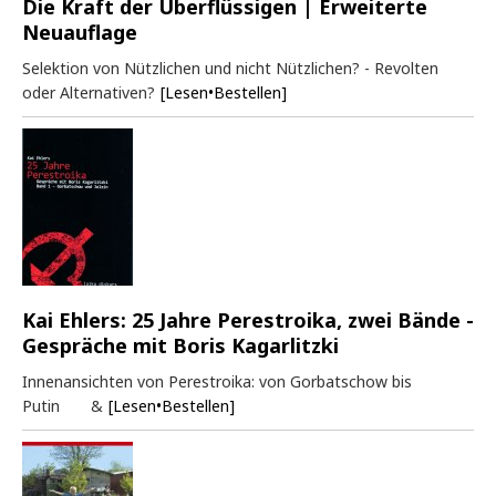
Die Kraft der Überflüssigen | Erweiterte
Neuauflage
Selektion von Nützlichen und nicht Nützlichen? - Revolten
oder Alternativen?
[Lesen•Bestellen]
Kai Ehlers: 25 Jahre Perestroika, zwei Bände -
Gespräche mit Boris Kagarlitzki
Innenansichten von Perestroika: von Gorbatschow bis
Putin &
[Lesen•Bestellen]