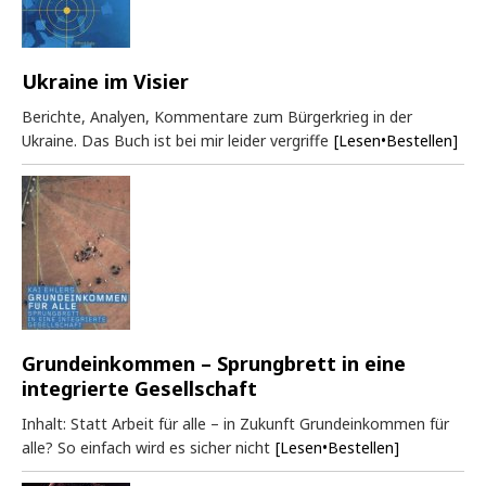
Ukraine im Visier
Berichte, Analyen, Kommentare zum Bürgerkrieg in der
Ukraine. Das Buch ist bei mir leider vergriffe
[Lesen•Bestellen]
Grundeinkommen – Sprungbrett in eine
integrierte Gesellschaft
Inhalt: Statt Arbeit für alle – in Zukunft Grundeinkommen für
alle? So einfach wird es sicher nicht
[Lesen•Bestellen]