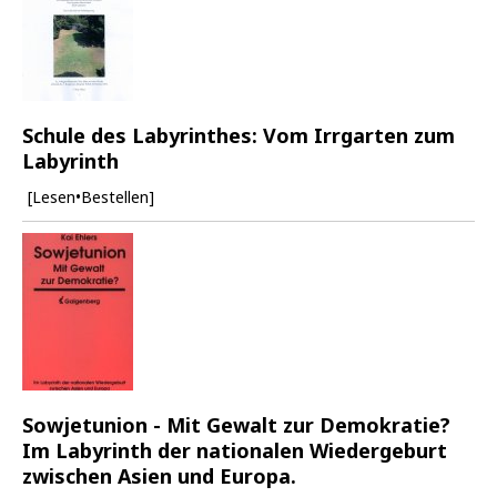
Schule des Labyrinthes: Vom Irrgarten zum
Labyrinth
[Lesen•Bestellen]
Sowjetunion - Mit Gewalt zur Demokratie?
Im Labyrinth der nationalen Wiedergeburt
zwischen Asien und Europa.