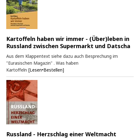
Kartoffeln haben wir immer - (Über)leben in
Russland zwischen Supermarkt und Datscha
Aus dem Klappentext siehe dazu auch Besprechung im
"Eurasischen Magazin" . Was haben
Kartoffeln
[Lesen•Bestellen]
Russland - Herzschlag einer Weltmacht