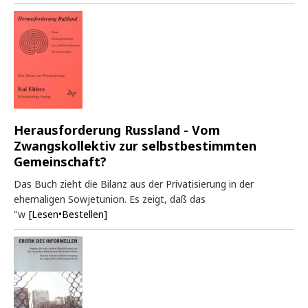
Herausforderung Russland - Vom
Zwangskollektiv zur selbstbestimmten
Gemeinschaft?
Das Buch zieht die Bilanz aus der Privatisierung in der
ehemaligen Sowjetunion. Es zeigt, daß das
"w
[Lesen•Bestellen]