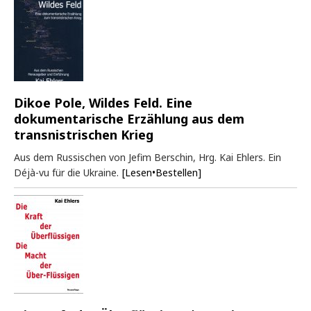
Dikoe Pole, Wildes Feld. Eine
dokumentarische Erzählung aus dem
transnistrischen Krieg
Aus dem Russischen von Jefim Berschin, Hrg. Kai Ehlers. Ein
Déjà-vu für die Ukraine.
[Lesen•Bestellen]