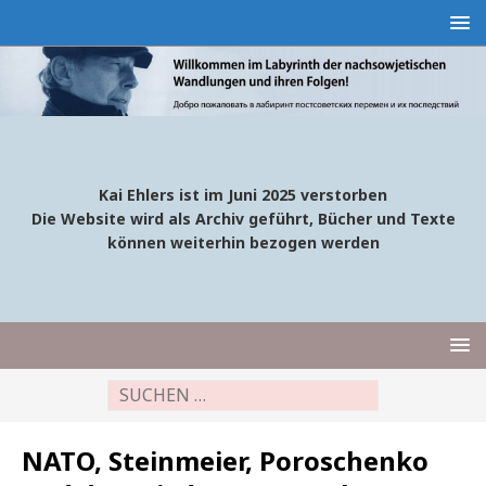
Kai Ehlers ist im Juni 2025 verstorben
Die Website wird als Archiv geführt, Bücher und Texte
können weiterhin bezogen werden
NATO, Steinmeier, Poroschenko