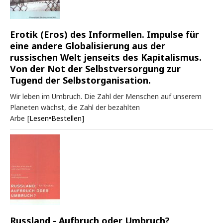
Erotik (Eros) des Informellen. Impulse für
eine andere Globalisierung aus der
russischen Welt jenseits des Kapitalismus.
Von der Not der Selbstversorgung zur
Tugend der Selbstorganisation.
Wir leben im Umbruch. Die Zahl der Menschen auf unserem
Planeten wächst, die Zahl der bezahlten
Arbe
[Lesen•Bestellen]
Russland - Aufbruch oder Umbruch?