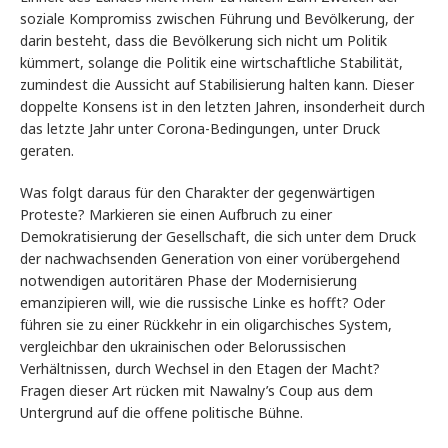
soziale Kompromiss zwischen Führung und Bevölkerung, der
darin besteht, dass die Bevölkerung sich nicht um Politik
kümmert, solange die Politik eine wirtschaftliche Stabilität,
zumindest die Aussicht auf Stabilisierung halten kann. Dieser
doppelte Konsens ist in den letzten Jahren, insonderheit durch
das letzte Jahr unter Corona-Bedingungen, unter Druck
geraten.
Was folgt daraus für den Charakter der gegenwärtigen
Proteste? Markieren sie einen Aufbruch zu einer
Demokratisierung der Gesellschaft, die sich unter dem Druck
der nachwachsenden Generation von einer vorübergehend
notwendigen autoritären Phase der Modernisierung
emanzipieren will, wie die russische Linke es hofft? Oder
führen sie zu einer Rückkehr in ein oligarchisches System,
vergleichbar den ukrainischen oder Belorussischen
Verhältnissen, durch Wechsel in den Etagen der Macht?
Fragen dieser Art rücken mit Nawalny’s Coup aus dem
Untergrund auf die offene politische Bühne.