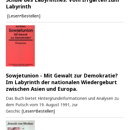
Labyrinth
[Lesen•Bestellen]
Sowjetunion - Mit Gewalt zur Demokratie?
Im Labyrinth der nationalen Wiedergeburt
zwischen Asien und Europa.
Das Buch bietet Hintergrundinformationen und Analysen zu
dem Putsch vom 19. August 1991, zur
Geschic
[Lesen•Bestellen]