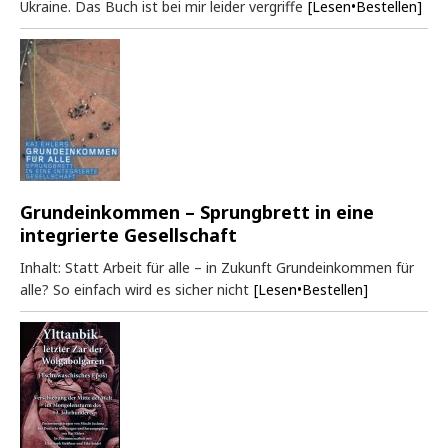
Ukraine. Das Buch ist bei mir leider vergriffe
[Lesen•Bestellen]
Grundeinkommen – Sprungbrett in eine
integrierte Gesellschaft
Inhalt: Statt Arbeit für alle – in Zukunft Grundeinkommen für
alle? So einfach wird es sicher nicht
[Lesen•Bestellen]