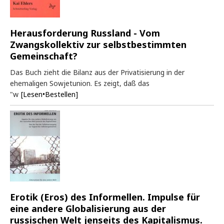
Herausforderung Russland - Vom
Zwangskollektiv zur selbstbestimmten
Gemeinschaft?
Das Buch zieht die Bilanz aus der Privatisierung in der
ehemaligen Sowjetunion. Es zeigt, daß das
"w
[Lesen•Bestellen]
Erotik (Eros) des Informellen. Impulse für
eine andere Globalisierung aus der
russischen Welt jenseits des Kapitalismus.