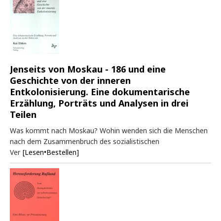
Jenseits von Moskau - 186 und eine
Geschichte von der inneren
Entkolonisierung. Eine dokumentarische
Erzählung, Porträts und Analysen in drei
Teilen
Was kommt nach Moskau? Wohin wenden sich die Menschen
nach dem Zusammenbruch des sozialistischen
Ver
[Lesen•Bestellen]