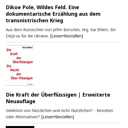
Dikoe Pole, Wildes Feld. Eine
dokumentarische Erzählung aus dem
transnistrischen Krieg
Aus dem Russischen von Jefim Berschin, Hrg. Kai Ehlers. Ein
Déjà-vu für die Ukraine.
[Lesen•Bestellen]
Die Kraft der Überflüssigen | Erweiterte
Neuauflage
Selektion von Nützlichen und nicht Nützlichen? - Revolten
oder Alternativen?
[Lesen•Bestellen]