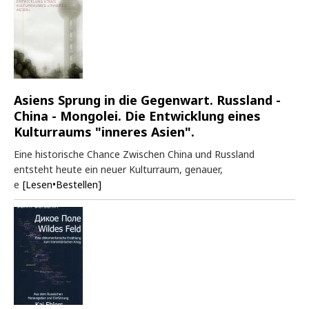
Asiens Sprung in die Gegenwart. Russland -
China - Mongolei. Die Entwicklung eines
Kulturraums "inneres Asien".
Eine historische Chance Zwischen China und Russland
entsteht heute ein neuer Kulturraum, genauer,
e
[Lesen•Bestellen]