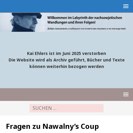
Kai Ehlers ist im Juni 2025 verstorben
Die Website wird als Archiv geführt, Bücher und Texte
können weiterhin bezogen werden
Fragen zu Nawalny’s Coup