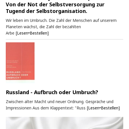
Von der Not der Selbstversorgung zur
Tugend der Selbstorganisation.
Wir leben im Umbruch. Die Zahl der Menschen auf unserem
Planeten wächst, die Zahl der bezahlten
Arbe
[Lesen•Bestellen]
Russland - Aufbruch oder Umbruch?
Zwischen alter Macht und neuer Ordnung. Gespräche und
Impressionen Aus dem Klappentext: "Russ
[Lesen•Bestellen]