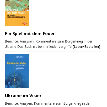
Ein Spiel mit dem Feuer
Berichte, Analysen, Kommentare zum Bürgerkrieg in der
Ukraine Das Buch ist bei mir leider vergriffe
[Lesen•Bestellen]
Ukraine im Visier
Berichte, Analyen, Kommentare zum Bürgerkrieg in der