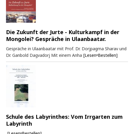
Die Zukunft der Jurte - Kulturkampf in der
Mongolei? Gespräche in Ulaanbaatar.
Gespräche in Ulaanbaatar mit Prof. Dr. Dorjpagma Sharav und
Dr. Ganbold Dagvadorj Mit einem Anha
[Lesen•Bestellen]
Schule des Labyrinthes: Vom Irrgarten zum
Labyrinth
[Lesen•Bestellen]