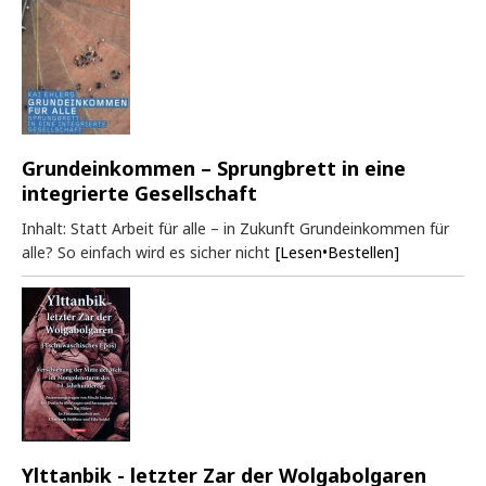
Grundeinkommen – Sprungbrett in eine
integrierte Gesellschaft
Inhalt: Statt Arbeit für alle – in Zukunft Grundeinkommen für
alle? So einfach wird es sicher nicht
[Lesen•Bestellen]
Ylttanbik - letzter Zar der Wolgabolgaren