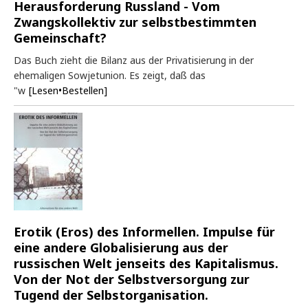
Herausforderung Russland - Vom
Zwangskollektiv zur selbstbestimmten
Gemeinschaft?
Das Buch zieht die Bilanz aus der Privatisierung in der
ehemaligen Sowjetunion. Es zeigt, daß das
"w
[Lesen•Bestellen]
Erotik (Eros) des Informellen. Impulse für
eine andere Globalisierung aus der
russischen Welt jenseits des Kapitalismus.
Von der Not der Selbstversorgung zur
Tugend der Selbstorganisation.