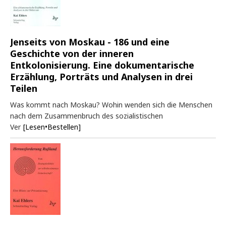
Jenseits von Moskau - 186 und eine
Geschichte von der inneren
Entkolonisierung. Eine dokumentarische
Erzählung, Porträts und Analysen in drei
Teilen
Was kommt nach Moskau? Wohin wenden sich die Menschen
nach dem Zusammenbruch des sozialistischen
Ver
[Lesen•Bestellen]