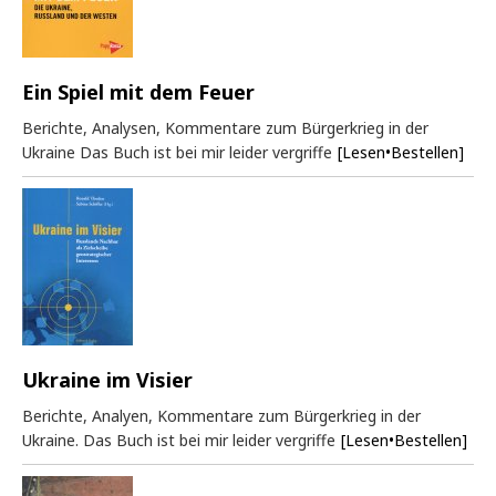
Ein Spiel mit dem Feuer
Berichte, Analysen, Kommentare zum Bürgerkrieg in der
Ukraine Das Buch ist bei mir leider vergriffe
[Lesen•Bestellen]
Ukraine im Visier
Berichte, Analyen, Kommentare zum Bürgerkrieg in der
Ukraine. Das Buch ist bei mir leider vergriffe
[Lesen•Bestellen]