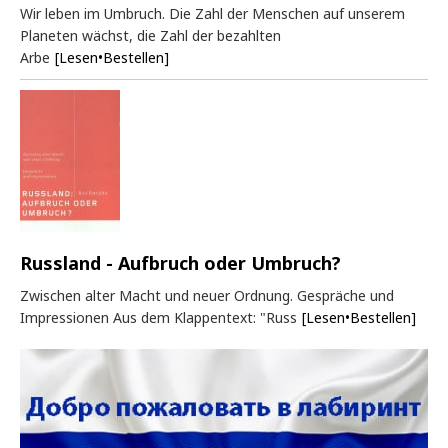
Wir leben im Umbruch. Die Zahl der Menschen auf unserem
Planeten wächst, die Zahl der bezahlten
Arbe
[Lesen•Bestellen]
Russland - Aufbruch oder Umbruch?
Zwischen alter Macht und neuer Ordnung. Gespräche und
Impressionen Aus dem Klappentext: "Russ
[Lesen•Bestellen]