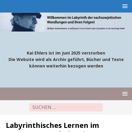
Kai Ehlers ist im Juni 2025 verstorben
Die Website wird als Archiv geführt, Bücher und Texte
können weiterhin bezogen werden
Labyrinthisches Lernen im