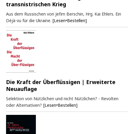
transnistrischen Krieg
Aus dem Russischen von Jefim Berschin, Hrg. Kai Ehlers. Ein
Déjà-vu für die Ukraine.
[Lesen•Bestellen]
Die Kraft der Überflüssigen | Erweiterte
Neuauflage
Selektion von Nützlichen und nicht Nützlichen? - Revolten
oder Alternativen?
[Lesen•Bestellen]