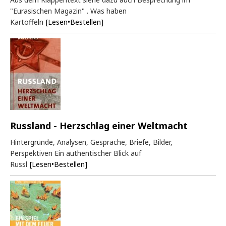
"Eurasischen Magazin" . Was haben
Kartoffeln
[Lesen•Bestellen]
Russland - Herzschlag einer Weltmacht
Hintergründe, Analysen, Gespräche, Briefe, Bilder,
Perspektiven Ein authentischer Blick auf
Russl
[Lesen•Bestellen]