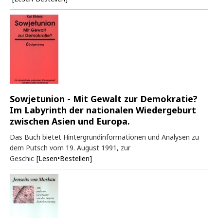
Sowjetunion - Mit Gewalt zur Demokratie?
Im Labyrinth der nationalen Wiedergeburt
zwischen Asien und Europa.
Das Buch bietet Hintergrundinformationen und Analysen zu
dem Putsch vom 19. August 1991, zur
Geschic
[Lesen•Bestellen]