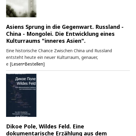
Asiens Sprung in die Gegenwart. Russland -
China - Mongolei. Die Entwicklung eines
Kulturraums "inneres Asien".
Eine historische Chance Zwischen China und Russland
entsteht heute ein neuer Kulturraum, genauer,
e
[Lesen•Bestellen]
Dikoe Pole, Wildes Feld. Eine
dokumentarische Erzählung aus dem