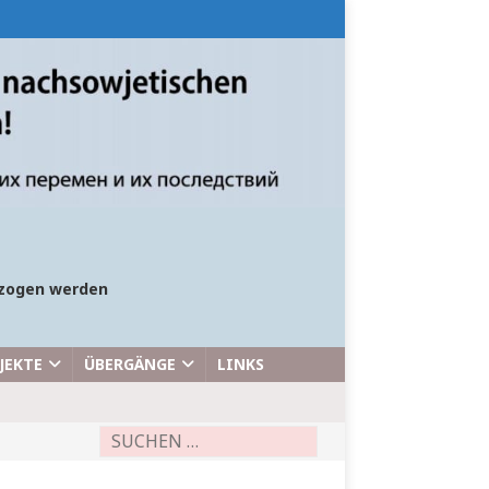
bezogen werden
JEKTE
ÜBERGÄNGE
LINKS