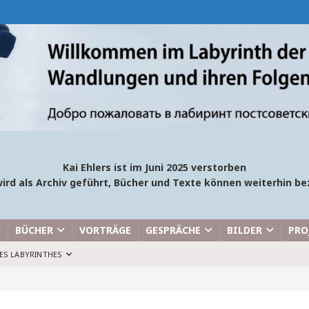
Kai Ehlers ist im Juni 2025 verstorben
ird als Archiv geführt, Bücher und Texte können weiterhin 
BÜCHER
VORTRÄGE
GESPRÄCHE
BILDER
PRO
ES LABYRINTHES