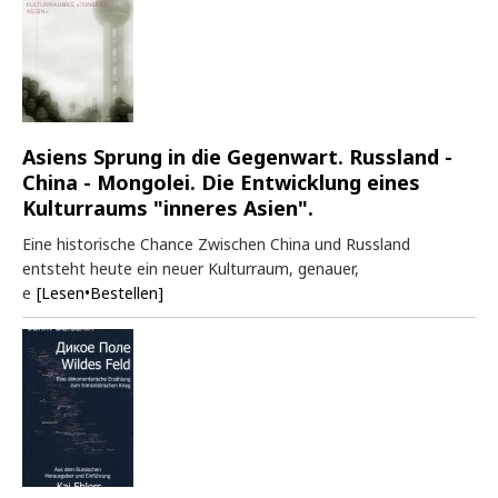
Asiens Sprung in die Gegenwart. Russland -
China - Mongolei. Die Entwicklung eines
Kulturraums "inneres Asien".
Eine historische Chance Zwischen China und Russland
entsteht heute ein neuer Kulturraum, genauer,
e
[Lesen•Bestellen]