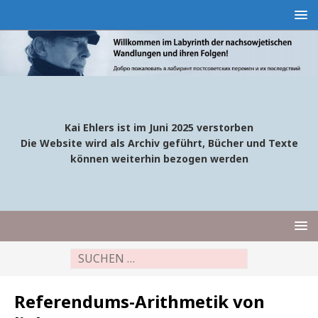
Kai Ehlers ist im Juni 2025 verstorben
Die Website wird als Archiv geführt, Bücher und Texte
können weiterhin bezogen werden
Referendums-Arithmetik von