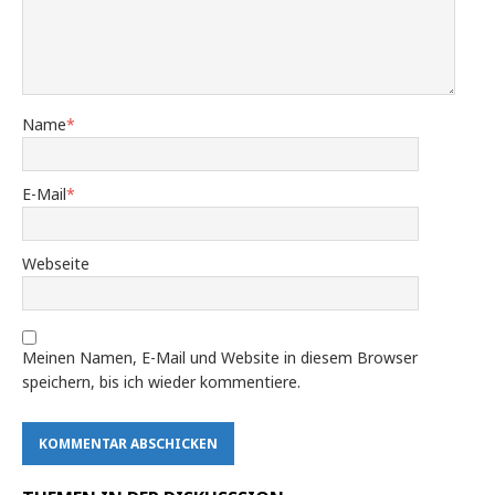
Name
*
E-Mail
*
Webseite
Meinen Namen, E-Mail und Website in diesem Browser
speichern, bis ich wieder kommentiere.