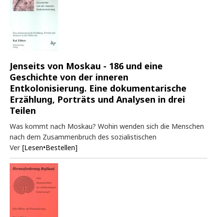
Jenseits von Moskau - 186 und eine
Geschichte von der inneren
Entkolonisierung. Eine dokumentarische
Erzählung, Porträts und Analysen in drei
Teilen
Was kommt nach Moskau? Wohin wenden sich die Menschen
nach dem Zusammenbruch des sozialistischen
Ver
[Lesen•Bestellen]