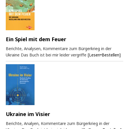
Ein Spiel mit dem Feuer
Berichte, Analysen, Kommentare zum Bürgerkrieg in der
Ukraine Das Buch ist bei mir leider vergriffe
[Lesen•Bestellen]
Ukraine im Visier
Berichte, Analyen, Kommentare zum Bürgerkrieg in der