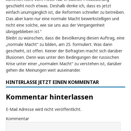
geschieht noch etwas. Deshalb denke ich, dass es jetzt
einfach unumgänglich ist, die Reformen schneller zu betreiben.
Das aber kann nur eine normale Macht bewerkstelligen und
nicht eine solche, wie sie uns aus der Vergangenheit
übriggeblieben ist.“
Bleibt zu wünschen, dass die Bevölkerung diesen Auftrag, eine
„normale Macht“ zu bilden, am 25. formuliert. Was dann
geschieht, ist offen. Keiner der Befragten macht sich darüber
Illusionen. Denn was unter den Bedingungen der russischen
Krise unter einer „normalen Macht“ zu verstehen ist, darüber
gehen die Meinungen weit auseinander.
HINTERLASSE JETZT EINEN KOMMENTAR
Kommentar hinterlassen
E-Mail Adresse wird nicht veröffentlicht.
Kommentar