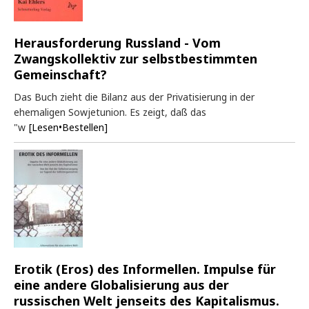
Herausforderung Russland - Vom
Zwangskollektiv zur selbstbestimmten
Gemeinschaft?
Das Buch zieht die Bilanz aus der Privatisierung in der
ehemaligen Sowjetunion. Es zeigt, daß das
"w
[Lesen•Bestellen]
Erotik (Eros) des Informellen. Impulse für
eine andere Globalisierung aus der
russischen Welt jenseits des Kapitalismus.