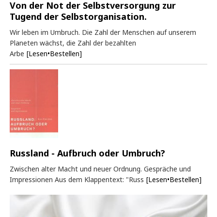
Von der Not der Selbstversorgung zur
Tugend der Selbstorganisation.
Wir leben im Umbruch. Die Zahl der Menschen auf unserem
Planeten wächst, die Zahl der bezahlten
Arbe
[Lesen•Bestellen]
Russland - Aufbruch oder Umbruch?
Zwischen alter Macht und neuer Ordnung. Gespräche und
Impressionen Aus dem Klappentext: "Russ
[Lesen•Bestellen]