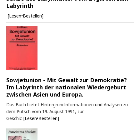
Labyrinth
[Lesen•Bestellen]
Sowjetunion - Mit Gewalt zur Demokratie?
Im Labyrinth der nationalen Wiedergeburt
zwischen Asien und Europa.
Das Buch bietet Hintergrundinformationen und Analysen zu
dem Putsch vom 19. August 1991, zur
Geschic
[Lesen•Bestellen]