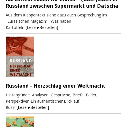
Russland zwischen Supermarkt und Datscha
Aus dem Klappentext siehe dazu auch Besprechung im
"Eurasischen Magazin" . Was haben
Kartoffeln
[Lesen•Bestellen]
Russland - Herzschlag einer Weltmacht
Hintergründe, Analysen, Gespräche, Briefe, Bilder,
Perspektiven Ein authentischer Blick auf
Russl
[Lesen•Bestellen]