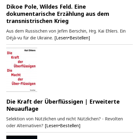
Dikoe Pole, Wildes Feld. Eine
dokumentarische Erzählung aus dem
transnistrischen Krieg
Aus dem Russischen von Jefim Berschin, Hrg. Kai Ehlers. Ein
Déjà-vu für die Ukraine.
[Lesen•Bestellen]
Die Kraft der Überflüssigen | Erweiterte
Neuauflage
Selektion von Nützlichen und nicht Nützlichen? - Revolten
oder Alternativen?
[Lesen•Bestellen]