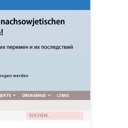
bezogen werden
JEKTE
ÜBERGÄNGE
LINKS