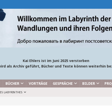
Kai Ehlers ist im Juni 2025 verstorben
ird als Archiv geführt, Bücher und Texte können weiterhin 
BÜCHER
VORTRÄGE
GESPRÄCHE
BILDER
PRO
ES LABYRINTHES