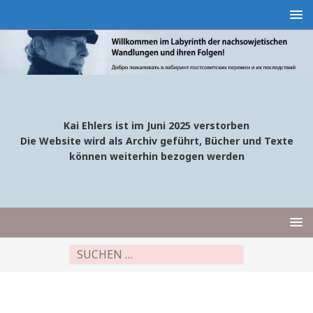
Kai Ehlers ist im Juni 2025 verstorben
Die Website wird als Archiv geführt, Bücher und Texte
können weiterhin bezogen werden