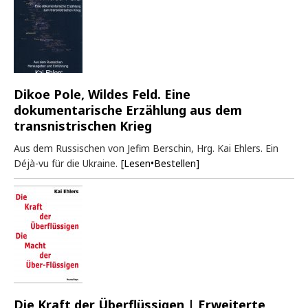
Dikoe Pole, Wildes Feld. Eine
dokumentarische Erzählung aus dem
transnistrischen Krieg
Aus dem Russischen von Jefim Berschin, Hrg. Kai Ehlers. Ein
Déjà-vu für die Ukraine.
[Lesen•Bestellen]
Die Kraft der Überflüssigen | Erweiterte