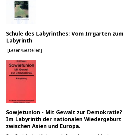
Schule des Labyrinthes: Vom Irrgarten zum
Labyrinth
[Lesen•Bestellen]
Sowjetunion - Mit Gewalt zur Demokratie?
Im Labyrinth der nationalen Wiedergeburt
zwischen Asien und Europa.