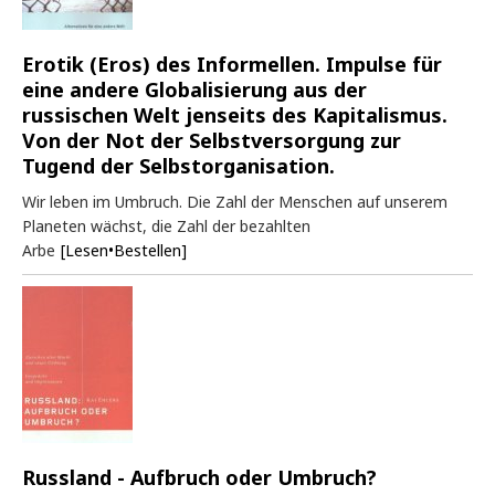
Erotik (Eros) des Informellen. Impulse für
eine andere Globalisierung aus der
russischen Welt jenseits des Kapitalismus.
Von der Not der Selbstversorgung zur
Tugend der Selbstorganisation.
Wir leben im Umbruch. Die Zahl der Menschen auf unserem
Planeten wächst, die Zahl der bezahlten
Arbe
[Lesen•Bestellen]
Russland - Aufbruch oder Umbruch?