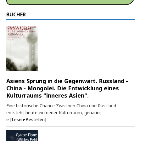
BÜCHER
Asiens Sprung in die Gegenwart. Russland -
China - Mongolei. Die Entwicklung eines
Kulturraums "inneres Asien".
Eine historische Chance Zwischen China und Russland
entsteht heute ein neuer Kulturraum, genauer,
e
[Lesen•Bestellen]