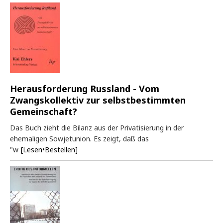
Herausforderung Russland - Vom
Zwangskollektiv zur selbstbestimmten
Gemeinschaft?
Das Buch zieht die Bilanz aus der Privatisierung in der
ehemaligen Sowjetunion. Es zeigt, daß das
"w
[Lesen•Bestellen]