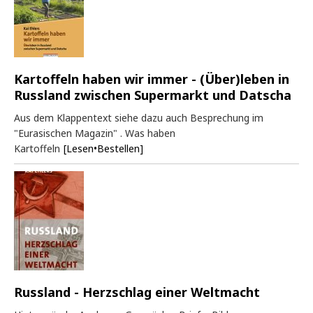
Kartoffeln haben wir immer - (Über)leben in
Russland zwischen Supermarkt und Datscha
Aus dem Klappentext siehe dazu auch Besprechung im
"Eurasischen Magazin" . Was haben
Kartoffeln
[Lesen•Bestellen]
Russland - Herzschlag einer Weltmacht