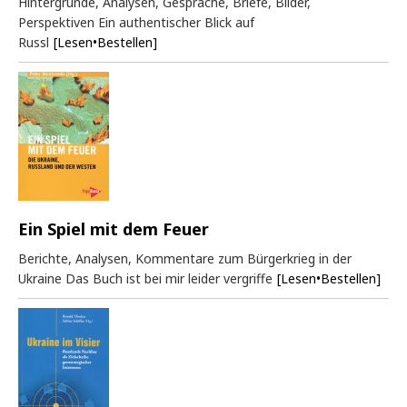
Hintergründe, Analysen, Gespräche, Briefe, Bilder,
Perspektiven Ein authentischer Blick auf
Russl
[Lesen•Bestellen]
Ein Spiel mit dem Feuer
Berichte, Analysen, Kommentare zum Bürgerkrieg in der
Ukraine Das Buch ist bei mir leider vergriffe
[Lesen•Bestellen]