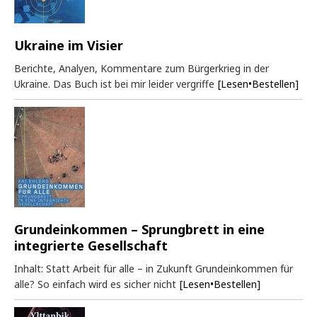
Ukraine im Visier
Berichte, Analyen, Kommentare zum Bürgerkrieg in der
Ukraine. Das Buch ist bei mir leider vergriffe
[Lesen•Bestellen]
Grundeinkommen – Sprungbrett in eine
integrierte Gesellschaft
Inhalt: Statt Arbeit für alle – in Zukunft Grundeinkommen für
alle? So einfach wird es sicher nicht
[Lesen•Bestellen]