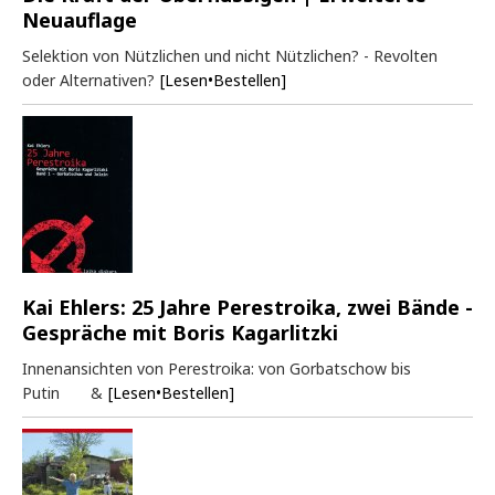
Neuauflage
Selektion von Nützlichen und nicht Nützlichen? - Revolten
oder Alternativen?
[Lesen•Bestellen]
Kai Ehlers: 25 Jahre Perestroika, zwei Bände -
Gespräche mit Boris Kagarlitzki
Innenansichten von Perestroika: von Gorbatschow bis
Putin &
[Lesen•Bestellen]