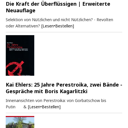
Die Kraft der Überflüssigen | Erweiterte
Neuauflage
Selektion von Nützlichen und nicht Nützlichen? - Revolten
oder Alternativen?
[Lesen•Bestellen]
Kai Ehlers: 25 Jahre Perestroika, zwei Bände -
Gespräche mit Boris Kagarlitzki
Innenansichten von Perestroika: von Gorbatschow bis
Putin &
[Lesen•Bestellen]