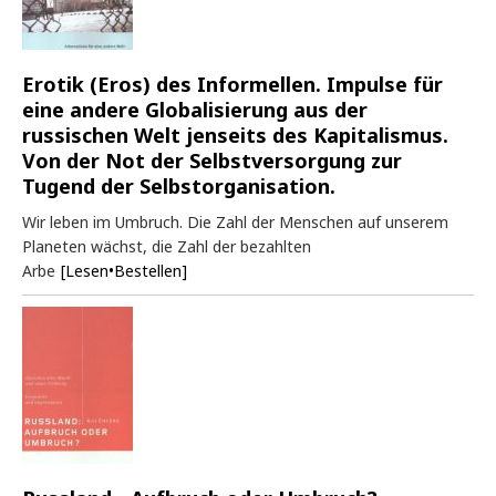
Erotik (Eros) des Informellen. Impulse für
eine andere Globalisierung aus der
russischen Welt jenseits des Kapitalismus.
Von der Not der Selbstversorgung zur
Tugend der Selbstorganisation.
Wir leben im Umbruch. Die Zahl der Menschen auf unserem
Planeten wächst, die Zahl der bezahlten
Arbe
[Lesen•Bestellen]