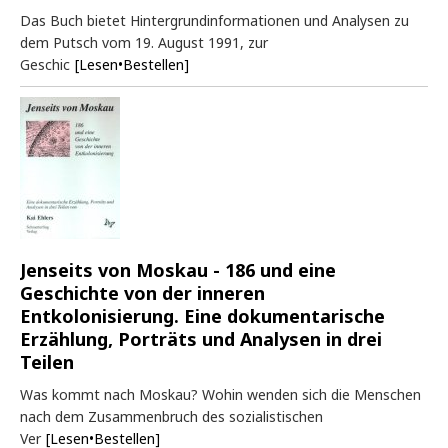
Das Buch bietet Hintergrundinformationen und Analysen zu
dem Putsch vom 19. August 1991, zur
Geschic
[Lesen•Bestellen]
Jenseits von Moskau - 186 und eine
Geschichte von der inneren
Entkolonisierung. Eine dokumentarische
Erzählung, Porträts und Analysen in drei
Teilen
Was kommt nach Moskau? Wohin wenden sich die Menschen
nach dem Zusammenbruch des sozialistischen
Ver
[Lesen•Bestellen]