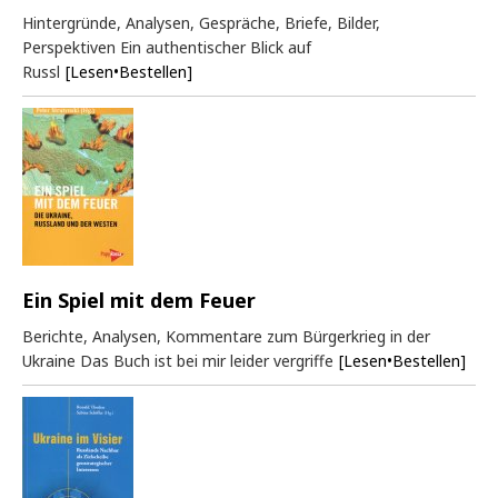
Hintergründe, Analysen, Gespräche, Briefe, Bilder,
Perspektiven Ein authentischer Blick auf
Russl
[Lesen•Bestellen]
Ein Spiel mit dem Feuer
Berichte, Analysen, Kommentare zum Bürgerkrieg in der
Ukraine Das Buch ist bei mir leider vergriffe
[Lesen•Bestellen]