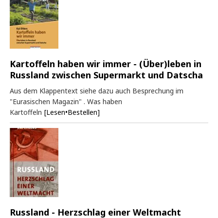
Kartoffeln haben wir immer - (Über)leben in
Russland zwischen Supermarkt und Datscha
Aus dem Klappentext siehe dazu auch Besprechung im
"Eurasischen Magazin" . Was haben
Kartoffeln
[Lesen•Bestellen]
Russland - Herzschlag einer Weltmacht