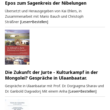
Epos zum Sagenkreis der Nibelungen
Übersetzt und Herausgegeben von Kai Ehlers, in
Zusammenarbeit mit Mario Bauch und Christoph
Sträßner
[Lesen•Bestellen]
Die Zukunft der Jurte - Kulturkampf in der
Mongolei? Gespräche in Ulaanbaatar.
Gespräche in Ulaanbaatar mit Prof. Dr. Dorjpagma Sharav und
Dr. Ganbold Dagvadorj Mit einem Anha
[Lesen•Bestellen]