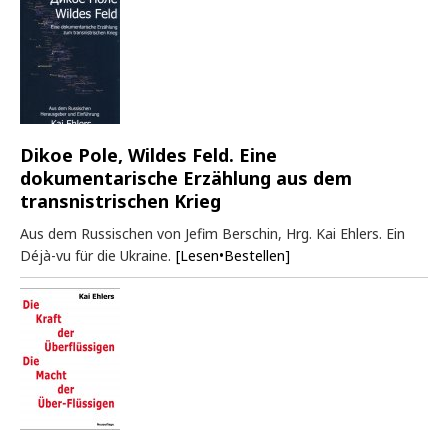
Dikoe Pole, Wildes Feld. Eine
dokumentarische Erzählung aus dem
transnistrischen Krieg
Aus dem Russischen von Jefim Berschin, Hrg. Kai Ehlers. Ein
Déjà-vu für die Ukraine.
[Lesen•Bestellen]