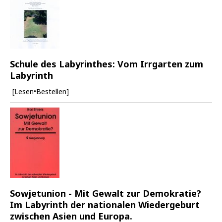
Schule des Labyrinthes: Vom Irrgarten zum
Labyrinth
[Lesen•Bestellen]
Sowjetunion - Mit Gewalt zur Demokratie?
Im Labyrinth der nationalen Wiedergeburt
zwischen Asien und Europa.