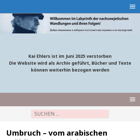
Kai Ehlers ist im Juni 2025 verstorben
Die Website wird als Archiv geführt, Bücher und Texte
können weiterhin bezogen werden
Umbruch – vom arabischen