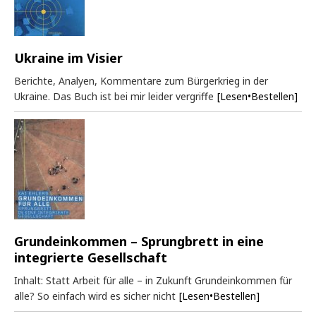
Ukraine im Visier
Berichte, Analyen, Kommentare zum Bürgerkrieg in der
Ukraine. Das Buch ist bei mir leider vergriffe
[Lesen•Bestellen]
Grundeinkommen – Sprungbrett in eine
integrierte Gesellschaft
Inhalt: Statt Arbeit für alle – in Zukunft Grundeinkommen für
alle? So einfach wird es sicher nicht
[Lesen•Bestellen]