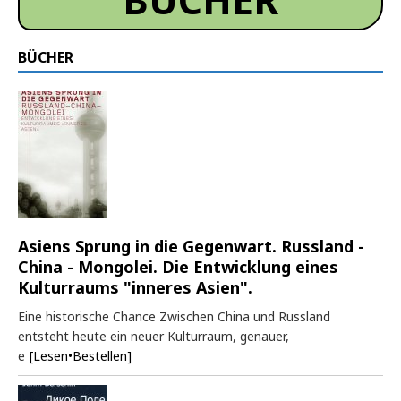
BÜCHER
Asiens Sprung in die Gegenwart. Russland -
China - Mongolei. Die Entwicklung eines
Kulturraums "inneres Asien".
Eine historische Chance Zwischen China und Russland
entsteht heute ein neuer Kulturraum, genauer,
e
[Lesen•Bestellen]