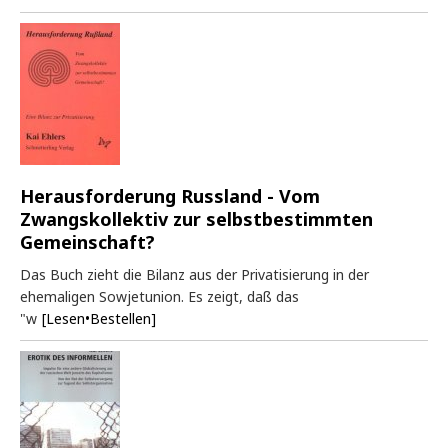
Herausforderung Russland - Vom
Zwangskollektiv zur selbstbestimmten
Gemeinschaft?
Das Buch zieht die Bilanz aus der Privatisierung in der
ehemaligen Sowjetunion. Es zeigt, daß das
"w
[Lesen•Bestellen]