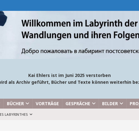
Kai Ehlers ist im Juni 2025 verstorben
ird als Archiv geführt, Bücher und Texte können weiterhin 
BÜCHER
VORTRÄGE
GESPRÄCHE
BILDER
PRO
ES LABYRINTHES