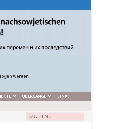
bezogen werden
JEKTE
ÜBERGÄNGE
LINKS