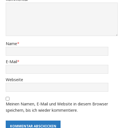
Name
*
E-Mail
*
Webseite
Meinen Namen, E-Mail und Website in diesem Browser
speichern, bis ich wieder kommentiere.