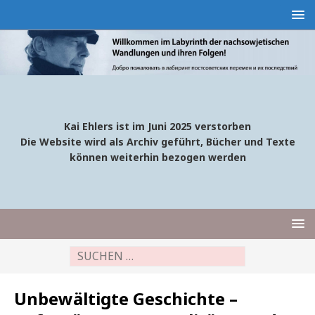
Kai Ehlers ist im Juni 2025 verstorben
Die Website wird als Archiv geführt, Bücher und Texte
können weiterhin bezogen werden
Unbewältigte Geschichte –