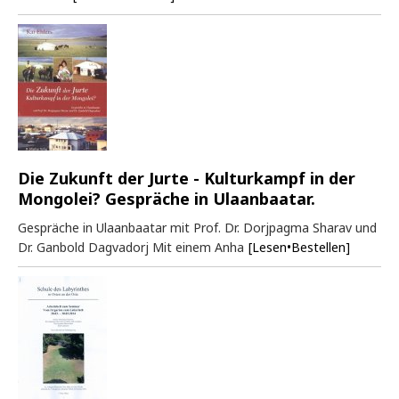
Die Zukunft der Jurte - Kulturkampf in der
Mongolei? Gespräche in Ulaanbaatar.
Gespräche in Ulaanbaatar mit Prof. Dr. Dorjpagma Sharav und
Dr. Ganbold Dagvadorj Mit einem Anha
[Lesen•Bestellen]