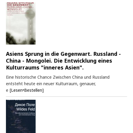
Asiens Sprung in die Gegenwart. Russland -
China - Mongolei. Die Entwicklung eines
Kulturraums "inneres Asien".
Eine historische Chance Zwischen China und Russland
entsteht heute ein neuer Kulturraum, genauer,
e
[Lesen•Bestellen]