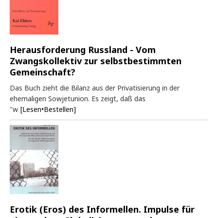
Herausforderung Russland - Vom
Zwangskollektiv zur selbstbestimmten
Gemeinschaft?
Das Buch zieht die Bilanz aus der Privatisierung in der
ehemaligen Sowjetunion. Es zeigt, daß das
"w
[Lesen•Bestellen]
Erotik (Eros) des Informellen. Impulse für