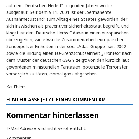
auf den „Deutschen Herbst“ folgenden Jahren weiter
ausgebaut. Seit dem 9.11. 2001 ist der „permanente
Ausnahmezustand“ zum Alltag eines Staates geworden, der
sich inzwischen als präventiver Sicherheitsstaat begreift, und
längst ist der „Deutsche Herbst“ dabei in einen europäischen
überzugehen, wie etwa die Zusammenarbeit europäischer
Sonderpolizei-Einheiten in der sog. „Atlas-Gruppe“ seit 2002
sowie die Bildung einen EU-Grenzschutzeinheit „Frontex“ nach
dem Muster der deutschen GSG 9 zeigt; von den kürzlich laut
gewordenen ministeriellen Fantasien, potenzielle Terroristen
vorsorglich zu töten, einmal ganz abgesehen.
Kai Ehlers
HINTERLASSE JETZT EINEN KOMMENTAR
Kommentar hinterlassen
E-Mail Adresse wird nicht veröffentlicht.
Kommentar