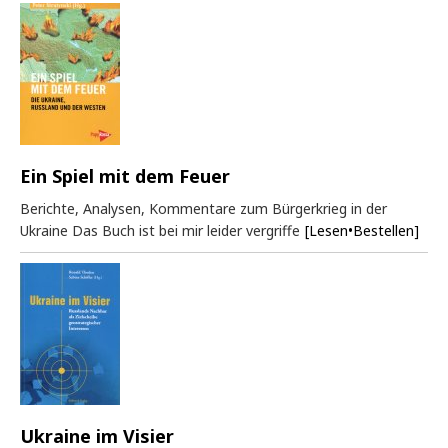
Ein Spiel mit dem Feuer
Berichte, Analysen, Kommentare zum Bürgerkrieg in der
Ukraine Das Buch ist bei mir leider vergriffe
[Lesen•Bestellen]
Ukraine im Visier