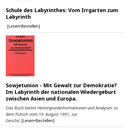
Schule des Labyrinthes: Vom Irrgarten zum
Labyrinth
[Lesen•Bestellen]
Sowjetunion - Mit Gewalt zur Demokratie?
Im Labyrinth der nationalen Wiedergeburt
zwischen Asien und Europa.
Das Buch bietet Hintergrundinformationen und Analysen zu
dem Putsch vom 19. August 1991, zur
Geschic
[Lesen•Bestellen]