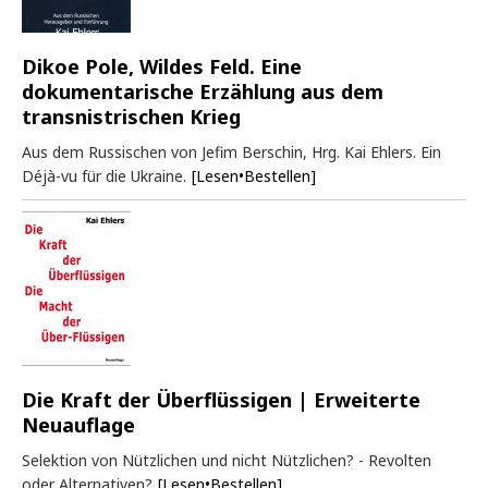
Dikoe Pole, Wildes Feld. Eine
dokumentarische Erzählung aus dem
transnistrischen Krieg
Aus dem Russischen von Jefim Berschin, Hrg. Kai Ehlers. Ein
Déjà-vu für die Ukraine.
[Lesen•Bestellen]
Die Kraft der Überflüssigen | Erweiterte
Neuauflage
Selektion von Nützlichen und nicht Nützlichen? - Revolten
oder Alternativen?
[Lesen•Bestellen]