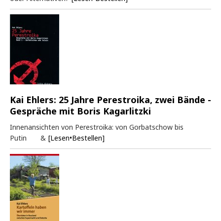
Kai Ehlers: 25 Jahre Perestroika, zwei Bände -
Gespräche mit Boris Kagarlitzki
Innenansichten von Perestroika: von Gorbatschow bis
Putin &
[Lesen•Bestellen]