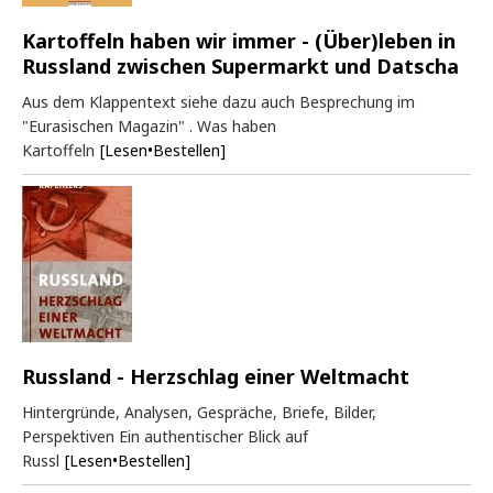
Kartoffeln haben wir immer - (Über)leben in
Russland zwischen Supermarkt und Datscha
Aus dem Klappentext siehe dazu auch Besprechung im
"Eurasischen Magazin" . Was haben
Kartoffeln
[Lesen•Bestellen]
Russland - Herzschlag einer Weltmacht
Hintergründe, Analysen, Gespräche, Briefe, Bilder,
Perspektiven Ein authentischer Blick auf
Russl
[Lesen•Bestellen]