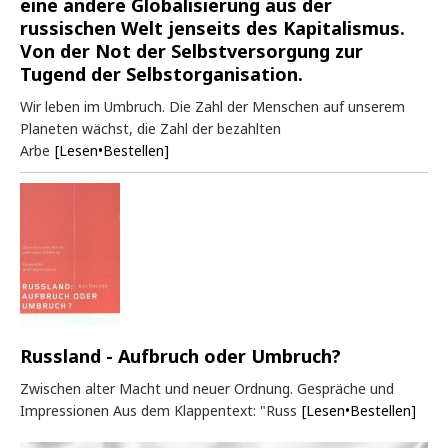
eine andere Globalisierung aus der
russischen Welt jenseits des Kapitalismus.
Von der Not der Selbstversorgung zur
Tugend der Selbstorganisation.
Wir leben im Umbruch. Die Zahl der Menschen auf unserem
Planeten wächst, die Zahl der bezahlten
Arbe
[Lesen•Bestellen]
Russland - Aufbruch oder Umbruch?
Zwischen alter Macht und neuer Ordnung. Gespräche und
Impressionen Aus dem Klappentext: "Russ
[Lesen•Bestellen]