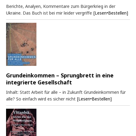
Berichte, Analyen, Kommentare zum Bürgerkrieg in der
Ukraine. Das Buch ist bei mir leider vergriffe
[Lesen•Bestellen]
Grundeinkommen – Sprungbrett in eine
integrierte Gesellschaft
Inhalt: Statt Arbeit für alle – in Zukunft Grundeinkommen für
alle? So einfach wird es sicher nicht
[Lesen•Bestellen]