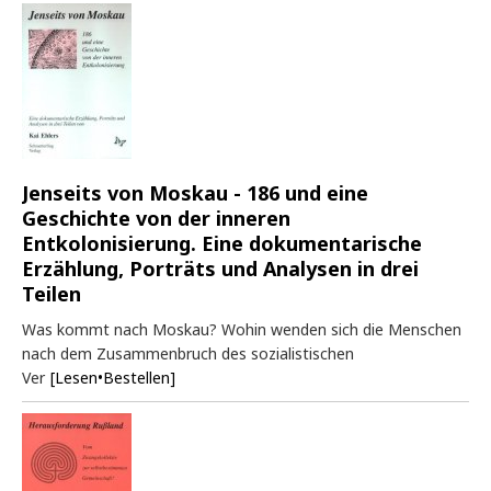
Jenseits von Moskau - 186 und eine
Geschichte von der inneren
Entkolonisierung. Eine dokumentarische
Erzählung, Porträts und Analysen in drei
Teilen
Was kommt nach Moskau? Wohin wenden sich die Menschen
nach dem Zusammenbruch des sozialistischen
Ver
[Lesen•Bestellen]