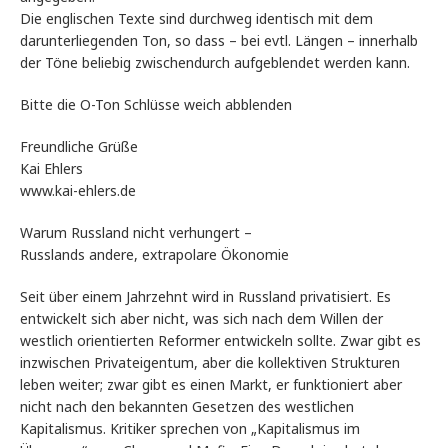
Die englischen Texte sind durchweg identisch mit dem
darunterliegenden Ton, so dass – bei evtl. Längen – innerhalb
der Töne beliebig zwischendurch aufgeblendet werden kann.
Bitte die O-Ton Schlüsse weich abblenden
Freundliche Grüße
Kai Ehlers
www.kai-ehlers.de
Warum Russland nicht verhungert –
Russlands andere, extrapolare Ökonomie
Seit über einem Jahrzehnt wird in Russland privatisiert. Es
entwickelt sich aber nicht, was sich nach dem Willen der
westlich orientierten Reformer entwickeln sollte. Zwar gibt es
inzwischen Privateigentum, aber die kollektiven Strukturen
leben weiter; zwar gibt es einen Markt, er funktioniert aber
nicht nach den bekannten Gesetzen des westlichen
Kapitalismus. Kritiker sprechen von „Kapitalismus im