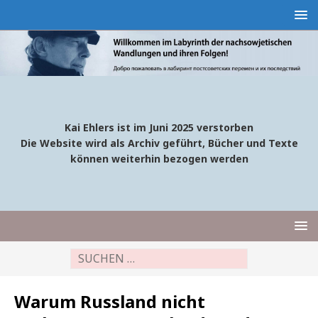
Kai Ehlers ist im Juni 2025 verstorben
Die Website wird als Archiv geführt, Bücher und Texte
können weiterhin bezogen werden
Warum Russland nicht