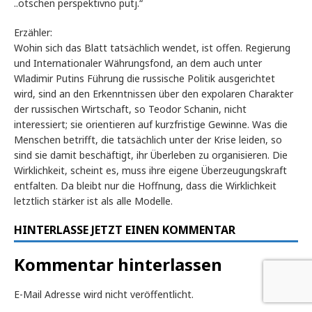
..otschen perspektivno putj.“
Erzähler:
Wohin sich das Blatt tatsächlich wendet, ist offen. Regierung
und Internationaler Währungsfond, an dem auch unter
Wladimir Putins Führung die russische Politik ausgerichtet
wird, sind an den Erkenntnissen über den expolaren Charakter
der russischen Wirtschaft, so Teodor Schanin, nicht
interessiert; sie orientieren auf kurzfristige Gewinne. Was die
Menschen betrifft, die tatsächlich unter der Krise leiden, so
sind sie damit beschäftigt, ihr Überleben zu organisieren. Die
Wirklichkeit, scheint es, muss ihre eigene Überzeugungskraft
entfalten. Da bleibt nur die Hoffnung, dass die Wirklichkeit
letztlich stärker ist als alle Modelle.
HINTERLASSE JETZT EINEN KOMMENTAR
Kommentar hinterlassen
E-Mail Adresse wird nicht veröffentlicht.