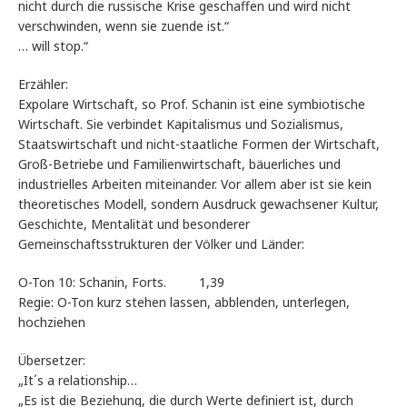
nicht durch die russische Krise geschaffen und wird nicht
verschwinden, wenn sie zuende ist.“
… will stop.“
Erzähler:
Expolare Wirtschaft, so Prof. Schanin ist eine symbiotische
Wirtschaft. Sie verbindet Kapitalismus und Sozialismus,
Staatswirtschaft und nicht-staatliche Formen der Wirtschaft,
Groß-Betriebe und Familienwirtschaft, bäuerliches und
industrielles Arbeiten miteinander. Vor allem aber ist sie kein
theoretisches Modell, sondern Ausdruck gewachsener Kultur,
Geschichte, Mentalität und besonderer
Gemeinschaftsstrukturen der Völker und Länder:
O-Ton 10: Schanin, Forts. 1,39
Regie: O-Ton kurz stehen lassen, abblenden, unterlegen,
hochziehen
Übersetzer:
„It´s a relationship…
„Es ist die Beziehung, die durch Werte definiert ist, durch