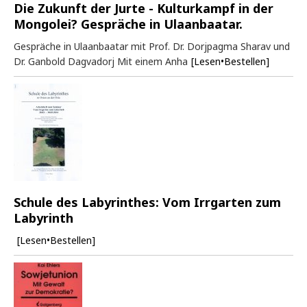
Die Zukunft der Jurte - Kulturkampf in der
Mongolei? Gespräche in Ulaanbaatar.
Gespräche in Ulaanbaatar mit Prof. Dr. Dorjpagma Sharav und
Dr. Ganbold Dagvadorj Mit einem Anha
[Lesen•Bestellen]
Schule des Labyrinthes: Vom Irrgarten zum
Labyrinth
[Lesen•Bestellen]