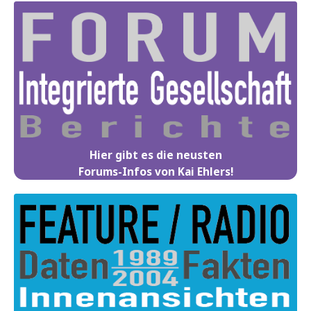
Hier gibt es die neusten
Forums-Infos von Kai Ehlers!