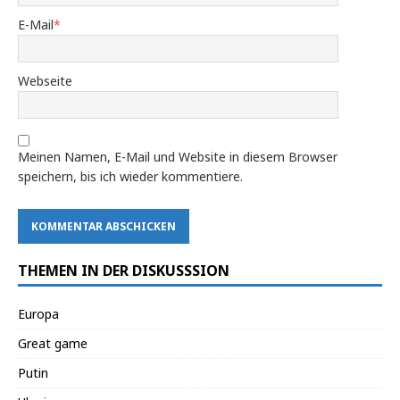
E-Mail
*
Webseite
Meinen Namen, E-Mail und Website in diesem Browser
speichern, bis ich wieder kommentiere.
THEMEN IN DER DISKUSSSION
Europa
Great game
Putin