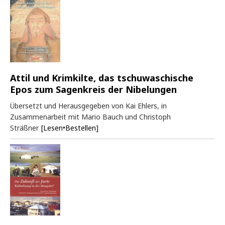
Attil und Krimkilte, das tschuwaschische
Epos zum Sagenkreis der Nibelungen
Übersetzt und Herausgegeben von Kai Ehlers, in
Zusammenarbeit mit Mario Bauch und Christoph
Sträßner
[Lesen•Bestellen]