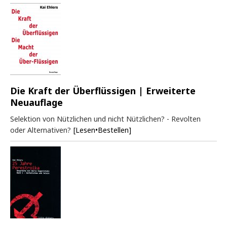
Die Kraft der Überflüssigen | Erweiterte
Neuauflage
Selektion von Nützlichen und nicht Nützlichen? - Revolten
oder Alternativen?
[Lesen•Bestellen]