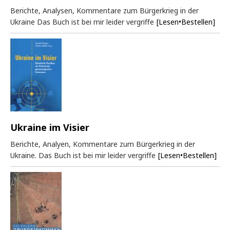
Berichte, Analysen, Kommentare zum Bürgerkrieg in der
Ukraine Das Buch ist bei mir leider vergriffe
[Lesen•Bestellen]
Ukraine im Visier
Berichte, Analyen, Kommentare zum Bürgerkrieg in der
Ukraine. Das Buch ist bei mir leider vergriffe
[Lesen•Bestellen]