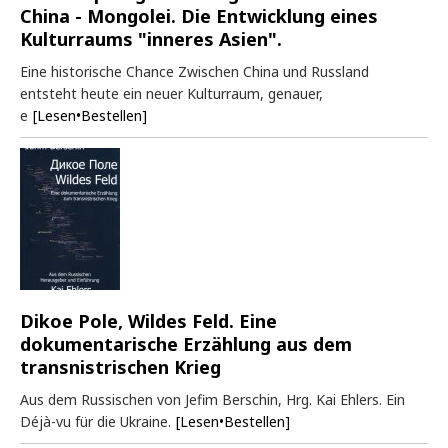
China - Mongolei. Die Entwicklung eines
Kulturraums "inneres Asien".
Eine historische Chance Zwischen China und Russland
entsteht heute ein neuer Kulturraum, genauer,
e
[Lesen•Bestellen]
Dikoe Pole, Wildes Feld. Eine
dokumentarische Erzählung aus dem
transnistrischen Krieg
Aus dem Russischen von Jefim Berschin, Hrg. Kai Ehlers. Ein
Déjà-vu für die Ukraine.
[Lesen•Bestellen]