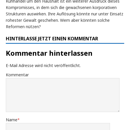
Kuhhandel um den Haushalt ist ein weiterer Ausdruck dieses
Kompromisses, in dem sich die gewachsenen korporativen
Strukturen auswirken. Ihre Auflösung könnte nur unter Einsatz
rohester Gewalt geschehen. Wem aber könnten solche
Reformen nützen?
HINTERLASSE JETZT EINEN KOMMENTAR
Kommentar hinterlassen
E-Mail Adresse wird nicht veröffentlicht.
Kommentar
Name
*