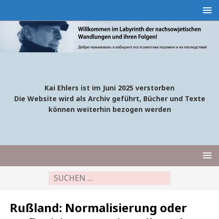
Kai Ehlers ist im Juni 2025 verstorben
Die Website wird als Archiv geführt, Bücher und Texte
können weiterhin bezogen werden
Rußland: Normalisierung oder