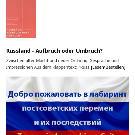
Russland - Aufbruch oder Umbruch?
Zwischen alter Macht und neuer Ordnung. Gespräche und
Impressionen Aus dem Klappentext: "Russ
[Lesen•Bestellen]