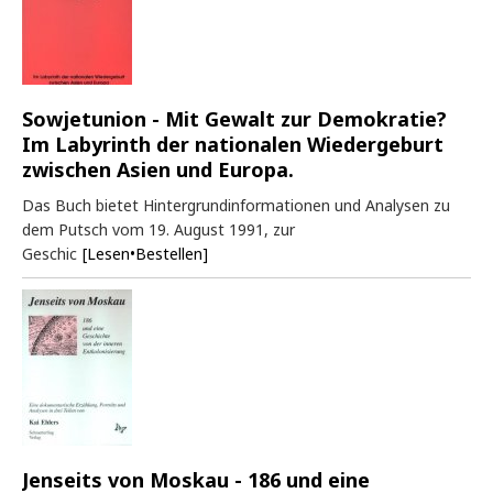
Sowjetunion - Mit Gewalt zur Demokratie?
Im Labyrinth der nationalen Wiedergeburt
zwischen Asien und Europa.
Das Buch bietet Hintergrundinformationen und Analysen zu
dem Putsch vom 19. August 1991, zur
Geschic
[Lesen•Bestellen]
Jenseits von Moskau - 186 und eine