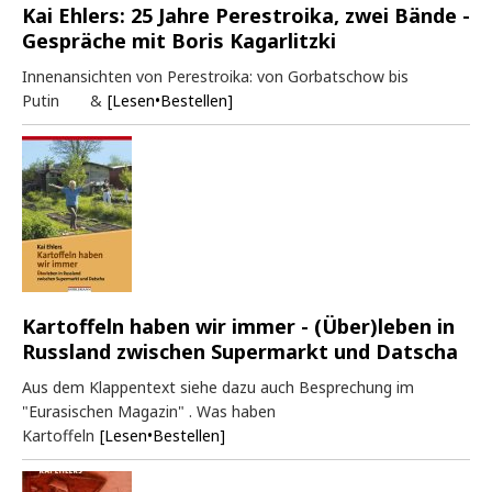
Kai Ehlers: 25 Jahre Perestroika, zwei Bände -
Gespräche mit Boris Kagarlitzki
Innenansichten von Perestroika: von Gorbatschow bis
Putin &
[Lesen•Bestellen]
Kartoffeln haben wir immer - (Über)leben in
Russland zwischen Supermarkt und Datscha
Aus dem Klappentext siehe dazu auch Besprechung im
"Eurasischen Magazin" . Was haben
Kartoffeln
[Lesen•Bestellen]