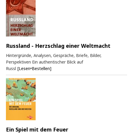
Russland - Herzschlag einer Weltmacht
Hintergründe, Analysen, Gespräche, Briefe, Bilder,
Perspektiven Ein authentischer Blick auf
Russl
[Lesen•Bestellen]
Ein Spiel mit dem Feuer