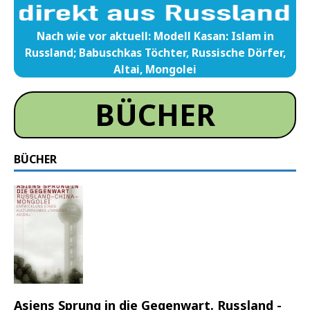
Nach wie vor aktuell: Modell Kasan: Islam in
Russland; Babuschkas Töchter, Russische Dörfer,
Altai, Mongolei
BÜCHER
BÜCHER
Asiens Sprung in die Gegenwart. Russland -