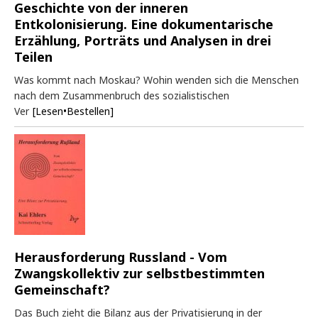
Geschichte von der inneren
Entkolonisierung. Eine dokumentarische
Erzählung, Porträts und Analysen in drei
Teilen
Was kommt nach Moskau? Wohin wenden sich die Menschen
nach dem Zusammenbruch des sozialistischen
Ver
[Lesen•Bestellen]
Herausforderung Russland - Vom
Zwangskollektiv zur selbstbestimmten
Gemeinschaft?
Das Buch zieht die Bilanz aus der Privatisierung in der