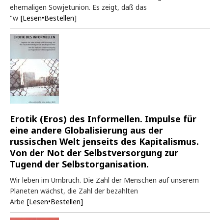
ehemaligen Sowjetunion. Es zeigt, daß das
"w
[Lesen•Bestellen]
Erotik (Eros) des Informellen. Impulse für
eine andere Globalisierung aus der
russischen Welt jenseits des Kapitalismus.
Von der Not der Selbstversorgung zur
Tugend der Selbstorganisation.
Wir leben im Umbruch. Die Zahl der Menschen auf unserem
Planeten wächst, die Zahl der bezahlten
Arbe
[Lesen•Bestellen]