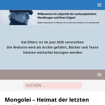
Kai Ehlers ist im Juni 2025 verstorben
Die Website wird als Archiv geführt, Bücher und Texte
können weiterhin bezogen werden
Mongolei – Heimat der letzten