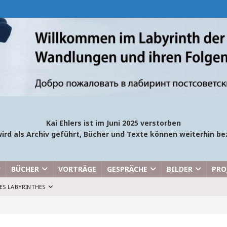
Kai Ehlers ist im Juni 2025 verstorben
ird als Archiv geführt, Bücher und Texte können weiterhin 
BÜCHER
VORTRÄGE
GESPRÄCHE
BILDER
PRO
ES LABYRINTHES