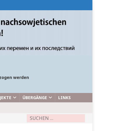
bezogen werden
JEKTE
ÜBERGÄNGE
LINKS