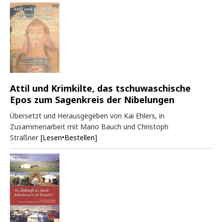
Attil und Krimkilte, das tschuwaschische
Epos zum Sagenkreis der Nibelungen
Übersetzt und Herausgegeben von Kai Ehlers, in
Zusammenarbeit mit Mario Bauch und Christoph
Sträßner
[Lesen•Bestellen]