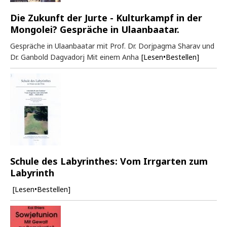
Die Zukunft der Jurte - Kulturkampf in der
Mongolei? Gespräche in Ulaanbaatar.
Gespräche in Ulaanbaatar mit Prof. Dr. Dorjpagma Sharav und
Dr. Ganbold Dagvadorj Mit einem Anha
[Lesen•Bestellen]
Schule des Labyrinthes: Vom Irrgarten zum
Labyrinth
[Lesen•Bestellen]