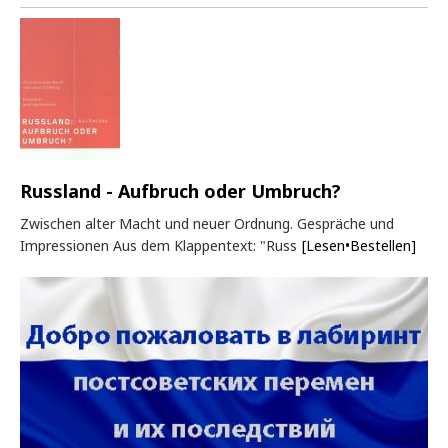
Russland - Aufbruch oder Umbruch?
Zwischen alter Macht und neuer Ordnung. Gespräche und
Impressionen Aus dem Klappentext: "Russ
[Lesen•Bestellen]