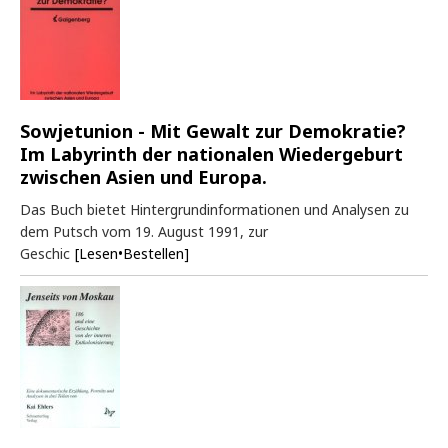
Sowjetunion - Mit Gewalt zur Demokratie?
Im Labyrinth der nationalen Wiedergeburt
zwischen Asien und Europa.
Das Buch bietet Hintergrundinformationen und Analysen zu
dem Putsch vom 19. August 1991, zur
Geschic
[Lesen•Bestellen]