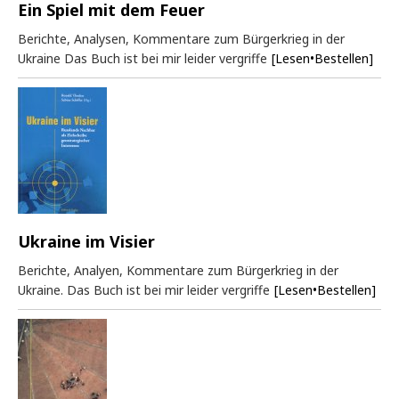
Ein Spiel mit dem Feuer
Berichte, Analysen, Kommentare zum Bürgerkrieg in der
Ukraine Das Buch ist bei mir leider vergriffe
[Lesen•Bestellen]
Ukraine im Visier
Berichte, Analyen, Kommentare zum Bürgerkrieg in der
Ukraine. Das Buch ist bei mir leider vergriffe
[Lesen•Bestellen]