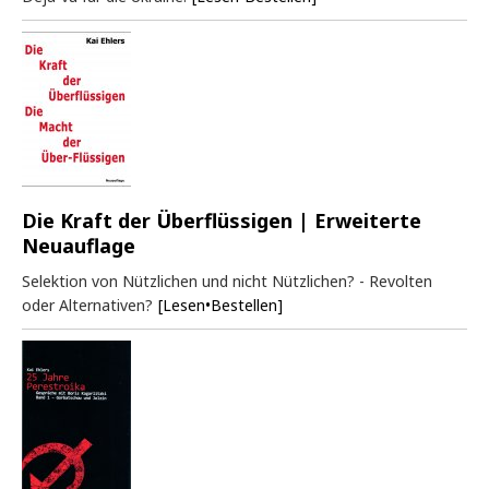
Die Kraft der Überflüssigen | Erweiterte
Neuauflage
Selektion von Nützlichen und nicht Nützlichen? - Revolten
oder Alternativen?
[Lesen•Bestellen]