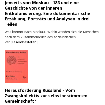
Jenseits von Moskau - 186 und eine
Geschichte von der inneren
Entkolonisierung. Eine dokumentarische
Erzählung, Porträts und Analysen in drei
Teilen
Was kommt nach Moskau? Wohin wenden sich die Menschen
nach dem Zusammenbruch des sozialistischen
Ver
[Lesen•Bestellen]
Herausforderung Russland - Vom
Zwangskollektiv zur selbstbestimmten
Gemeinschaft?