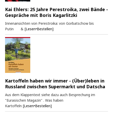
Kai Ehlers: 25 Jahre Perestroika, zwei Bände -
Gespräche mit Boris Kagarlitzki
Innenansichten von Perestroika: von Gorbatschow bis
Putin &
[Lesen•Bestellen]
Kartoffeln haben wir immer - (Über)leben in
Russland zwischen Supermarkt und Datscha
Aus dem Klappentext siehe dazu auch Besprechung im
"Eurasischen Magazin" . Was haben
Kartoffeln
[Lesen•Bestellen]