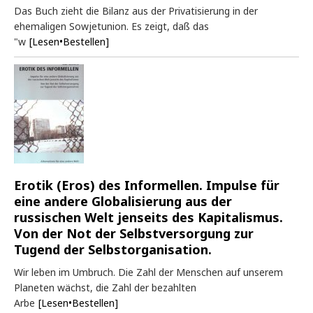
Das Buch zieht die Bilanz aus der Privatisierung in der
ehemaligen Sowjetunion. Es zeigt, daß das
"w
[Lesen•Bestellen]
Erotik (Eros) des Informellen. Impulse für
eine andere Globalisierung aus der
russischen Welt jenseits des Kapitalismus.
Von der Not der Selbstversorgung zur
Tugend der Selbstorganisation.
Wir leben im Umbruch. Die Zahl der Menschen auf unserem
Planeten wächst, die Zahl der bezahlten
Arbe
[Lesen•Bestellen]