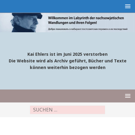
Kai Ehlers ist im Juni 2025 verstorben
Die Website wird als Archiv geführt, Bücher und Texte
können weiterhin bezogen werden