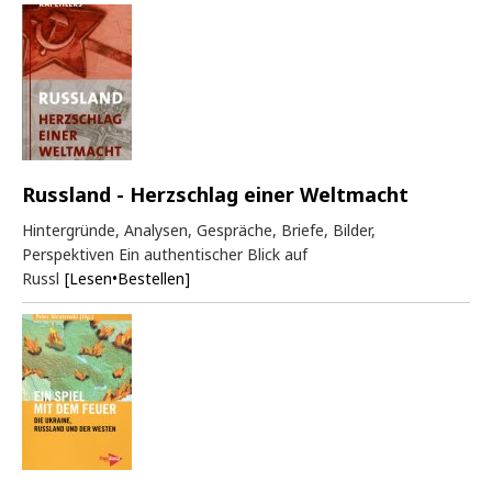
Russland - Herzschlag einer Weltmacht
Hintergründe, Analysen, Gespräche, Briefe, Bilder,
Perspektiven Ein authentischer Blick auf
Russl
[Lesen•Bestellen]