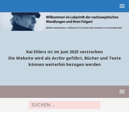
Kai Ehlers ist im Juni 2025 verstorben
Die Website wird als Archiv geführt, Bücher und Texte
können weiterhin bezogen werden