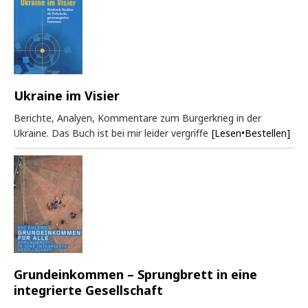
Ukraine im Visier
Berichte, Analyen, Kommentare zum Bürgerkrieg in der
Ukraine. Das Buch ist bei mir leider vergriffe
[Lesen•Bestellen]
Grundeinkommen – Sprungbrett in eine
integrierte Gesellschaft