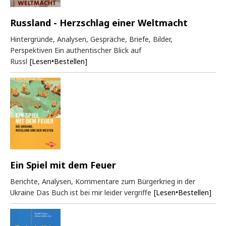
Russland - Herzschlag einer Weltmacht
Hintergründe, Analysen, Gespräche, Briefe, Bilder,
Perspektiven Ein authentischer Blick auf
Russl
[Lesen•Bestellen]
Ein Spiel mit dem Feuer
Berichte, Analysen, Kommentare zum Bürgerkrieg in der
Ukraine Das Buch ist bei mir leider vergriffe
[Lesen•Bestellen]