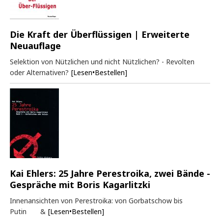
Die Kraft der Überflüssigen | Erweiterte
Neuauflage
Selektion von Nützlichen und nicht Nützlichen? - Revolten
oder Alternativen?
[Lesen•Bestellen]
Kai Ehlers: 25 Jahre Perestroika, zwei Bände -
Gespräche mit Boris Kagarlitzki
Innenansichten von Perestroika: von Gorbatschow bis
Putin &
[Lesen•Bestellen]