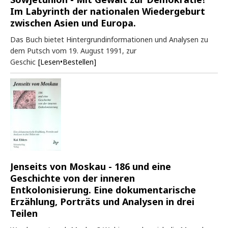
Im Labyrinth der nationalen Wiedergeburt
zwischen Asien und Europa.
Das Buch bietet Hintergrundinformationen und Analysen zu
dem Putsch vom 19. August 1991, zur
Geschic
[Lesen•Bestellen]
Jenseits von Moskau - 186 und eine
Geschichte von der inneren
Entkolonisierung. Eine dokumentarische
Erzählung, Porträts und Analysen in drei
Teilen