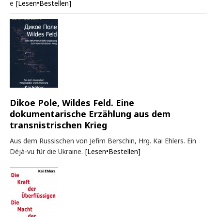
e
[Lesen•Bestellen]
Dikoe Pole, Wildes Feld. Eine
dokumentarische Erzählung aus dem
transnistrischen Krieg
Aus dem Russischen von Jefim Berschin, Hrg. Kai Ehlers. Ein
Déjà-vu für die Ukraine.
[Lesen•Bestellen]