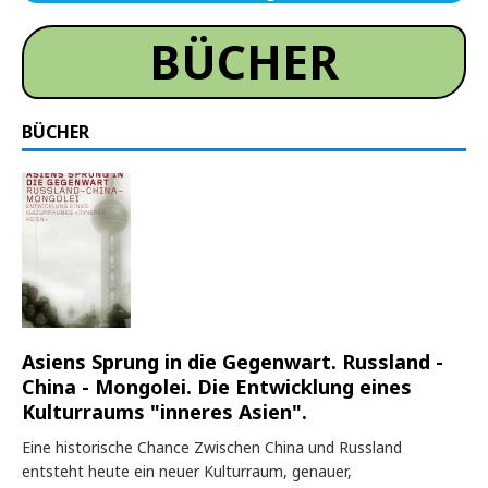
BÜCHER
BÜCHER
Asiens Sprung in die Gegenwart. Russland -
China - Mongolei. Die Entwicklung eines
Kulturraums "inneres Asien".
Eine historische Chance Zwischen China und Russland
entsteht heute ein neuer Kulturraum, genauer,