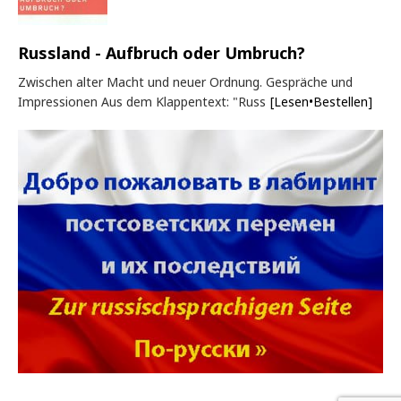
Russland - Aufbruch oder Umbruch?
Zwischen alter Macht und neuer Ordnung. Gespräche und
Impressionen Aus dem Klappentext: "Russ
[Lesen•Bestellen]