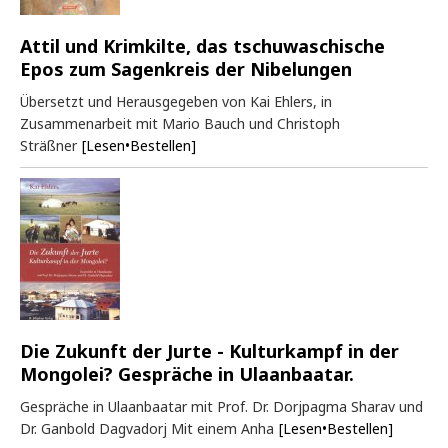
Attil und Krimkilte, das tschuwaschische
Epos zum Sagenkreis der Nibelungen
Übersetzt und Herausgegeben von Kai Ehlers, in
Zusammenarbeit mit Mario Bauch und Christoph
Sträßner
[Lesen•Bestellen]
Die Zukunft der Jurte - Kulturkampf in der
Mongolei? Gespräche in Ulaanbaatar.
Gespräche in Ulaanbaatar mit Prof. Dr. Dorjpagma Sharav und
Dr. Ganbold Dagvadorj Mit einem Anha
[Lesen•Bestellen]