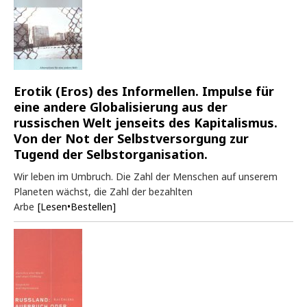
Erotik (Eros) des Informellen. Impulse für
eine andere Globalisierung aus der
russischen Welt jenseits des Kapitalismus.
Von der Not der Selbstversorgung zur
Tugend der Selbstorganisation.
Wir leben im Umbruch. Die Zahl der Menschen auf unserem
Planeten wächst, die Zahl der bezahlten
Arbe
[Lesen•Bestellen]