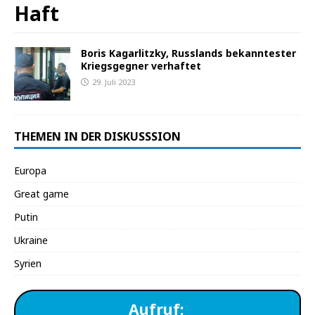
Haft
Boris Kagarlitzky, Russlands bekanntester
Kriegsgegner verhaftet
29. Juli 2023
THEMEN IN DER DISKUSSSION
Europa
Great game
Putin
Ukraine
Syrien
Aufruf: