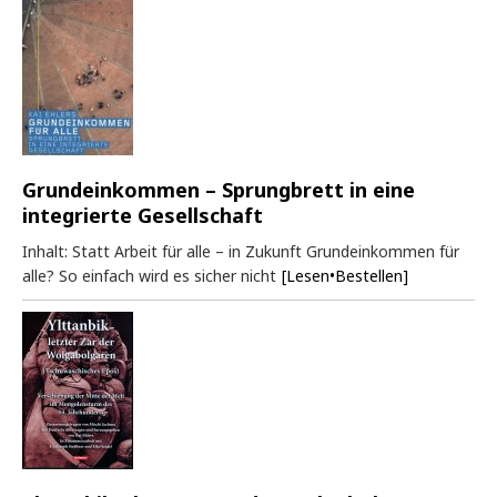
Grundeinkommen – Sprungbrett in eine
integrierte Gesellschaft
Inhalt: Statt Arbeit für alle – in Zukunft Grundeinkommen für
alle? So einfach wird es sicher nicht
[Lesen•Bestellen]