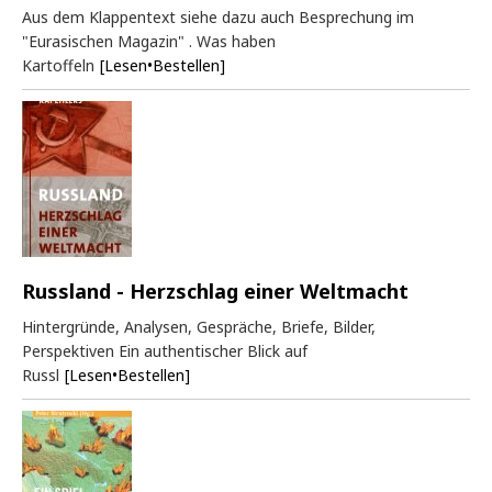
Aus dem Klappentext siehe dazu auch Besprechung im
"Eurasischen Magazin" . Was haben
Kartoffeln
[Lesen•Bestellen]
Russland - Herzschlag einer Weltmacht
Hintergründe, Analysen, Gespräche, Briefe, Bilder,
Perspektiven Ein authentischer Blick auf
Russl
[Lesen•Bestellen]