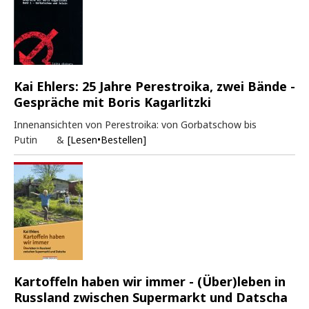
Kai Ehlers: 25 Jahre Perestroika, zwei Bände -
Gespräche mit Boris Kagarlitzki
Innenansichten von Perestroika: von Gorbatschow bis
Putin &
[Lesen•Bestellen]
Kartoffeln haben wir immer - (Über)leben in
Russland zwischen Supermarkt und Datscha