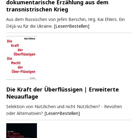
dokumentarische Erzählung aus dem
transnistrischen Krieg
Aus dem Russischen von Jefim Berschin, Hrg. Kai Ehlers. Ein
Déjà-vu für die Ukraine.
[Lesen•Bestellen]
Die Kraft der Überflüssigen | Erweiterte
Neuauflage
Selektion von Nützlichen und nicht Nützlichen? - Revolten
oder Alternativen?
[Lesen•Bestellen]