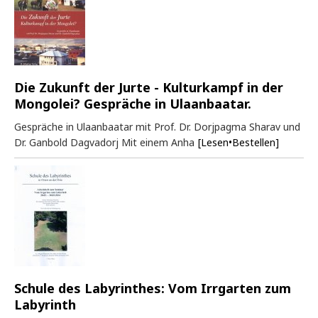
Die Zukunft der Jurte - Kulturkampf in der
Mongolei? Gespräche in Ulaanbaatar.
Gespräche in Ulaanbaatar mit Prof. Dr. Dorjpagma Sharav und
Dr. Ganbold Dagvadorj Mit einem Anha
[Lesen•Bestellen]
Schule des Labyrinthes: Vom Irrgarten zum
Labyrinth