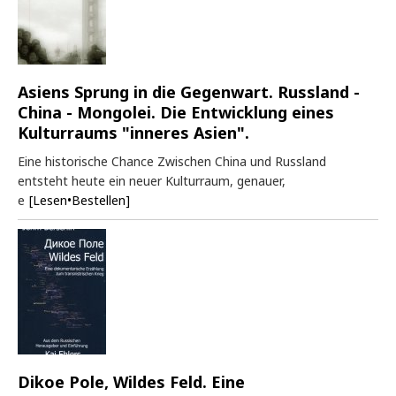
Asiens Sprung in die Gegenwart. Russland -
China - Mongolei. Die Entwicklung eines
Kulturraums "inneres Asien".
Eine historische Chance Zwischen China und Russland
entsteht heute ein neuer Kulturraum, genauer,
e
[Lesen•Bestellen]
Dikoe Pole, Wildes Feld. Eine