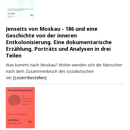
Jenseits von Moskau - 186 und eine
Geschichte von der inneren
Entkolonisierung. Eine dokumentarische
Erzählung, Porträts und Analysen in drei
Teilen
Was kommt nach Moskau? Wohin wenden sich die Menschen
nach dem Zusammenbruch des sozialistischen
Ver
[Lesen•Bestellen]