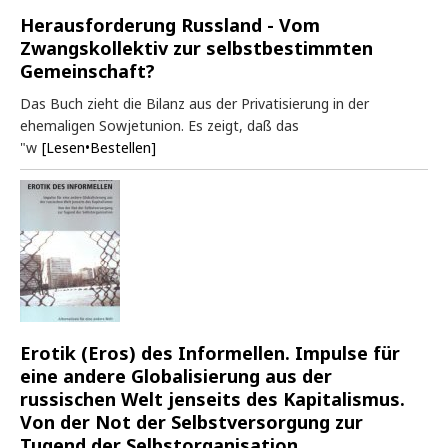
Herausforderung Russland - Vom
Zwangskollektiv zur selbstbestimmten
Gemeinschaft?
Das Buch zieht die Bilanz aus der Privatisierung in der
ehemaligen Sowjetunion. Es zeigt, daß das
"w
[Lesen•Bestellen]
Erotik (Eros) des Informellen. Impulse für
eine andere Globalisierung aus der
russischen Welt jenseits des Kapitalismus.
Von der Not der Selbstversorgung zur
Tugend der Selbstorganisation.