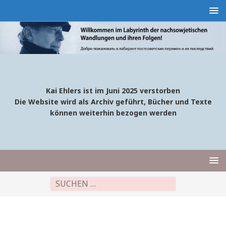
Kai Ehlers ist im Juni 2025 verstorben
Die Website wird als Archiv geführt, Bücher und Texte
können weiterhin bezogen werden