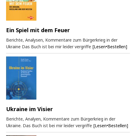
Ein Spiel mit dem Feuer
Berichte, Analysen, Kommentare zum Bürgerkrieg in der
Ukraine Das Buch ist bei mir leider vergriffe
[Lesen•Bestellen]
Ukraine im Visier
Berichte, Analyen, Kommentare zum Bürgerkrieg in der
Ukraine. Das Buch ist bei mir leider vergriffe
[Lesen•Bestellen]