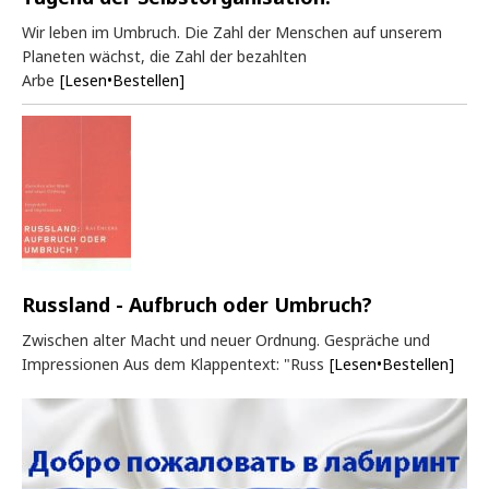
Wir leben im Umbruch. Die Zahl der Menschen auf unserem
Planeten wächst, die Zahl der bezahlten
Arbe
[Lesen•Bestellen]
Russland - Aufbruch oder Umbruch?
Zwischen alter Macht und neuer Ordnung. Gespräche und
Impressionen Aus dem Klappentext: "Russ
[Lesen•Bestellen]