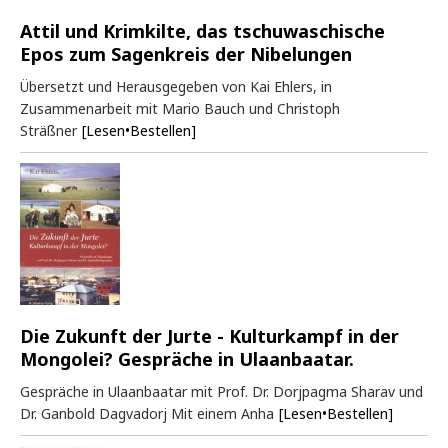
Attil und Krimkilte, das tschuwaschische
Epos zum Sagenkreis der Nibelungen
Übersetzt und Herausgegeben von Kai Ehlers, in
Zusammenarbeit mit Mario Bauch und Christoph
Sträßner
[Lesen•Bestellen]
Die Zukunft der Jurte - Kulturkampf in der
Mongolei? Gespräche in Ulaanbaatar.
Gespräche in Ulaanbaatar mit Prof. Dr. Dorjpagma Sharav und
Dr. Ganbold Dagvadorj Mit einem Anha
[Lesen•Bestellen]