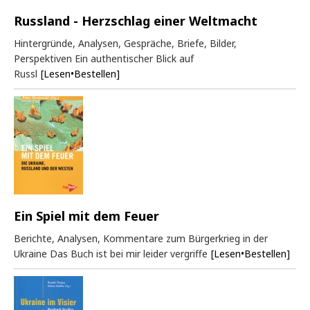
Russland - Herzschlag einer Weltmacht
Hintergründe, Analysen, Gespräche, Briefe, Bilder,
Perspektiven Ein authentischer Blick auf
Russl
[Lesen•Bestellen]
Ein Spiel mit dem Feuer
Berichte, Analysen, Kommentare zum Bürgerkrieg in der
Ukraine Das Buch ist bei mir leider vergriffe
[Lesen•Bestellen]