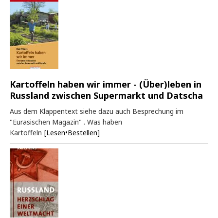
Kartoffeln haben wir immer - (Über)leben in
Russland zwischen Supermarkt und Datscha
Aus dem Klappentext siehe dazu auch Besprechung im
"Eurasischen Magazin" . Was haben
Kartoffeln
[Lesen•Bestellen]