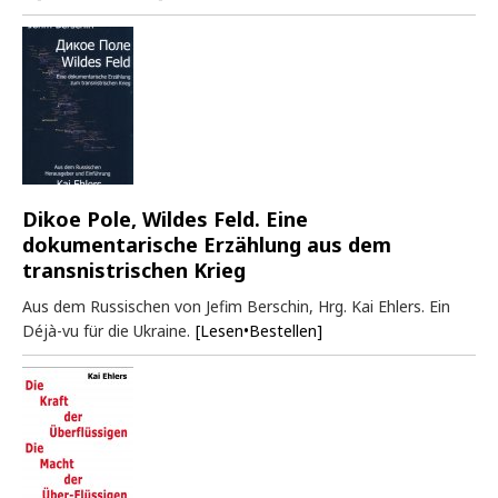
Dikoe Pole, Wildes Feld. Eine
dokumentarische Erzählung aus dem
transnistrischen Krieg
Aus dem Russischen von Jefim Berschin, Hrg. Kai Ehlers. Ein
Déjà-vu für die Ukraine.
[Lesen•Bestellen]