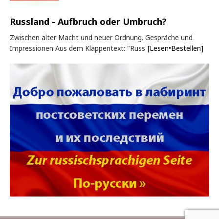
Russland - Aufbruch oder Umbruch?
Zwischen alter Macht und neuer Ordnung. Gespräche und
Impressionen Aus dem Klappentext: "Russ
[Lesen•Bestellen]