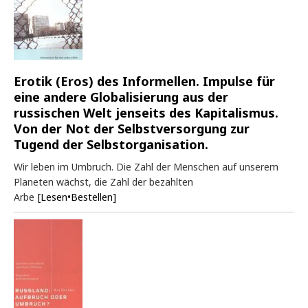
Erotik (Eros) des Informellen. Impulse für
eine andere Globalisierung aus der
russischen Welt jenseits des Kapitalismus.
Von der Not der Selbstversorgung zur
Tugend der Selbstorganisation.
Wir leben im Umbruch. Die Zahl der Menschen auf unserem
Planeten wächst, die Zahl der bezahlten
Arbe
[Lesen•Bestellen]