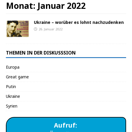
Monat:
Januar 2022
Ukraine – worüber es lohnt nachzudenken
26. Januar 2022
THEMEN IN DER DISKUSSSION
Europa
Great game
Putin
Ukraine
Syrien
Aufruf: