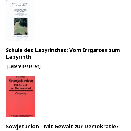
Schule des Labyrinthes: Vom Irrgarten zum
Labyrinth
[Lesen•Bestellen]
Sowjetunion - Mit Gewalt zur Demokratie?