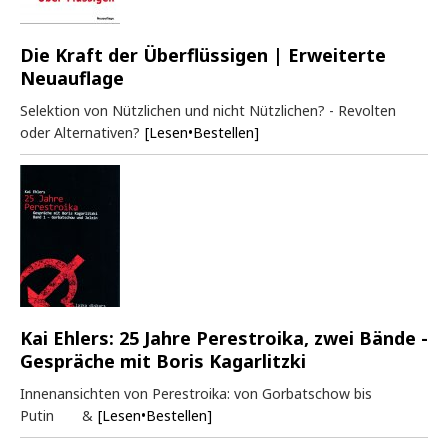
Die Kraft der Überflüssigen | Erweiterte
Neuauflage
Selektion von Nützlichen und nicht Nützlichen? - Revolten
oder Alternativen?
[Lesen•Bestellen]
Kai Ehlers: 25 Jahre Perestroika, zwei Bände -
Gespräche mit Boris Kagarlitzki
Innenansichten von Perestroika: von Gorbatschow bis
Putin &
[Lesen•Bestellen]