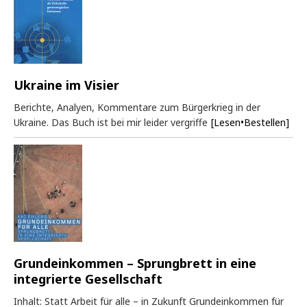
Ukraine im Visier
Berichte, Analyen, Kommentare zum Bürgerkrieg in der
Ukraine. Das Buch ist bei mir leider vergriffe
[Lesen•Bestellen]
Grundeinkommen – Sprungbrett in eine
integrierte Gesellschaft
Inhalt: Statt Arbeit für alle – in Zukunft Grundeinkommen für