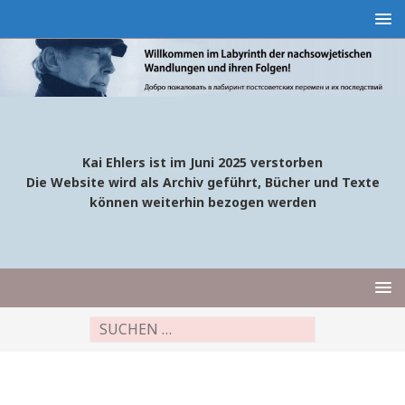
Kai Ehlers ist im Juni 2025 verstorben
Die Website wird als Archiv geführt, Bücher und Texte
können weiterhin bezogen werden