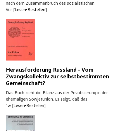
nach dem Zusammenbruch des sozialistischen
Ver
[Lesen•Bestellen]
Herausforderung Russland - Vom
Zwangskollektiv zur selbstbestimmten
Gemeinschaft?
Das Buch zieht die Bilanz aus der Privatisierung in der
ehemaligen Sowjetunion. Es zeigt, daß das
"w
[Lesen•Bestellen]