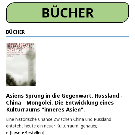
BÜCHER
BÜCHER
Asiens Sprung in die Gegenwart. Russland -
China - Mongolei. Die Entwicklung eines
Kulturraums "inneres Asien".
Eine historische Chance Zwischen China und Russland
entsteht heute ein neuer Kulturraum, genauer,
e
[Lesen•Bestellen]