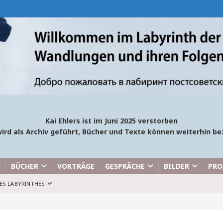
Kai Ehlers ist im Juni 2025 verstorben
ird als Archiv geführt, Bücher und Texte können weiterhin 
BÜCHER
VORTRÄGE
GESPRÄCHE
BILDER
PRO
ES LABYRINTHES