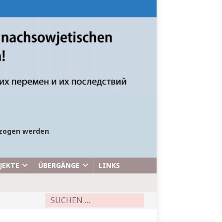
bezogen werden
JEKTE
ÜBERGÄNGE
LINKS