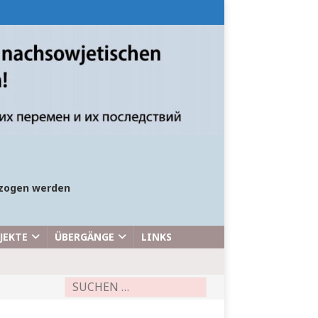
bezogen werden
JEKTE
ÜBERGÄNGE
LINKS