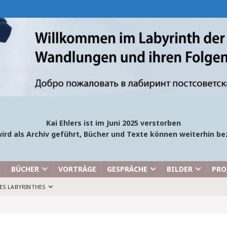
Kai Ehlers ist im Juni 2025 verstorben
ird als Archiv geführt, Bücher und Texte können weiterhin 
BÜCHER
VORTRÄGE
GESPRÄCHE
BILDER
PRO
ES LABYRINTHES