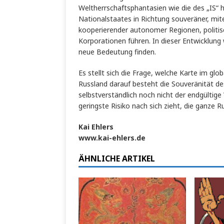
Weltherrschaftsphantasien wie die des „IS“ 
Nationalstaates in Richtung souveräner, mit
kooperierender autonomer Regionen, politisc
Korporationen führen. In dieser Entwicklung 
neue Bedeutung finden.
Es stellt sich die Frage, welche Karte im gl
Russland darauf besteht die Souveränität de
selbstverständlich noch nicht der endgültige 
geringste Risiko nach sich zieht, die ganze 
Kai Ehlers
www.kai-ehlers.de
ÄHNLICHE ARTIKEL