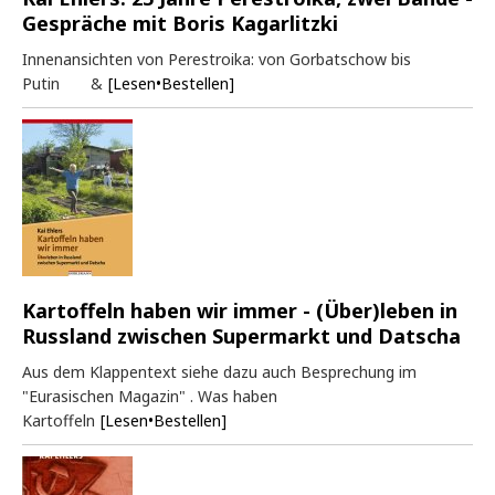
Gespräche mit Boris Kagarlitzki
Innenansichten von Perestroika: von Gorbatschow bis
Putin &
[Lesen•Bestellen]
Kartoffeln haben wir immer - (Über)leben in
Russland zwischen Supermarkt und Datscha
Aus dem Klappentext siehe dazu auch Besprechung im
"Eurasischen Magazin" . Was haben
Kartoffeln
[Lesen•Bestellen]