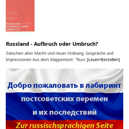
Russland - Aufbruch oder Umbruch?
Zwischen alter Macht und neuer Ordnung. Gespräche und
Impressionen Aus dem Klappentext: "Russ
[Lesen•Bestellen]