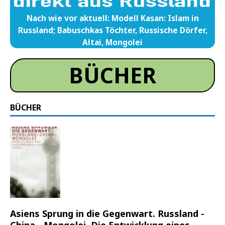
Nach wie vor aktuell: Modell Kasan: Islam in
Russland; Babuschkas Töchter, Russische Dörfer,
Altai, Mongolei
BÜCHER
BÜCHER
Asiens Sprung in die Gegenwart. Russland -