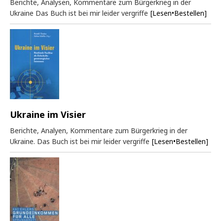
Berichte, Analysen, Kommentare zum Bürgerkrieg in der
Ukraine Das Buch ist bei mir leider vergriffe
[Lesen•Bestellen]
Ukraine im Visier
Berichte, Analyen, Kommentare zum Bürgerkrieg in der
Ukraine. Das Buch ist bei mir leider vergriffe
[Lesen•Bestellen]