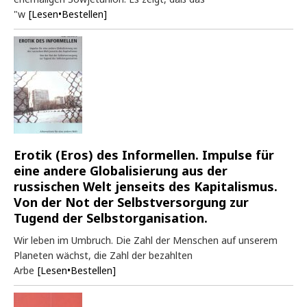
"w
[Lesen•Bestellen]
Erotik (Eros) des Informellen. Impulse für
eine andere Globalisierung aus der
russischen Welt jenseits des Kapitalismus.
Von der Not der Selbstversorgung zur
Tugend der Selbstorganisation.
Wir leben im Umbruch. Die Zahl der Menschen auf unserem
Planeten wächst, die Zahl der bezahlten
Arbe
[Lesen•Bestellen]