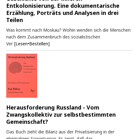
Entkolonisierung. Eine dokumentarische
Erzählung, Porträts und Analysen in drei
Teilen
Was kommt nach Moskau? Wohin wenden sich die Menschen
nach dem Zusammenbruch des sozialistischen
Ver
[Lesen•Bestellen]
Herausforderung Russland - Vom
Zwangskollektiv zur selbstbestimmten
Gemeinschaft?
Das Buch zieht die Bilanz aus der Privatisierung in der
ehemaligen Sowjetunion. Es zeigt, daß das