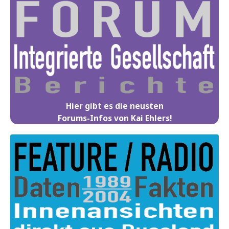
Hier gibt es die neusten
Forums-Infos von Kai Ehlers!