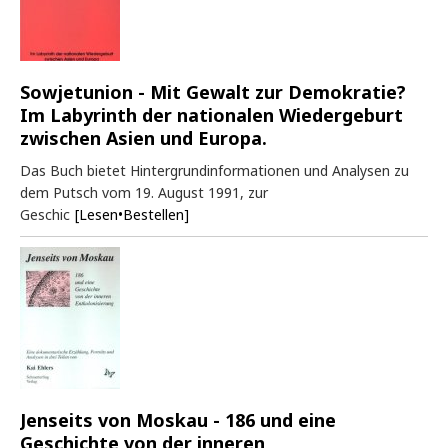
Sowjetunion - Mit Gewalt zur Demokratie?
Im Labyrinth der nationalen Wiedergeburt
zwischen Asien und Europa.
Das Buch bietet Hintergrundinformationen und Analysen zu
dem Putsch vom 19. August 1991, zur
Geschic
[Lesen•Bestellen]
Jenseits von Moskau - 186 und eine
Geschichte von der inneren