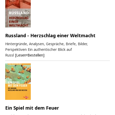
Russland - Herzschlag einer Weltmacht
Hintergründe, Analysen, Gespräche, Briefe, Bilder,
Perspektiven Ein authentischer Blick auf
Russl
[Lesen•Bestellen]
Ein Spiel mit dem Feuer