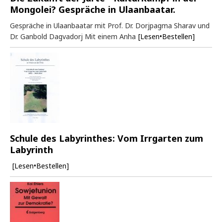
Mongolei? Gespräche in Ulaanbaatar.
Gespräche in Ulaanbaatar mit Prof. Dr. Dorjpagma Sharav und
Dr. Ganbold Dagvadorj Mit einem Anha
[Lesen•Bestellen]
Schule des Labyrinthes: Vom Irrgarten zum
Labyrinth
[Lesen•Bestellen]