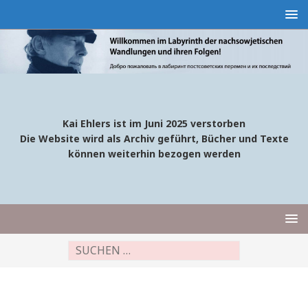
Kai Ehlers ist im Juni 2025 verstorben
Die Website wird als Archiv geführt, Bücher und Texte
können weiterhin bezogen werden