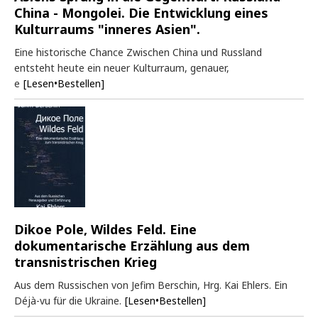
China - Mongolei. Die Entwicklung eines
Kulturraums "inneres Asien".
Eine historische Chance Zwischen China und Russland
entsteht heute ein neuer Kulturraum, genauer,
e
[Lesen•Bestellen]
Dikoe Pole, Wildes Feld. Eine
dokumentarische Erzählung aus dem
transnistrischen Krieg
Aus dem Russischen von Jefim Berschin, Hrg. Kai Ehlers. Ein
Déjà-vu für die Ukraine.
[Lesen•Bestellen]