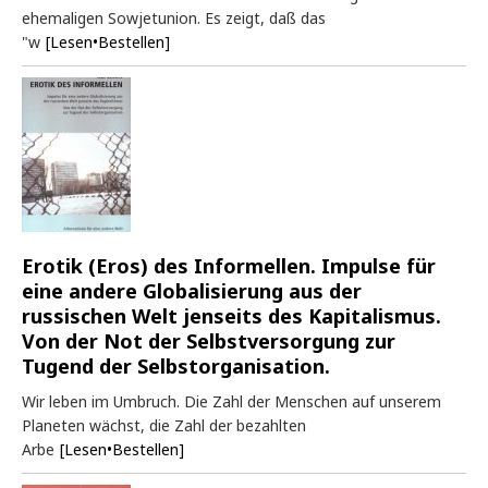
ehemaligen Sowjetunion. Es zeigt, daß das
"w
[Lesen•Bestellen]
Erotik (Eros) des Informellen. Impulse für
eine andere Globalisierung aus der
russischen Welt jenseits des Kapitalismus.
Von der Not der Selbstversorgung zur
Tugend der Selbstorganisation.
Wir leben im Umbruch. Die Zahl der Menschen auf unserem
Planeten wächst, die Zahl der bezahlten
Arbe
[Lesen•Bestellen]