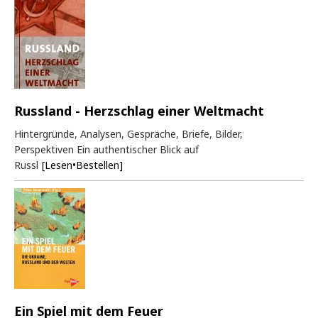
Russland - Herzschlag einer Weltmacht
Hintergründe, Analysen, Gespräche, Briefe, Bilder,
Perspektiven Ein authentischer Blick auf
Russl
[Lesen•Bestellen]
Ein Spiel mit dem Feuer