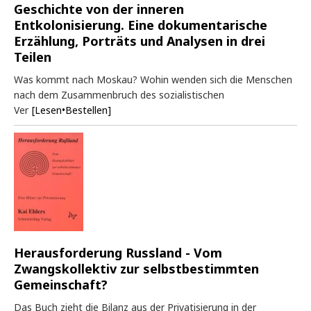
Geschichte von der inneren
Entkolonisierung. Eine dokumentarische
Erzählung, Porträts und Analysen in drei
Teilen
Was kommt nach Moskau? Wohin wenden sich die Menschen
nach dem Zusammenbruch des sozialistischen
Ver
[Lesen•Bestellen]
Herausforderung Russland - Vom
Zwangskollektiv zur selbstbestimmten
Gemeinschaft?
Das Buch zieht die Bilanz aus der Privatisierung in der