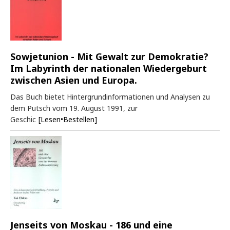
Sowjetunion - Mit Gewalt zur Demokratie?
Im Labyrinth der nationalen Wiedergeburt
zwischen Asien und Europa.
Das Buch bietet Hintergrundinformationen und Analysen zu
dem Putsch vom 19. August 1991, zur
Geschic
[Lesen•Bestellen]
Jenseits von Moskau - 186 und eine