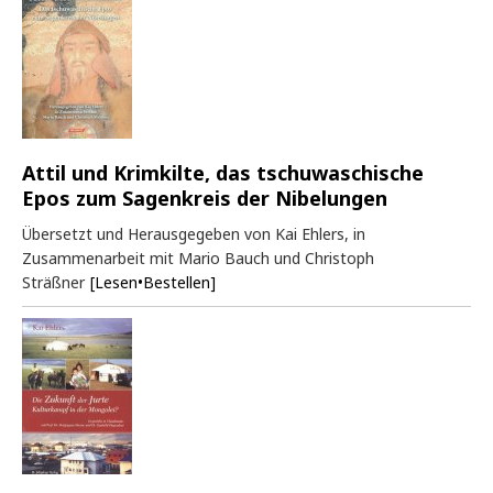
Attil und Krimkilte, das tschuwaschische
Epos zum Sagenkreis der Nibelungen
Übersetzt und Herausgegeben von Kai Ehlers, in
Zusammenarbeit mit Mario Bauch und Christoph
Sträßner
[Lesen•Bestellen]