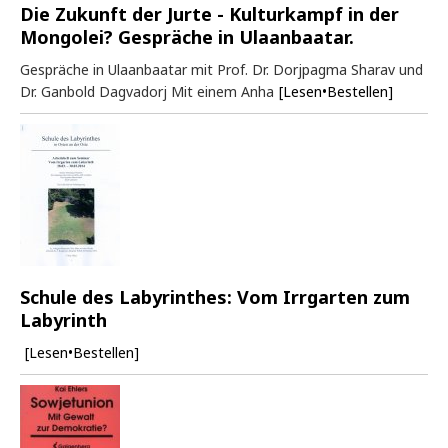
Die Zukunft der Jurte - Kulturkampf in der
Mongolei? Gespräche in Ulaanbaatar.
Gespräche in Ulaanbaatar mit Prof. Dr. Dorjpagma Sharav und
Dr. Ganbold Dagvadorj Mit einem Anha
[Lesen•Bestellen]
Schule des Labyrinthes: Vom Irrgarten zum
Labyrinth
[Lesen•Bestellen]