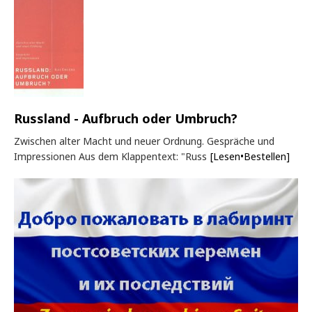
Russland - Aufbruch oder Umbruch?
Zwischen alter Macht und neuer Ordnung. Gespräche und
Impressionen Aus dem Klappentext: "Russ
[Lesen•Bestellen]