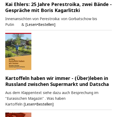
Kai Ehlers: 25 Jahre Perestroika, zwei Bände -
Gespräche mit Boris Kagarlitzki
Innenansichten von Perestroika: von Gorbatschow bis
Putin &
[Lesen•Bestellen]
Kartoffeln haben wir immer - (Über)leben in
Russland zwischen Supermarkt und Datscha
Aus dem Klappentext siehe dazu auch Besprechung im
"Eurasischen Magazin" . Was haben
Kartoffeln
[Lesen•Bestellen]