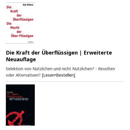
Die Kraft der Überflüssigen | Erweiterte
Neuauflage
Selektion von Nützlichen und nicht Nützlichen? - Revolten
oder Alternativen?
[Lesen•Bestellen]