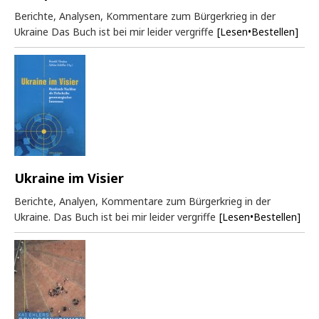
Berichte, Analysen, Kommentare zum Bürgerkrieg in der
Ukraine Das Buch ist bei mir leider vergriffe
[Lesen•Bestellen]
Ukraine im Visier
Berichte, Analyen, Kommentare zum Bürgerkrieg in der
Ukraine. Das Buch ist bei mir leider vergriffe
[Lesen•Bestellen]