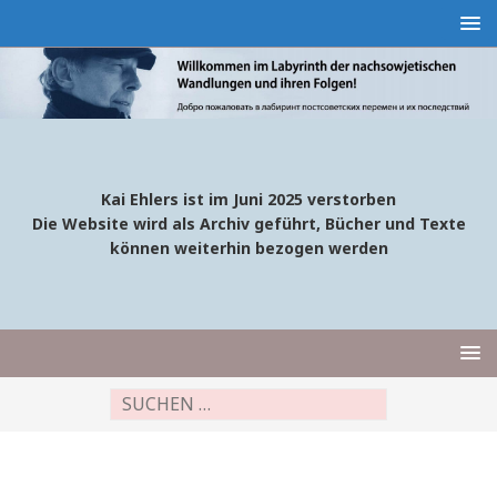
Kai Ehlers ist im Juni 2025 verstorben
Die Website wird als Archiv geführt, Bücher und Texte
können weiterhin bezogen werden