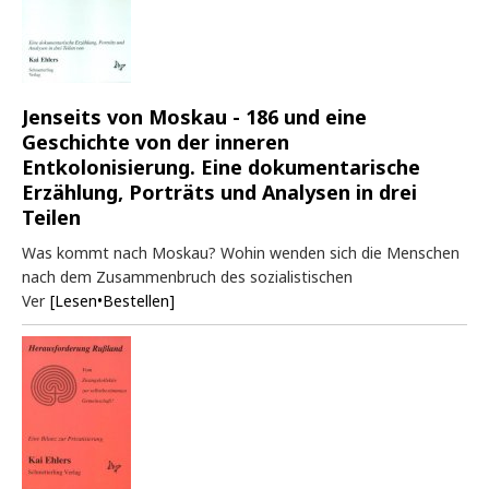
Jenseits von Moskau - 186 und eine
Geschichte von der inneren
Entkolonisierung. Eine dokumentarische
Erzählung, Porträts und Analysen in drei
Teilen
Was kommt nach Moskau? Wohin wenden sich die Menschen
nach dem Zusammenbruch des sozialistischen
Ver
[Lesen•Bestellen]