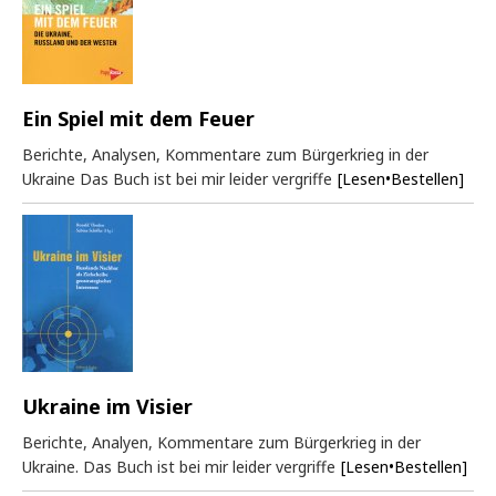
Ein Spiel mit dem Feuer
Berichte, Analysen, Kommentare zum Bürgerkrieg in der
Ukraine Das Buch ist bei mir leider vergriffe
[Lesen•Bestellen]
Ukraine im Visier
Berichte, Analyen, Kommentare zum Bürgerkrieg in der
Ukraine. Das Buch ist bei mir leider vergriffe
[Lesen•Bestellen]