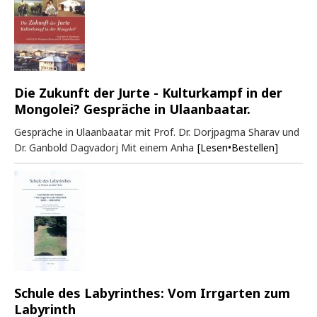
Die Zukunft der Jurte - Kulturkampf in der
Mongolei? Gespräche in Ulaanbaatar.
Gespräche in Ulaanbaatar mit Prof. Dr. Dorjpagma Sharav und
Dr. Ganbold Dagvadorj Mit einem Anha
[Lesen•Bestellen]
Schule des Labyrinthes: Vom Irrgarten zum
Labyrinth