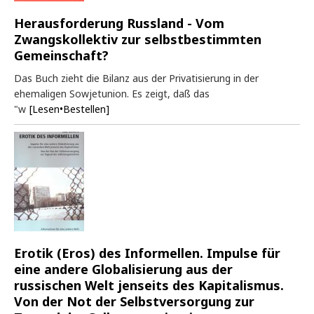
Herausforderung Russland - Vom
Zwangskollektiv zur selbstbestimmten
Gemeinschaft?
Das Buch zieht die Bilanz aus der Privatisierung in der
ehemaligen Sowjetunion. Es zeigt, daß das
"w
[Lesen•Bestellen]
Erotik (Eros) des Informellen. Impulse für
eine andere Globalisierung aus der
russischen Welt jenseits des Kapitalismus.
Von der Not der Selbstversorgung zur