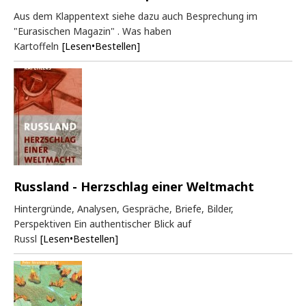
Aus dem Klappentext siehe dazu auch Besprechung im
"Eurasischen Magazin" . Was haben
Kartoffeln
[Lesen•Bestellen]
Russland - Herzschlag einer Weltmacht
Hintergründe, Analysen, Gespräche, Briefe, Bilder,
Perspektiven Ein authentischer Blick auf
Russl
[Lesen•Bestellen]