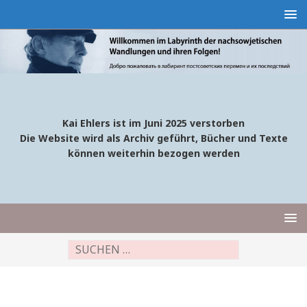
Kai Ehlers ist im Juni 2025 verstorben
Die Website wird als Archiv geführt, Bücher und Texte
können weiterhin bezogen werden