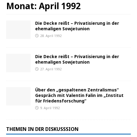
Monat:
April 1992
Die Decke reißt – Privatisierung in der
ehemaligen Sowjetunion
28. April 1992
Die Decke reißt – Privatisierung in der
ehemaligen Sowjetunion
27. April 1992
Über den „gespaltenen Zentralismus“
Gespräch mit Valentin Falin im „Institut
für Friedensforschung“
9. April 1992
THEMEN IN DER DISKUSSSION