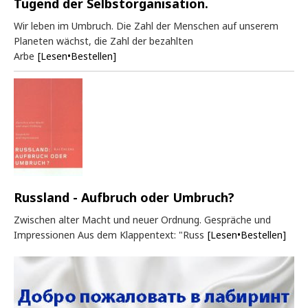
Tugend der Selbstorganisation.
Wir leben im Umbruch. Die Zahl der Menschen auf unserem
Planeten wächst, die Zahl der bezahlten
Arbe
[Lesen•Bestellen]
Russland - Aufbruch oder Umbruch?
Zwischen alter Macht und neuer Ordnung. Gespräche und
Impressionen Aus dem Klappentext: "Russ
[Lesen•Bestellen]