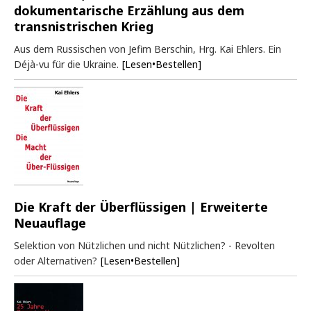
dokumentarische Erzählung aus dem
transnistrischen Krieg
Aus dem Russischen von Jefim Berschin, Hrg. Kai Ehlers. Ein
Déjà-vu für die Ukraine.
[Lesen•Bestellen]
Die Kraft der Überflüssigen | Erweiterte
Neuauflage
Selektion von Nützlichen und nicht Nützlichen? - Revolten
oder Alternativen?
[Lesen•Bestellen]