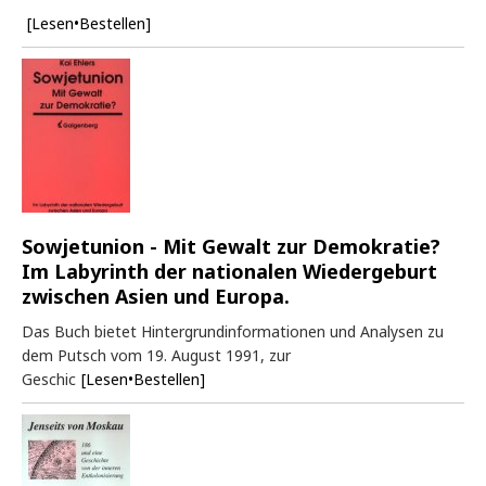
[Lesen•Bestellen]
Sowjetunion - Mit Gewalt zur Demokratie?
Im Labyrinth der nationalen Wiedergeburt
zwischen Asien und Europa.
Das Buch bietet Hintergrundinformationen und Analysen zu
dem Putsch vom 19. August 1991, zur
Geschic
[Lesen•Bestellen]