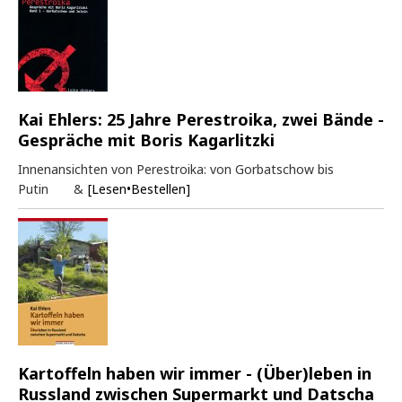
Kai Ehlers: 25 Jahre Perestroika, zwei Bände -
Gespräche mit Boris Kagarlitzki
Innenansichten von Perestroika: von Gorbatschow bis
Putin &
[Lesen•Bestellen]
Kartoffeln haben wir immer - (Über)leben in
Russland zwischen Supermarkt und Datscha