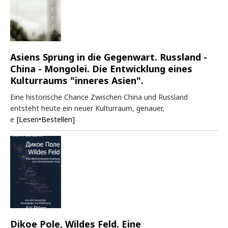
Asiens Sprung in die Gegenwart. Russland -
China - Mongolei. Die Entwicklung eines
Kulturraums "inneres Asien".
Eine historische Chance Zwischen China und Russland
entsteht heute ein neuer Kulturraum, genauer,
e
[Lesen•Bestellen]
Dikoe Pole, Wildes Feld. Eine