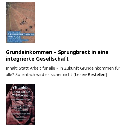
Grundeinkommen – Sprungbrett in eine
integrierte Gesellschaft
Inhalt: Statt Arbeit für alle – in Zukunft Grundeinkommen für
alle? So einfach wird es sicher nicht
[Lesen•Bestellen]