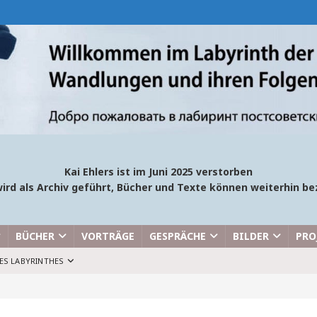
Kai Ehlers ist im Juni 2025 verstorben
ird als Archiv geführt, Bücher und Texte können weiterhin 
BÜCHER
VORTRÄGE
GESPRÄCHE
BILDER
PRO
ES LABYRINTHES