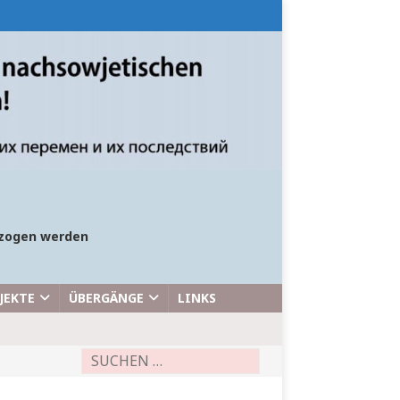
bezogen werden
JEKTE
ÜBERGÄNGE
LINKS