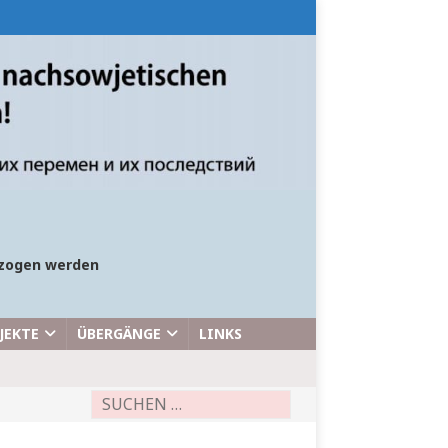
bezogen werden
JEKTE
ÜBERGÄNGE
LINKS