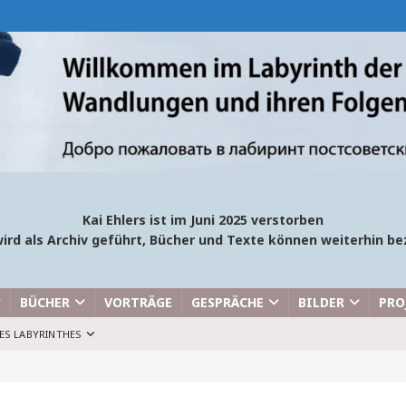
Kai Ehlers ist im Juni 2025 verstorben
ird als Archiv geführt, Bücher und Texte können weiterhin 
BÜCHER
VORTRÄGE
GESPRÄCHE
BILDER
PRO
ES LABYRINTHES