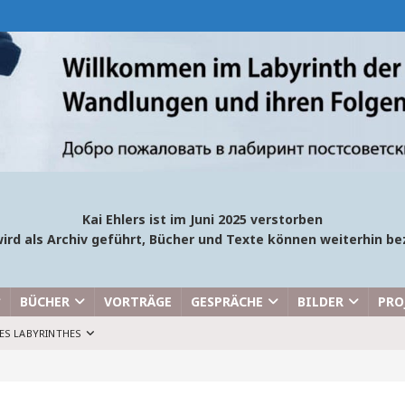
Kai Ehlers ist im Juni 2025 verstorben
ird als Archiv geführt, Bücher und Texte können weiterhin 
BÜCHER
VORTRÄGE
GESPRÄCHE
BILDER
PRO
ES LABYRINTHES