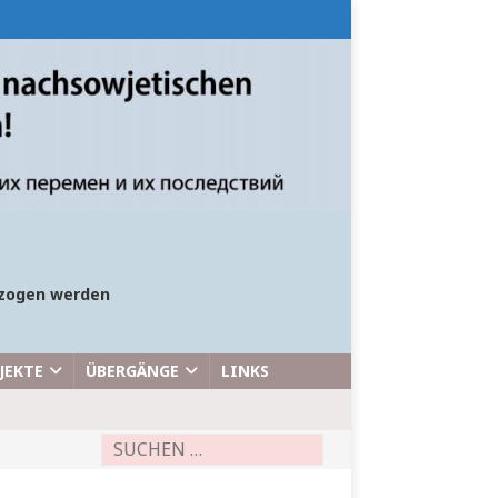
bezogen werden
JEKTE
ÜBERGÄNGE
LINKS