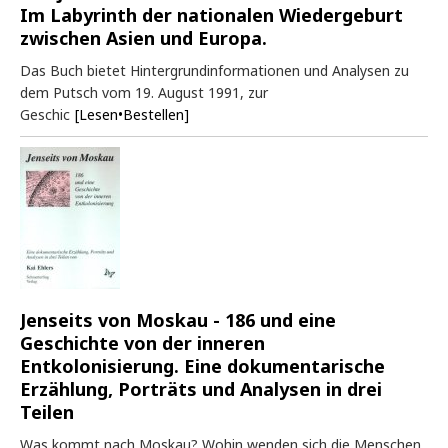
Im Labyrinth der nationalen Wiedergeburt
zwischen Asien und Europa.
Das Buch bietet Hintergrundinformationen und Analysen zu
dem Putsch vom 19. August 1991, zur
Geschic
[Lesen•Bestellen]
Jenseits von Moskau - 186 und eine
Geschichte von der inneren
Entkolonisierung. Eine dokumentarische
Erzählung, Porträts und Analysen in drei
Teilen
Was kommt nach Moskau? Wohin wenden sich die Menschen