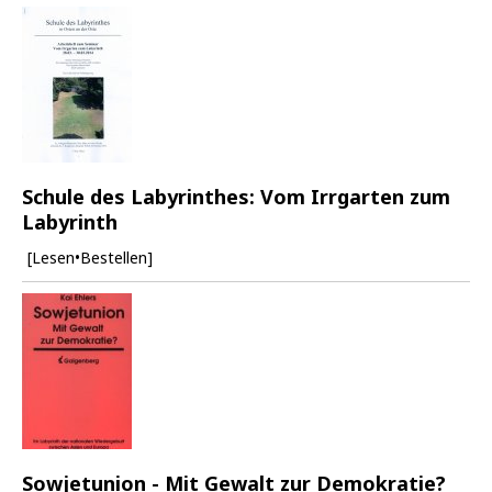
Schule des Labyrinthes: Vom Irrgarten zum
Labyrinth
[Lesen•Bestellen]
Sowjetunion - Mit Gewalt zur Demokratie?