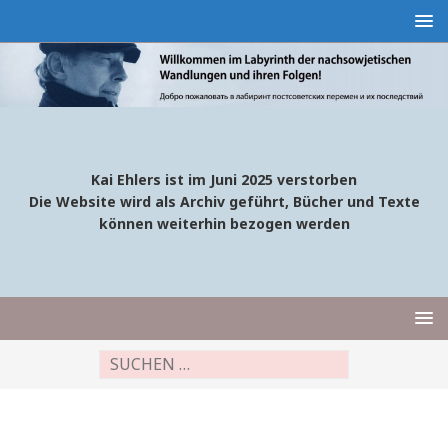
Kai Ehlers ist im Juni 2025 verstorben
Die Website wird als Archiv geführt, Bücher und Texte
können weiterhin bezogen werden