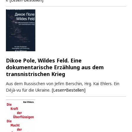
Dikoe Pole, Wildes Feld. Eine
dokumentarische Erzählung aus dem
transnistrischen Krieg
Aus dem Russischen von Jefim Berschin, Hrg. Kai Ehlers. Ein
Déjà-vu für die Ukraine.
[Lesen•Bestellen]