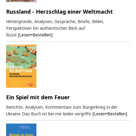
Russland - Herzschlag einer Weltmacht
Hintergründe, Analysen, Gespräche, Briefe, Bilder,
Perspektiven Ein authentischer Blick auf
Russl
[Lesen•Bestellen]
Ein Spiel mit dem Feuer
Berichte, Analysen, Kommentare zum Bürgerkrieg in der
Ukraine Das Buch ist bei mir leider vergriffe
[Lesen•Bestellen]