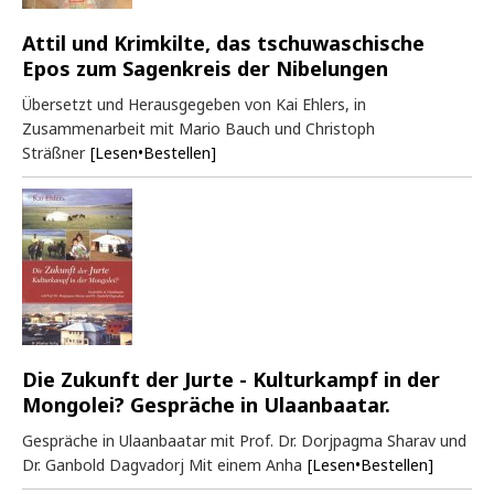
Attil und Krimkilte, das tschuwaschische
Epos zum Sagenkreis der Nibelungen
Übersetzt und Herausgegeben von Kai Ehlers, in
Zusammenarbeit mit Mario Bauch und Christoph
Sträßner
[Lesen•Bestellen]
Die Zukunft der Jurte - Kulturkampf in der
Mongolei? Gespräche in Ulaanbaatar.
Gespräche in Ulaanbaatar mit Prof. Dr. Dorjpagma Sharav und
Dr. Ganbold Dagvadorj Mit einem Anha
[Lesen•Bestellen]