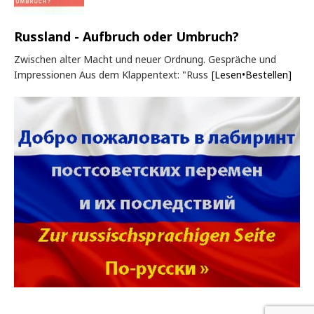
Russland - Aufbruch oder Umbruch?
Zwischen alter Macht und neuer Ordnung. Gespräche und
Impressionen Aus dem Klappentext: "Russ
[Lesen•Bestellen]