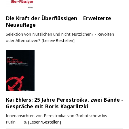
Die Kraft der Überflüssigen | Erweiterte
Neuauflage
Selektion von Nützlichen und nicht Nützlichen? - Revolten
oder Alternativen?
[Lesen•Bestellen]
Kai Ehlers: 25 Jahre Perestroika, zwei Bände -
Gespräche mit Boris Kagarlitzki
Innenansichten von Perestroika: von Gorbatschow bis
Putin &
[Lesen•Bestellen]