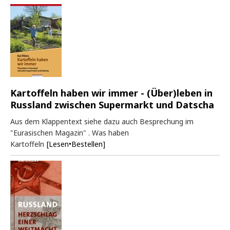
Kartoffeln haben wir immer - (Über)leben in
Russland zwischen Supermarkt und Datscha
Aus dem Klappentext siehe dazu auch Besprechung im
"Eurasischen Magazin" . Was haben
Kartoffeln
[Lesen•Bestellen]