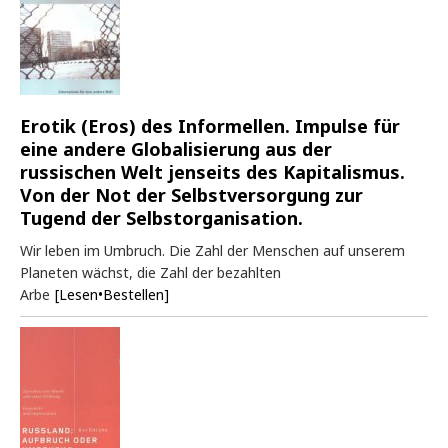
Erotik (Eros) des Informellen. Impulse für
eine andere Globalisierung aus der
russischen Welt jenseits des Kapitalismus.
Von der Not der Selbstversorgung zur
Tugend der Selbstorganisation.
Wir leben im Umbruch. Die Zahl der Menschen auf unserem
Planeten wächst, die Zahl der bezahlten
Arbe
[Lesen•Bestellen]