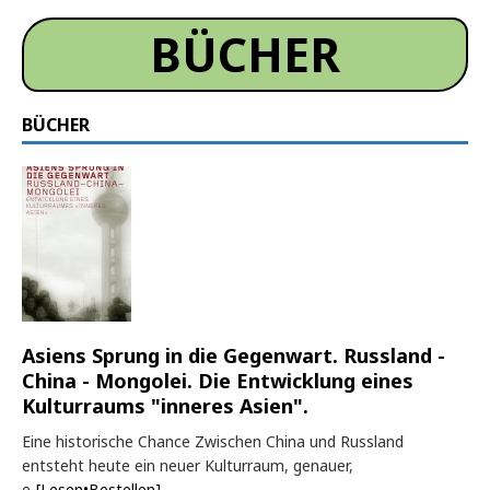
BÜCHER
BÜCHER
Asiens Sprung in die Gegenwart. Russland -
China - Mongolei. Die Entwicklung eines
Kulturraums "inneres Asien".
Eine historische Chance Zwischen China und Russland
entsteht heute ein neuer Kulturraum, genauer,
e
[Lesen•Bestellen]