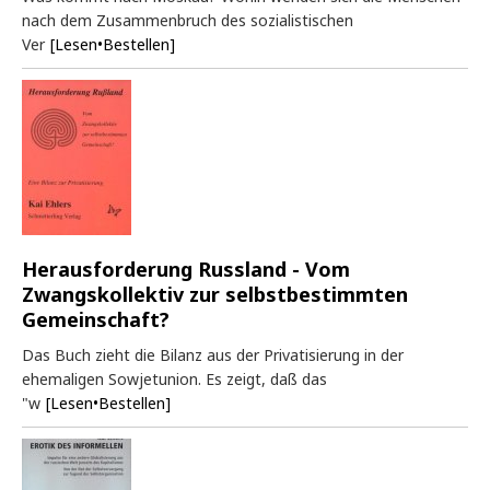
nach dem Zusammenbruch des sozialistischen
Ver
[Lesen•Bestellen]
Herausforderung Russland - Vom
Zwangskollektiv zur selbstbestimmten
Gemeinschaft?
Das Buch zieht die Bilanz aus der Privatisierung in der
ehemaligen Sowjetunion. Es zeigt, daß das
"w
[Lesen•Bestellen]