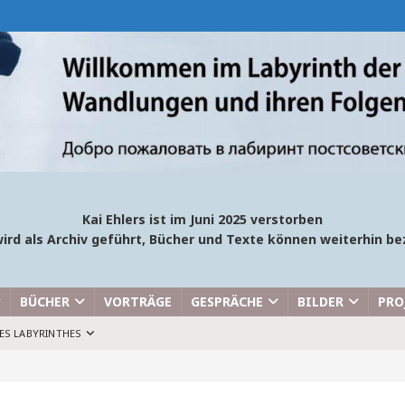
Kai Ehlers ist im Juni 2025 verstorben
ird als Archiv geführt, Bücher und Texte können weiterhin 
BÜCHER
VORTRÄGE
GESPRÄCHE
BILDER
PRO
ES LABYRINTHES