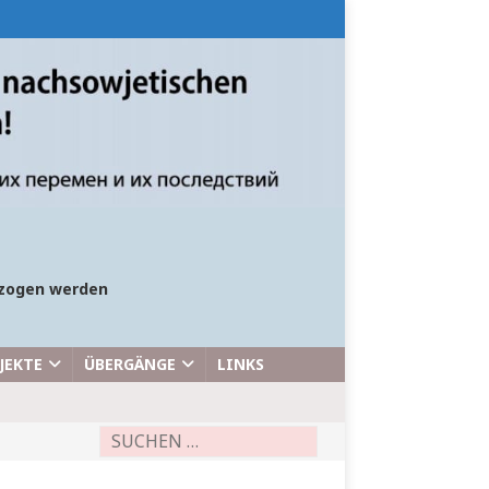
bezogen werden
JEKTE
ÜBERGÄNGE
LINKS