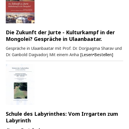
Die Zukunft der Jurte - Kulturkampf in der
Mongolei? Gespräche in Ulaanbaatar.
Gespräche in Ulaanbaatar mit Prof. Dr. Dorjpagma Sharav und
Dr. Ganbold Dagvadorj Mit einem Anha
[Lesen•Bestellen]
Schule des Labyrinthes: Vom Irrgarten zum
Labyrinth