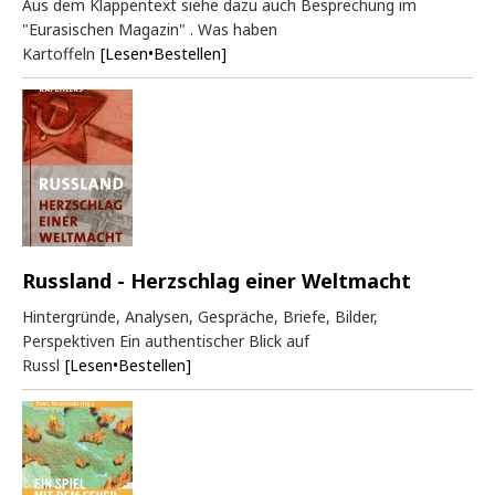
Aus dem Klappentext siehe dazu auch Besprechung im
"Eurasischen Magazin" . Was haben
Kartoffeln
[Lesen•Bestellen]
Russland - Herzschlag einer Weltmacht
Hintergründe, Analysen, Gespräche, Briefe, Bilder,
Perspektiven Ein authentischer Blick auf
Russl
[Lesen•Bestellen]