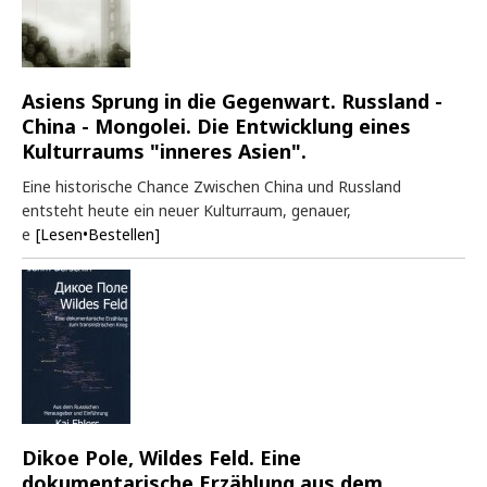
Asiens Sprung in die Gegenwart. Russland -
China - Mongolei. Die Entwicklung eines
Kulturraums "inneres Asien".
Eine historische Chance Zwischen China und Russland
entsteht heute ein neuer Kulturraum, genauer,
e
[Lesen•Bestellen]
Dikoe Pole, Wildes Feld. Eine
dokumentarische Erzählung aus dem