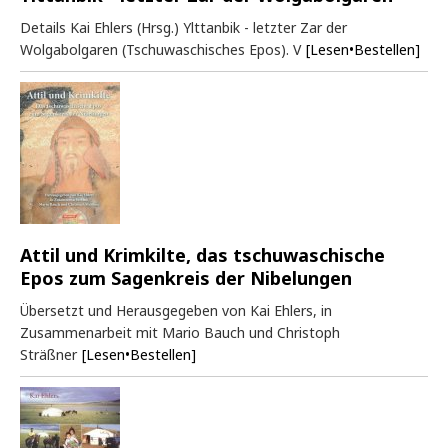
Details Kai Ehlers (Hrsg.) Ylttanbik - letzter Zar der
Wolgabolgaren (Tschuwaschisches Epos). V
[Lesen•Bestellen]
Attil und Krimkilte, das tschuwaschische
Epos zum Sagenkreis der Nibelungen
Übersetzt und Herausgegeben von Kai Ehlers, in
Zusammenarbeit mit Mario Bauch und Christoph
Sträßner
[Lesen•Bestellen]