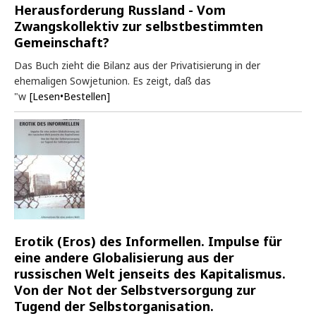
Herausforderung Russland - Vom
Zwangskollektiv zur selbstbestimmten
Gemeinschaft?
Das Buch zieht die Bilanz aus der Privatisierung in der
ehemaligen Sowjetunion. Es zeigt, daß das
"w
[Lesen•Bestellen]
Erotik (Eros) des Informellen. Impulse für
eine andere Globalisierung aus der
russischen Welt jenseits des Kapitalismus.
Von der Not der Selbstversorgung zur
Tugend der Selbstorganisation.