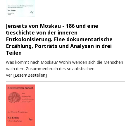
Jenseits von Moskau - 186 und eine
Geschichte von der inneren
Entkolonisierung. Eine dokumentarische
Erzählung, Porträts und Analysen in drei
Teilen
Was kommt nach Moskau? Wohin wenden sich die Menschen
nach dem Zusammenbruch des sozialistischen
Ver
[Lesen•Bestellen]