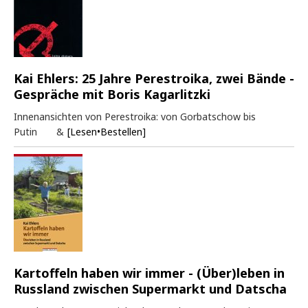
Kai Ehlers: 25 Jahre Perestroika, zwei Bände -
Gespräche mit Boris Kagarlitzki
Innenansichten von Perestroika: von Gorbatschow bis
Putin &
[Lesen•Bestellen]
Kartoffeln haben wir immer - (Über)leben in
Russland zwischen Supermarkt und Datscha