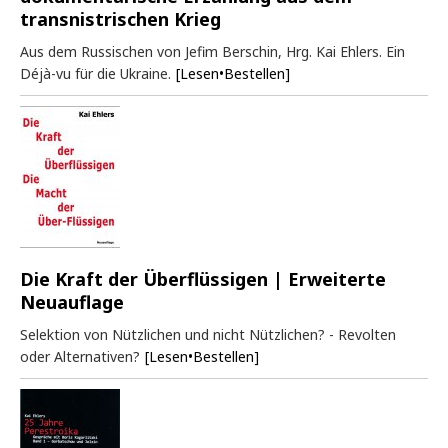
transnistrischen Krieg
Aus dem Russischen von Jefim Berschin, Hrg. Kai Ehlers. Ein
Déjà-vu für die Ukraine.
[Lesen•Bestellen]
Die Kraft der Überflüssigen | Erweiterte
Neuauflage
Selektion von Nützlichen und nicht Nützlichen? - Revolten
oder Alternativen?
[Lesen•Bestellen]