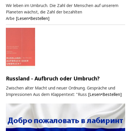
Wir leben im Umbruch. Die Zahl der Menschen auf unserem
Planeten wächst, die Zahl der bezahlten
Arbe
[Lesen•Bestellen]
Russland - Aufbruch oder Umbruch?
Zwischen alter Macht und neuer Ordnung. Gespräche und
Impressionen Aus dem Klappentext: "Russ
[Lesen•Bestellen]