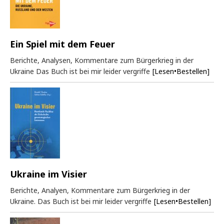
Ein Spiel mit dem Feuer
Berichte, Analysen, Kommentare zum Bürgerkrieg in der
Ukraine Das Buch ist bei mir leider vergriffe
[Lesen•Bestellen]
Ukraine im Visier
Berichte, Analyen, Kommentare zum Bürgerkrieg in der
Ukraine. Das Buch ist bei mir leider vergriffe
[Lesen•Bestellen]