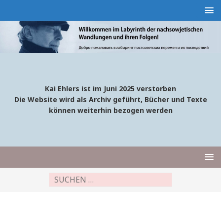
Kai Ehlers ist im Juni 2025 verstorben
Die Website wird als Archiv geführt, Bücher und Texte
können weiterhin bezogen werden