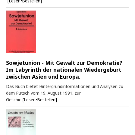
[Lesen•Bestellen]
Sowjetunion - Mit Gewalt zur Demokratie?
Im Labyrinth der nationalen Wiedergeburt
zwischen Asien und Europa.
Das Buch bietet Hintergrundinformationen und Analysen zu
dem Putsch vom 19. August 1991, zur
Geschic
[Lesen•Bestellen]