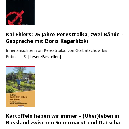
Kai Ehlers: 25 Jahre Perestroika, zwei Bände -
Gespräche mit Boris Kagarlitzki
Innenansichten von Perestroika: von Gorbatschow bis
Putin &
[Lesen•Bestellen]
Kartoffeln haben wir immer - (Über)leben in
Russland zwischen Supermarkt und Datscha