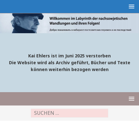
Kai Ehlers ist im Juni 2025 verstorben
Die Website wird als Archiv geführt, Bücher und Texte
können weiterhin bezogen werden