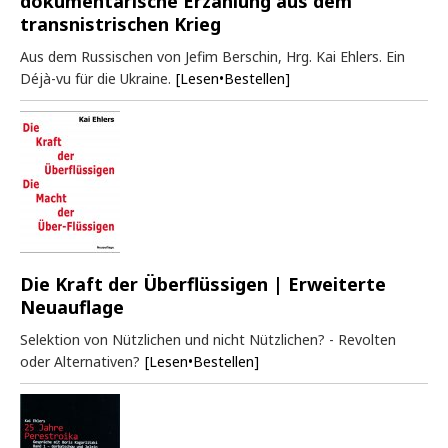
dokumentarische Erzählung aus dem
transnistrischen Krieg
Aus dem Russischen von Jefim Berschin, Hrg. Kai Ehlers. Ein
Déjà-vu für die Ukraine.
[Lesen•Bestellen]
Die Kraft der Überflüssigen | Erweiterte
Neuauflage
Selektion von Nützlichen und nicht Nützlichen? - Revolten
oder Alternativen?
[Lesen•Bestellen]