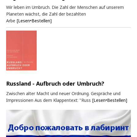
Wir leben im Umbruch. Die Zahl der Menschen auf unserem
Planeten wächst, die Zahl der bezahlten
Arbe
[Lesen•Bestellen]
Russland - Aufbruch oder Umbruch?
Zwischen alter Macht und neuer Ordnung. Gespräche und
Impressionen Aus dem Klappentext: "Russ
[Lesen•Bestellen]