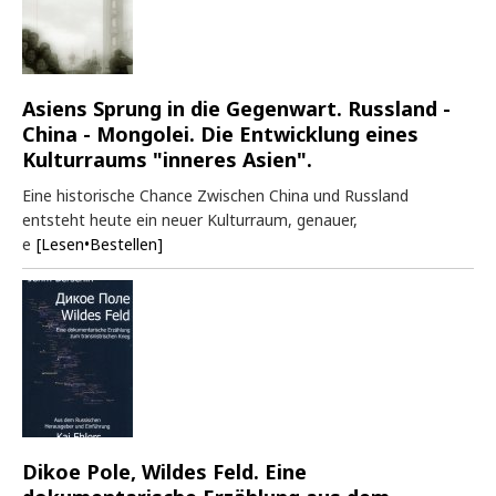
Asiens Sprung in die Gegenwart. Russland -
China - Mongolei. Die Entwicklung eines
Kulturraums "inneres Asien".
Eine historische Chance Zwischen China und Russland
entsteht heute ein neuer Kulturraum, genauer,
e
[Lesen•Bestellen]
Dikoe Pole, Wildes Feld. Eine