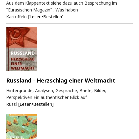
Aus dem Klappentext siehe dazu auch Besprechung im
"Eurasischen Magazin" . Was haben
Kartoffeln
[Lesen•Bestellen]
Russland - Herzschlag einer Weltmacht
Hintergründe, Analysen, Gespräche, Briefe, Bilder,
Perspektiven Ein authentischer Blick auf
Russl
[Lesen•Bestellen]