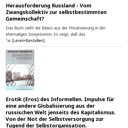
Herausforderung Russland - Vom
Zwangskollektiv zur selbstbestimmten
Gemeinschaft?
Das Buch zieht die Bilanz aus der Privatisierung in der
ehemaligen Sowjetunion. Es zeigt, daß das
"w
[Lesen•Bestellen]
Erotik (Eros) des Informellen. Impulse für
eine andere Globalisierung aus der
russischen Welt jenseits des Kapitalismus.
Von der Not der Selbstversorgung zur
Tugend der Selbstorganisation.