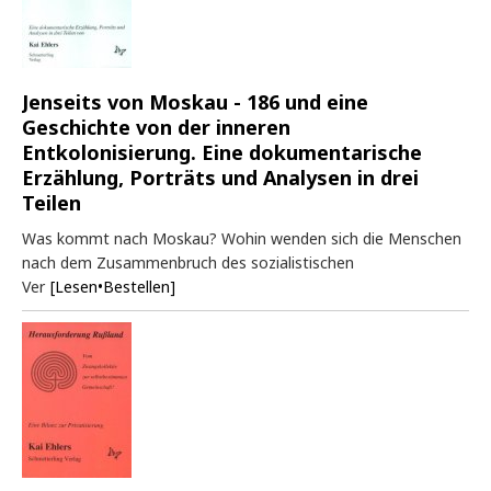
Jenseits von Moskau - 186 und eine
Geschichte von der inneren
Entkolonisierung. Eine dokumentarische
Erzählung, Porträts und Analysen in drei
Teilen
Was kommt nach Moskau? Wohin wenden sich die Menschen
nach dem Zusammenbruch des sozialistischen
Ver
[Lesen•Bestellen]