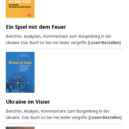
Ein Spiel mit dem Feuer
Berichte, Analysen, Kommentare zum Bürgerkrieg in der
Ukraine Das Buch ist bei mir leider vergriffe
[Lesen•Bestellen]
Ukraine im Visier
Berichte, Analyen, Kommentare zum Bürgerkrieg in der
Ukraine. Das Buch ist bei mir leider vergriffe
[Lesen•Bestellen]