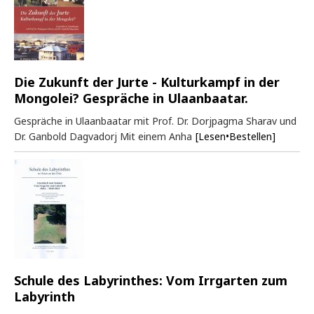
Die Zukunft der Jurte - Kulturkampf in der
Mongolei? Gespräche in Ulaanbaatar.
Gespräche in Ulaanbaatar mit Prof. Dr. Dorjpagma Sharav und
Dr. Ganbold Dagvadorj Mit einem Anha
[Lesen•Bestellen]
Schule des Labyrinthes: Vom Irrgarten zum
Labyrinth