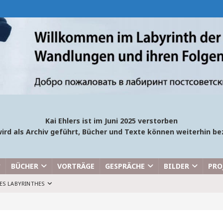
Kai Ehlers ist im Juni 2025 verstorben
ird als Archiv geführt, Bücher und Texte können weiterhin 
BÜCHER
VORTRÄGE
GESPRÄCHE
BILDER
PRO
ES LABYRINTHES