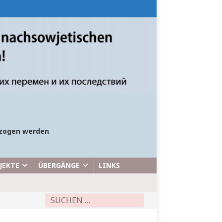
bezogen werden
JEKTE
ÜBERGÄNGE
LINKS