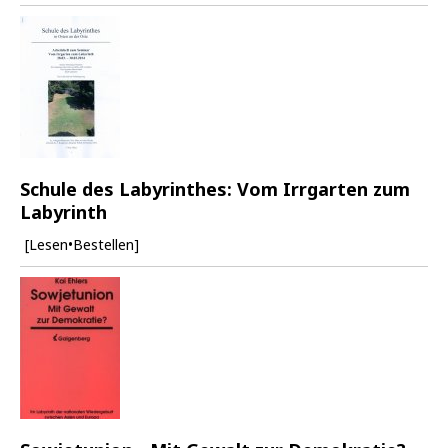
Schule des Labyrinthes: Vom Irrgarten zum
Labyrinth
[Lesen•Bestellen]