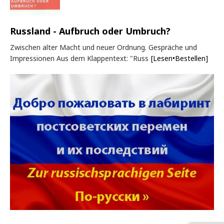
Russland - Aufbruch oder Umbruch?
Zwischen alter Macht und neuer Ordnung. Gespräche und
Impressionen Aus dem Klappentext: "Russ
[Lesen•Bestellen]