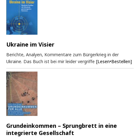
Ukraine im Visier
Berichte, Analyen, Kommentare zum Bürgerkrieg in der
Ukraine. Das Buch ist bei mir leider vergriffe
[Lesen•Bestellen]
Grundeinkommen – Sprungbrett in eine
integrierte Gesellschaft