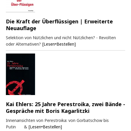
Die Kraft der Überflüssigen | Erweiterte
Neuauflage
Selektion von Nützlichen und nicht Nützlichen? - Revolten
oder Alternativen?
[Lesen•Bestellen]
Kai Ehlers: 25 Jahre Perestroika, zwei Bände -
Gespräche mit Boris Kagarlitzki
Innenansichten von Perestroika: von Gorbatschow bis
Putin &
[Lesen•Bestellen]