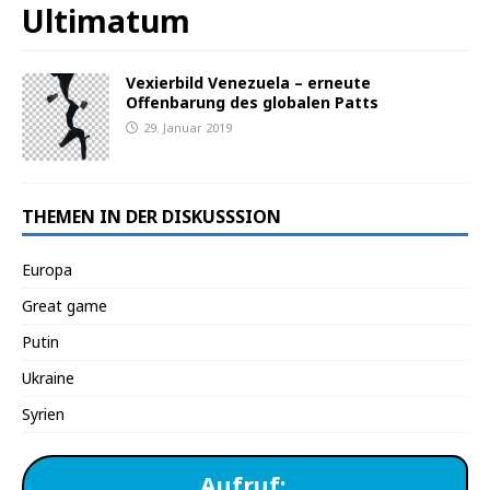
Ultimatum
Vexierbild Venezuela – erneute
Offenbarung des globalen Patts
29. Januar 2019
THEMEN IN DER DISKUSSSION
Europa
Great game
Putin
Ukraine
Syrien
Aufruf: