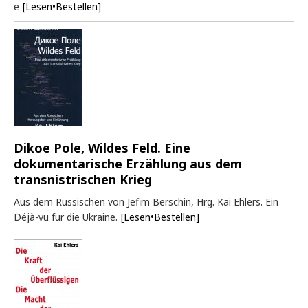
e
[Lesen•Bestellen]
Dikoe Pole, Wildes Feld. Eine
dokumentarische Erzählung aus dem
transnistrischen Krieg
Aus dem Russischen von Jefim Berschin, Hrg. Kai Ehlers. Ein
Déjà-vu für die Ukraine.
[Lesen•Bestellen]