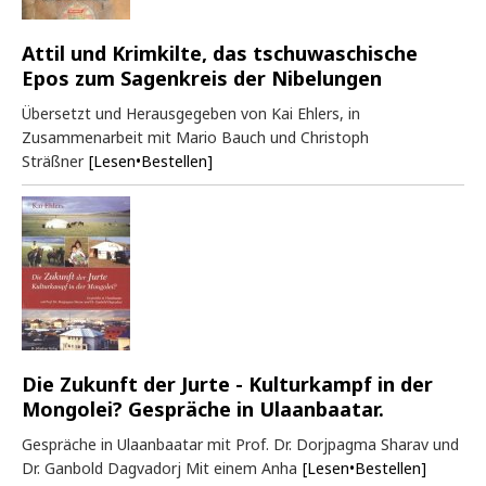
Attil und Krimkilte, das tschuwaschische
Epos zum Sagenkreis der Nibelungen
Übersetzt und Herausgegeben von Kai Ehlers, in
Zusammenarbeit mit Mario Bauch und Christoph
Sträßner
[Lesen•Bestellen]
Die Zukunft der Jurte - Kulturkampf in der
Mongolei? Gespräche in Ulaanbaatar.
Gespräche in Ulaanbaatar mit Prof. Dr. Dorjpagma Sharav und
Dr. Ganbold Dagvadorj Mit einem Anha
[Lesen•Bestellen]