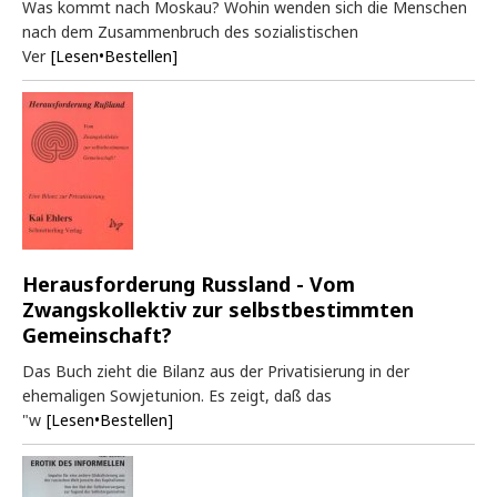
Was kommt nach Moskau? Wohin wenden sich die Menschen
nach dem Zusammenbruch des sozialistischen
Ver
[Lesen•Bestellen]
Herausforderung Russland - Vom
Zwangskollektiv zur selbstbestimmten
Gemeinschaft?
Das Buch zieht die Bilanz aus der Privatisierung in der
ehemaligen Sowjetunion. Es zeigt, daß das
"w
[Lesen•Bestellen]