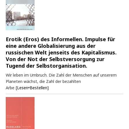
Erotik (Eros) des Informellen. Impulse für
eine andere Globalisierung aus der
russischen Welt jenseits des Kapitalismus.
Von der Not der Selbstversorgung zur
Tugend der Selbstorganisation.
Wir leben im Umbruch. Die Zahl der Menschen auf unserem
Planeten wächst, die Zahl der bezahlten
Arbe
[Lesen•Bestellen]