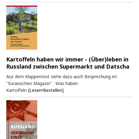
Kartoffeln haben wir immer - (Über)leben in
Russland zwischen Supermarkt und Datscha
Aus dem Klappentext siehe dazu auch Besprechung im
"Eurasischen Magazin" . Was haben
Kartoffeln
[Lesen•Bestellen]