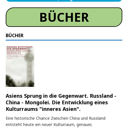
BÜCHER
BÜCHER
Asiens Sprung in die Gegenwart. Russland -
China - Mongolei. Die Entwicklung eines
Kulturraums "inneres Asien".
Eine historische Chance Zwischen China und Russland
entsteht heute ein neuer Kulturraum, genauer,