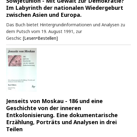
Sowjetunion - Mit Gewalt zur Demokratie?
Im Labyrinth der nationalen Wiedergeburt
zwischen Asien und Europa.
Das Buch bietet Hintergrundinformationen und Analysen zu
dem Putsch vom 19. August 1991, zur
Geschic
[Lesen•Bestellen]
Jenseits von Moskau - 186 und eine
Geschichte von der inneren
Entkolonisierung. Eine dokumentarische
Erzählung, Porträts und Analysen in drei
Teilen