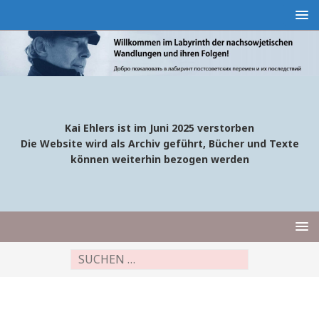
Kai Ehlers ist im Juni 2025 verstorben
Die Website wird als Archiv geführt, Bücher und Texte
können weiterhin bezogen werden