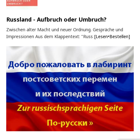
Russland - Aufbruch oder Umbruch?
Zwischen alter Macht und neuer Ordnung. Gespräche und
Impressionen Aus dem Klappentext: "Russ
[Lesen•Bestellen]