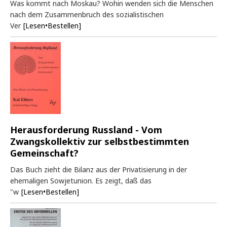
Was kommt nach Moskau? Wohin wenden sich die Menschen
nach dem Zusammenbruch des sozialistischen
Ver
[Lesen•Bestellen]
Herausforderung Russland - Vom
Zwangskollektiv zur selbstbestimmten
Gemeinschaft?
Das Buch zieht die Bilanz aus der Privatisierung in der
ehemaligen Sowjetunion. Es zeigt, daß das
"w
[Lesen•Bestellen]