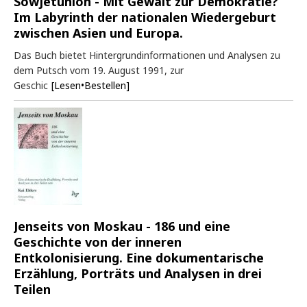
Sowjetunion - Mit Gewalt zur Demokratie?
Im Labyrinth der nationalen Wiedergeburt
zwischen Asien und Europa.
Das Buch bietet Hintergrundinformationen und Analysen zu
dem Putsch vom 19. August 1991, zur
Geschic
[Lesen•Bestellen]
Jenseits von Moskau - 186 und eine
Geschichte von der inneren
Entkolonisierung. Eine dokumentarische
Erzählung, Porträts und Analysen in drei
Teilen