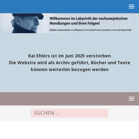
Kai Ehlers ist im Juni 2025 verstorben
Die Website wird als Archiv geführt, Bücher und Texte
können weiterhin bezogen werden