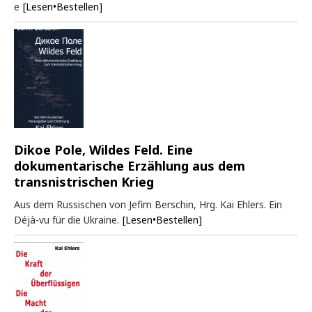
e
[Lesen•Bestellen]
Dikoe Pole, Wildes Feld. Eine
dokumentarische Erzählung aus dem
transnistrischen Krieg
Aus dem Russischen von Jefim Berschin, Hrg. Kai Ehlers. Ein
Déjà-vu für die Ukraine.
[Lesen•Bestellen]