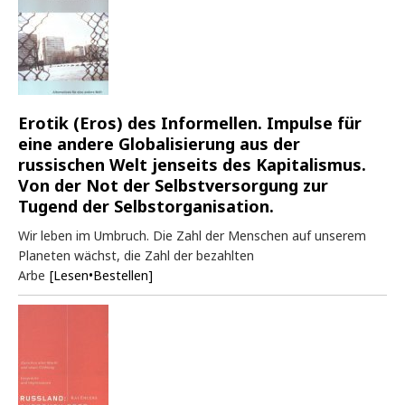
Erotik (Eros) des Informellen. Impulse für
eine andere Globalisierung aus der
russischen Welt jenseits des Kapitalismus.
Von der Not der Selbstversorgung zur
Tugend der Selbstorganisation.
Wir leben im Umbruch. Die Zahl der Menschen auf unserem
Planeten wächst, die Zahl der bezahlten
Arbe
[Lesen•Bestellen]