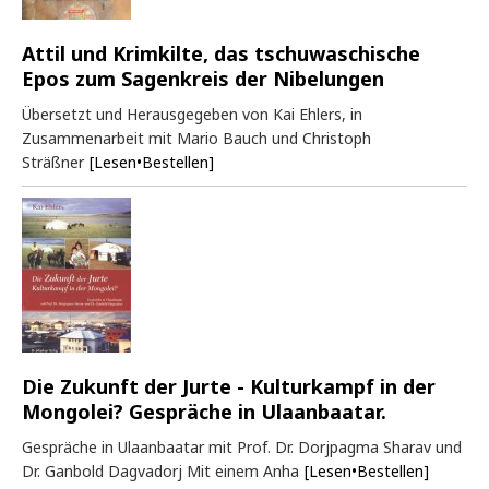
Attil und Krimkilte, das tschuwaschische
Epos zum Sagenkreis der Nibelungen
Übersetzt und Herausgegeben von Kai Ehlers, in
Zusammenarbeit mit Mario Bauch und Christoph
Sträßner
[Lesen•Bestellen]
Die Zukunft der Jurte - Kulturkampf in der
Mongolei? Gespräche in Ulaanbaatar.
Gespräche in Ulaanbaatar mit Prof. Dr. Dorjpagma Sharav und
Dr. Ganbold Dagvadorj Mit einem Anha
[Lesen•Bestellen]