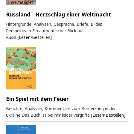
Russland - Herzschlag einer Weltmacht
Hintergründe, Analysen, Gespräche, Briefe, Bilder,
Perspektiven Ein authentischer Blick auf
Russl
[Lesen•Bestellen]
Ein Spiel mit dem Feuer
Berichte, Analysen, Kommentare zum Bürgerkrieg in der
Ukraine Das Buch ist bei mir leider vergriffe
[Lesen•Bestellen]