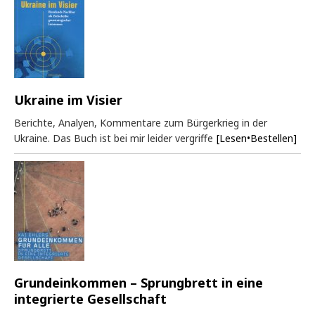
Ukraine im Visier
Berichte, Analyen, Kommentare zum Bürgerkrieg in der
Ukraine. Das Buch ist bei mir leider vergriffe
[Lesen•Bestellen]
Grundeinkommen – Sprungbrett in eine
integrierte Gesellschaft