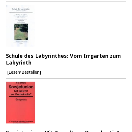
Schule des Labyrinthes: Vom Irrgarten zum
Labyrinth
[Lesen•Bestellen]