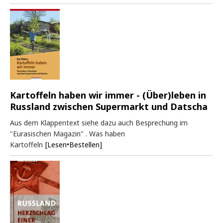
Kartoffeln haben wir immer - (Über)leben in
Russland zwischen Supermarkt und Datscha
Aus dem Klappentext siehe dazu auch Besprechung im
"Eurasischen Magazin" . Was haben
Kartoffeln
[Lesen•Bestellen]