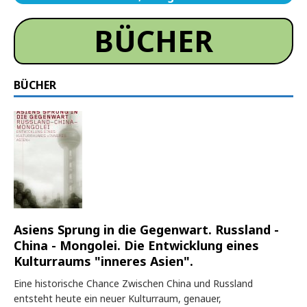
BÜCHER
BÜCHER
Asiens Sprung in die Gegenwart. Russland -
China - Mongolei. Die Entwicklung eines
Kulturraums "inneres Asien".
Eine historische Chance Zwischen China und Russland
entsteht heute ein neuer Kulturraum, genauer,