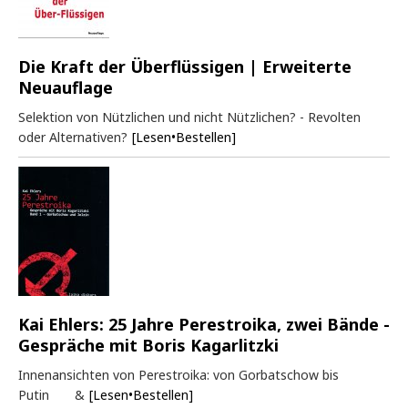
Die Kraft der Überflüssigen | Erweiterte
Neuauflage
Selektion von Nützlichen und nicht Nützlichen? - Revolten
oder Alternativen?
[Lesen•Bestellen]
Kai Ehlers: 25 Jahre Perestroika, zwei Bände -
Gespräche mit Boris Kagarlitzki
Innenansichten von Perestroika: von Gorbatschow bis
Putin &
[Lesen•Bestellen]