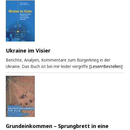
Ukraine im Visier
Berichte, Analyen, Kommentare zum Bürgerkrieg in der
Ukraine. Das Buch ist bei mir leider vergriffe
[Lesen•Bestellen]
Grundeinkommen – Sprungbrett in eine