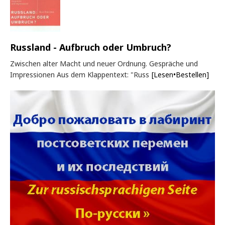
Russland - Aufbruch oder Umbruch?
Zwischen alter Macht und neuer Ordnung. Gespräche und
Impressionen Aus dem Klappentext: "Russ
[Lesen•Bestellen]