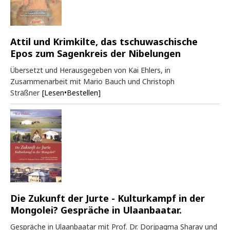
Attil und Krimkilte, das tschuwaschische
Epos zum Sagenkreis der Nibelungen
Übersetzt und Herausgegeben von Kai Ehlers, in
Zusammenarbeit mit Mario Bauch und Christoph
Sträßner
[Lesen•Bestellen]
Die Zukunft der Jurte - Kulturkampf in der
Mongolei? Gespräche in Ulaanbaatar.
Gespräche in Ulaanbaatar mit Prof. Dr. Dorjpagma Sharav und