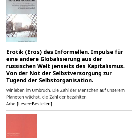
Erotik (Eros) des Informellen. Impulse für
eine andere Globalisierung aus der
russischen Welt jenseits des Kapitalismus.
Von der Not der Selbstversorgung zur
Tugend der Selbstorganisation.
Wir leben im Umbruch. Die Zahl der Menschen auf unserem
Planeten wächst, die Zahl der bezahlten
Arbe
[Lesen•Bestellen]