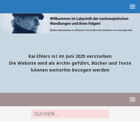
Kai Ehlers ist im Juni 2025 verstorben
Die Website wird als Archiv geführt, Bücher und Texte
können weiterhin bezogen werden