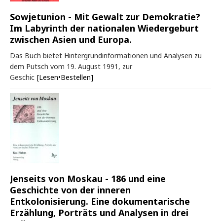
Sowjetunion - Mit Gewalt zur Demokratie?
Im Labyrinth der nationalen Wiedergeburt
zwischen Asien und Europa.
Das Buch bietet Hintergrundinformationen und Analysen zu
dem Putsch vom 19. August 1991, zur
Geschic
[Lesen•Bestellen]
Jenseits von Moskau - 186 und eine
Geschichte von der inneren
Entkolonisierung. Eine dokumentarische
Erzählung, Porträts und Analysen in drei