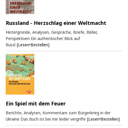
Russland - Herzschlag einer Weltmacht
Hintergründe, Analysen, Gespräche, Briefe, Bilder,
Perspektiven Ein authentischer Blick auf
Russl
[Lesen•Bestellen]
Ein Spiel mit dem Feuer
Berichte, Analysen, Kommentare zum Bürgerkrieg in der
Ukraine Das Buch ist bei mir leider vergriffe
[Lesen•Bestellen]