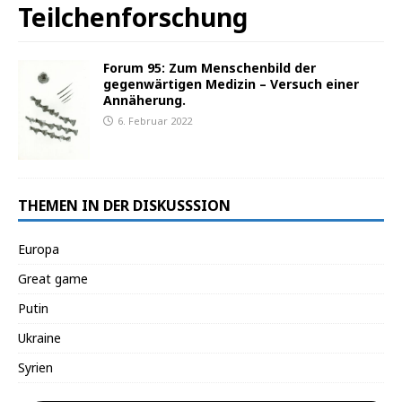
Teilchenforschung
Forum 95: Zum Menschenbild der
gegenwärtigen Medizin – Versuch einer
Annäherung.
6. Februar 2022
THEMEN IN DER DISKUSSSION
Europa
Great game
Putin
Ukraine
Syrien