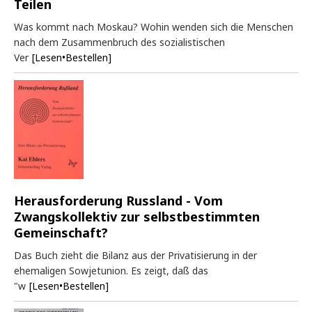
Teilen
Was kommt nach Moskau? Wohin wenden sich die Menschen
nach dem Zusammenbruch des sozialistischen
Ver
[Lesen•Bestellen]
Herausforderung Russland - Vom
Zwangskollektiv zur selbstbestimmten
Gemeinschaft?
Das Buch zieht die Bilanz aus der Privatisierung in der
ehemaligen Sowjetunion. Es zeigt, daß das
"w
[Lesen•Bestellen]