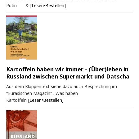
Putin &
[Lesen•Bestellen]
Kartoffeln haben wir immer - (Über)leben in
Russland zwischen Supermarkt und Datscha
Aus dem Klappentext siehe dazu auch Besprechung im
"Eurasischen Magazin" . Was haben
Kartoffeln
[Lesen•Bestellen]